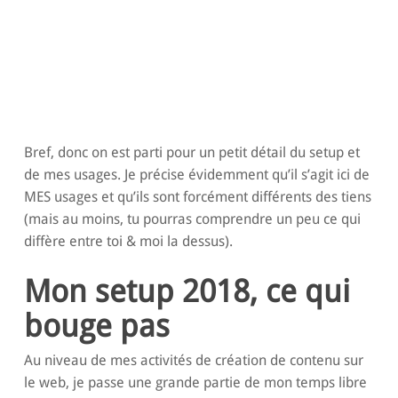
Bref, donc on est parti pour un petit détail du setup et
de mes usages. Je précise évidemment qu’il s’agit ici de
MES usages et qu’ils sont forcément différents des tiens
(mais au moins, tu pourras comprendre un peu ce qui
diffère entre toi & moi la dessus).
Mon setup 2018, ce qui
bouge pas
Au niveau de mes activités de création de contenu sur
le web, je passe une grande partie de mon temps libre