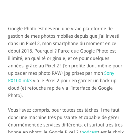
Google Photo est devenu une vraie plateforme de
gestion de mes photos mobiles depuis que j’ai investi
dans un Pixel 2, mon smartphone du moment en ce
début 2018. Pourquoi ? Parce que Google Photo est
illimité, en qualité originale, et ce pour quelques
années, grâce au Pixel 2 ! J’en profite donc même pour
uploader mes photo RAW+jpg prises par mon
Sony
RX100 mk3
via le Pixel 2 pour en garder un back-up
cloud (et retouche rapide via l’interface de Google
Photo).
Vous l’avez compris, pour toutes ces tâches il me faut
donc une machine très puissante et capable de gérer
énormément de services différents, et surtout très très
bonne en photo: le Google Pixel 2 (
podcast
) est le choix