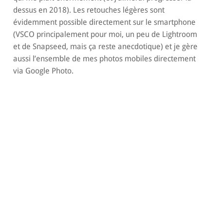
dessus en 2018). Les retouches légères sont
évidemment possible directement sur le smartphone
(VSCO principalement pour moi, un peu de Lightroom
et de Snapseed, mais ça reste anecdotique) et je gère
aussi l’ensemble de mes photos mobiles directement
via Google Photo.