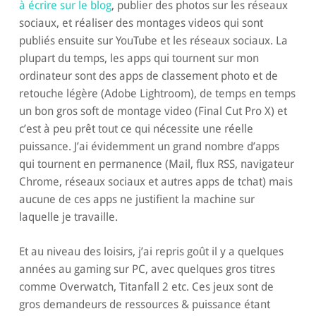
à écrire sur le blog
, publier des photos sur les réseaux
sociaux, et réaliser des montages videos qui sont
publiés ensuite sur YouTube et les réseaux sociaux. La
plupart du temps, les apps qui tournent sur mon
ordinateur sont des apps de classement photo et de
retouche légère (Adobe Lightroom), de temps en temps
un bon gros soft de montage video (Final Cut Pro X) et
c’est à peu prêt tout ce qui nécessite une réelle
puissance. J’ai évidemment un grand nombre d’apps
qui tournent en permanence (Mail, flux RSS, navigateur
Chrome, réseaux sociaux et autres apps de tchat) mais
aucune de ces apps ne justifient la machine sur
laquelle je travaille.
Et au niveau des loisirs, j’ai repris goût il y a quelques
années au gaming sur PC, avec quelques gros titres
comme Overwatch, Titanfall 2 etc. Ces jeux sont de
gros demandeurs de ressources & puissance étant