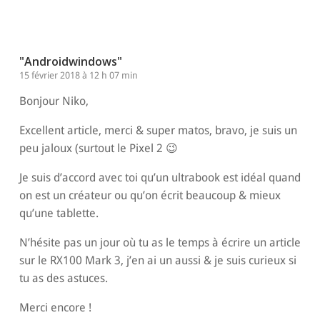
"Androidwindows"
15 février 2018 à 12 h 07 min
Bonjour Niko,
Excellent article, merci & super matos, bravo, je suis un
peu jaloux (surtout le Pixel 2 😉
Je suis d’accord avec toi qu’un ultrabook est idéal quand
on est un créateur ou qu’on écrit beaucoup & mieux
qu’une tablette.
N’hésite pas un jour où tu as le temps à écrire un article
sur le RX100 Mark 3, j’en ai un aussi & je suis curieux si
tu as des astuces.
Merci encore !