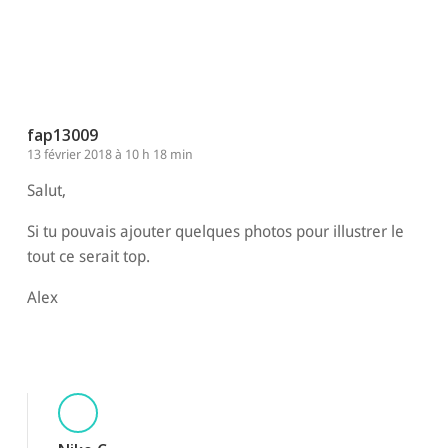
Répondre
fap13009
13 février 2018 à 10 h 18 min
Salut,
Si tu pouvais ajouter quelques photos pour illustrer le
tout ce serait top.
Alex
Répondre