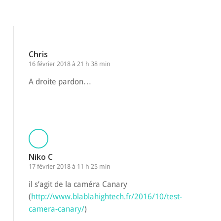
Chris
16 février 2018 à 21 h 38 min
A droite pardon…
Répondre
Niko C
17 février 2018 à 11 h 25 min
il s’agit de la caméra Canary
(
http://www.blablahightech.fr/2016/10/test-
camera-canary/
)