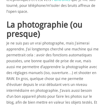
tourné, pour téléphone/m’isoler des bruits affreux de
l’open space.
La photographie (ou
presque)
Je ne suis pas un vrai photographe, mais j’aimerai
apprendre. J’ai longtemps cherché une machine qui me
permettrait cela : avoir des fonctions automatiques
poussées, une bonne qualité de prise de vue, mais
aussi me permettre d’apprendre la photographie avec
des réglages manuels (iso, ouverture…) et shooter en
RAW. En gros, quelque chose qui me permette
d’évoluer depuis le vrai débutant vers un niveau
intermédiaire en photographie. J’avais aussi besoin
d’un bon appareil photo pour faire les photos sur le
blog, afin de bien mettre en valeur les objets testés. Et