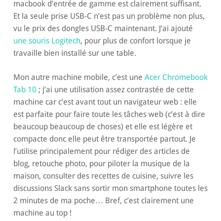
macbook d’entrée de gamme est clairement suffisant.
Et la seule prise USB-C n’est pas un problème non plus,
vu le prix des dongles USB-C maintenant. J’ai ajouté
une souris Logitech
, pour plus de confort lorsque je
travaille bien installé sur une table.
Mon autre machine mobile, c’est une
Acer Chromebook
Tab 10
; j’ai une utilisation assez contrastée de cette
machine car c’est avant tout un navigateur web : elle
est parfaite pour faire toute les tâches web (c’est à dire
beaucoup beaucoup de choses) et elle est légère et
compacte donc elle peut être transportée partout. Je
l’utilise principalement pour rédiger des articles de
blog, retouche photo, pour piloter la musique de la
maison, consulter des recettes de cuisine, suivre les
discussions Slack sans sortir mon smartphone toutes les
2 minutes de ma poche… Bref, c’est clairement une
machine au top !