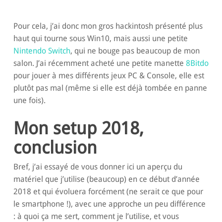
Pour cela, j’ai donc mon gros hackintosh présenté plus
haut qui tourne sous Win10, mais aussi une petite
Nintendo Switch
, qui ne bouge pas beaucoup de mon
salon. J’ai récemment acheté une petite manette
8Bitdo
pour jouer à mes différents jeux PC & Console, elle est
plutôt pas mal (même si elle est déjà tombée en panne
une fois).
Mon setup 2018,
conclusion
Bref, j’ai essayé de vous donner ici un aperçu du
matériel que j’utilise (beaucoup) en ce début d’année
2018 et qui évoluera forcément (ne serait ce que pour
le smartphone !), avec une approche un peu différence
: à quoi ça me sert, comment je l’utilise, et vous