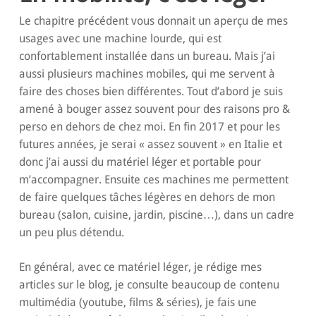
Le chapitre précédent vous donnait un aperçu de mes
usages avec une machine lourde, qui est
confortablement installée dans un bureau. Mais j’ai
aussi plusieurs machines mobiles, qui me servent à
faire des choses bien différentes. Tout d’abord je suis
amené à bouger assez souvent pour des raisons pro &
perso en dehors de chez moi. En fin 2017 et pour les
futures années, je serai « assez souvent » en Italie et
donc j’ai aussi du matériel léger et portable pour
m’accompagner. Ensuite ces machines me permettent
de faire quelques tâches légères en dehors de mon
bureau (salon, cuisine, jardin, piscine…), dans un cadre
un peu plus détendu.
En général, avec ce matériel léger, je rédige mes
articles sur le blog, je consulte beaucoup de contenu
multimédia (youtube, films & séries), je fais une