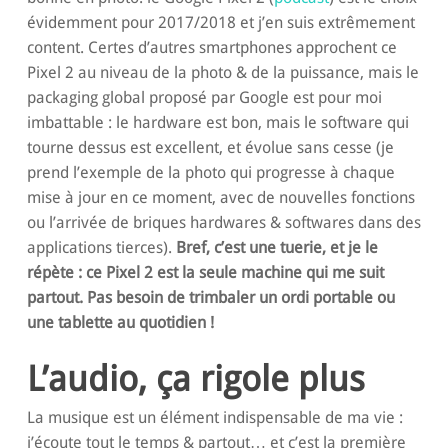
évidemment pour 2017/2018 et j’en suis extrêmement
content. Certes d’autres smartphones approchent ce
Pixel 2 au niveau de la photo & de la puissance, mais le
packaging global proposé par Google est pour moi
imbattable : le hardware est bon, mais le software qui
tourne dessus est excellent, et évolue sans cesse (je
prend l’exemple de la photo qui progresse à chaque
mise à jour en ce moment, avec de nouvelles fonctions
ou l’arrivée de briques hardwares & softwares dans des
applications tierces).
Bref, c’est une tuerie, et je le
répète : ce Pixel 2 est la seule machine qui me suit
partout. Pas besoin de trimbaler un ordi portable ou
une tablette au quotidien !
L’audio, ça rigole plus
La musique est un élément indispensable de ma vie :
j’écoute tout le temps & partout… et c’est la première