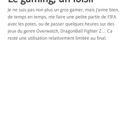
Je ne suis pas non plus un gros gamer, mais j’aime bien,
de temps en temps, me faire une petite partie de FIFA
avec les potes, ou de passer quelques heures sur des
jeux du genre Overwatch, DragonBall Fighter Z… Ca
reste une utilisation relativement limitée au final.