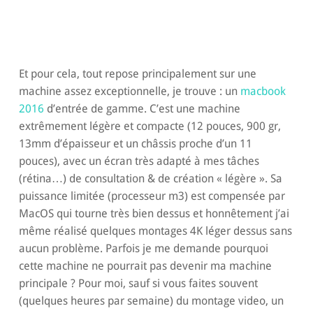
Et pour cela, tout repose principalement sur une
machine assez exceptionnelle, je trouve : un
macbook
2016
d’entrée de gamme. C’est une machine
extrêmement légère et compacte (12 pouces, 900 gr,
13mm d’épaisseur et un châssis proche d’un 11
pouces), avec un écran très adapté à mes tâches
(rétina…) de consultation & de création « légère ». Sa
puissance limitée (processeur m3) est compensée par
MacOS qui tourne très bien dessus et honnêtement j’ai
même réalisé quelques montages 4K léger dessus sans
aucun problème. Parfois je me demande pourquoi
cette machine ne pourrait pas devenir ma machine
principale ? Pour moi, sauf si vous faites souvent
(quelques heures par semaine) du montage video, un