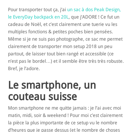
Pour transporter tout ça, j’ai
un sac à dos Peak Design,
le EveryDay backpack en 20L
, que j’ADORE ! Ce fut un
cadeau de Noël, et c’est clairement une tuerie vu les
multiples fonctions & petites poches bien pensées.
Même si je ne suis pas photographe, ce sac me permet
clairement de transporter mon setup 2018 un peu
partout, de laisser tout bien rangé et accessible (ce
n’est pas le bordel…) et il semble être très très robuste.
Bref, je l’adore.
Le smartphone, un
couteau suisse
Mon smartphone ne me quitte jamais : je l’ai avec moi
matin, midi, soir & weekend ! Pour moi c’est clairement
la pièce la plus importante de ce setup vu le nombre
d’heures que je passe dessus (et le nombre de choses