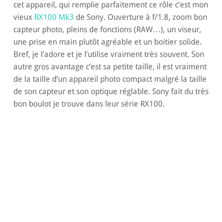
cet appareil, qui remplie parfaitement ce rôle c’est mon
vieux
RX100 Mk3
de Sony. Ouverture à f/1.8, zoom bon
capteur photo, pleins de fonctions (RAW…), un viseur,
une prise en main plutôt agréable et un boitier solide.
Bref, je l’adore et je l’utilise vraiment très souvent. Son
autre gros avantage c’est sa petite taille, il est vraiment
de la taille d’un appareil photo compact malgré la taille
de son capteur et son optique réglable. Sony fait du très
bon boulot je trouve dans leur série RX100.