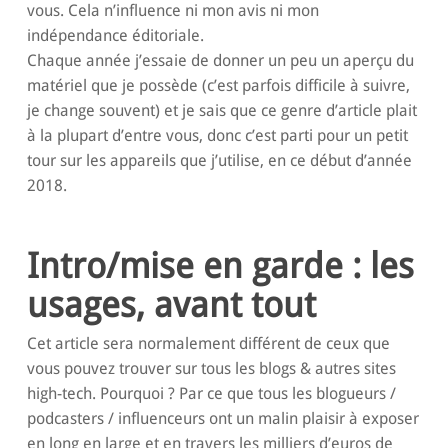
vous. Cela n’influence ni mon avis ni mon
indépendance éditoriale.
Chaque année j’essaie de donner un peu un aperçu du
matériel que je possède (c’est parfois difficile à suivre,
je change souvent) et je sais que ce genre d’article plait
à la plupart d’entre vous, donc c’est parti pour un petit
tour sur les appareils que j’utilise, en ce début d’année
2018.
Intro/mise en garde : les
usages, avant tout
Cet article sera normalement différent de ceux que
vous pouvez trouver sur tous les blogs & autres sites
high-tech. Pourquoi ? Par ce que tous les blogueurs /
podcasters / influenceurs ont un malin plaisir à exposer
en long en large et en travers les milliers d’euros de