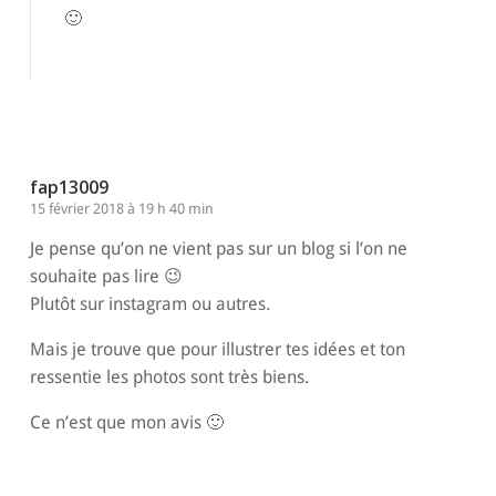
🙂
Répondre
fap13009
15 février 2018 à 19 h 40 min
Je pense qu’on ne vient pas sur un blog si l’on ne
souhaite pas lire 😉
Plutôt sur instagram ou autres.
Mais je trouve que pour illustrer tes idées et ton
ressentie les photos sont très biens.
Ce n’est que mon avis 🙂
Répondre