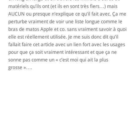
matériels qu’ils ont (et ils en sont très fiers…) mais
AUCUN ou presque n’explique ce qu’il fait avec. Ça me
perturbe vraiment de voir une liste longue comme le
bras de matos Apple et co. sans vraiment savoir à quoi
elle est réellement utilisée. Je me suis donc dit qu’il
fallait faire cet article avec un lien fort avec les usages
pour que ça soit vraiment intéressant et que ça ne
sonne pas comme un « c’est moi qui ait la plus
grosse »….