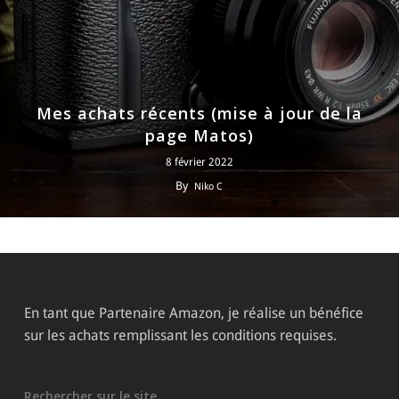
Mes achats récents (mise à jour de la
page Matos)
8 février 2022
By
Niko C
En tant que Partenaire Amazon, je réalise un bénéfice
sur les achats remplissant les conditions requises.
Rechercher sur le site