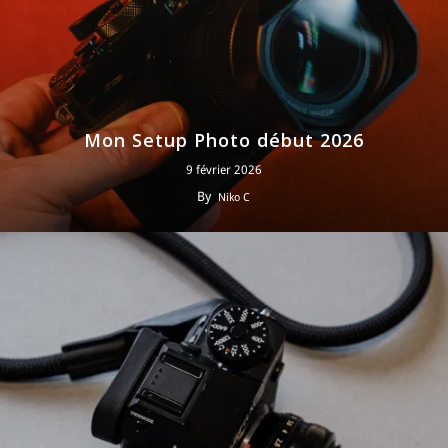
Mon Setup Photo début 2026
9 février 2026
By
Niko C