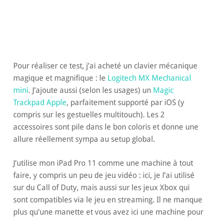
Pour réaliser ce test, j’ai acheté un clavier mécanique
magique et magnifique : le
Logitech MX Mechanical
mini
. J’ajoute aussi (selon les usages) un
Magic
Trackpad Apple
, parfaitement supporté par iOS (y
compris sur les gestuelles multitouch). Les 2
accessoires sont pile dans le bon coloris et donne une
allure réellement sympa au setup global.
J’utilise mon iPad Pro 11 comme une machine à tout
faire, y compris un peu de jeu vidéo : ici, je l’ai utilisé
sur du Call of Duty, mais aussi sur les jeux Xbox qui
sont compatibles via le jeu en streaming. Il ne manque
plus qu’une manette et vous avez ici une machine pour