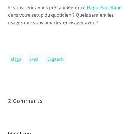
Et vous seriez vous prêt à intégrer ce
Elago iPad Stand
dans votre setup du quotidien ? Quels seraient les
usages que vous pourriez envisager avec ?
Elago
IPad
Logitech
2 Comments
bigedison