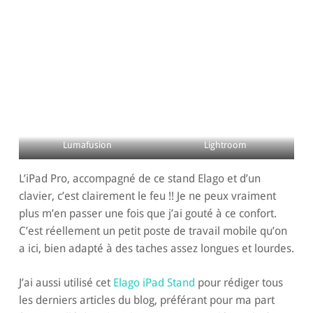
Lumafusion
Lightroom
L’iPad Pro, accompagné de ce stand Elago et d’un
clavier, c’est clairement le feu !! Je ne peux vraiment
plus m’en passer une fois que j’ai gouté à ce confort.
C’est réellement un petit poste de travail mobile qu’on
a ici, bien adapté à des taches assez longues et lourdes.
J’ai aussi utilisé cet
Elago iPad Stand
pour rédiger tous
les derniers articles du blog, préférant pour ma part