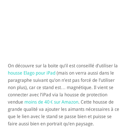
On découvre sur la boite qu’il est conseillé d’utiliser la
housse Elago pour iPad
(mais on verra aussi dans le
paragraphe suivant qu’on n’est pas forcé de l’utiliser
non plus), car ce stand est… magnétique. Il vient se
connecter avec l’iPad via la housse de protection
vendue
moins de 40 € sur Amazon
. Cette housse de
grande qualité va ajouter les aimants nécessaires à ce
que le lien avec le stand se passe bien et puisse se
faire aussi bien en portrait qu’en paysage.