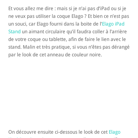
Et vous allez me dire : mais si je n’ai pas d’iPad ou si je
ne veux pas utiliser la coque Elago ? Et bien ce n’est pas
un souci, car Elago fourni dans la boite de l’
Elago iPad
Stand
un aimant circulaire qu’il faudra coller à l’arrière
de votre coque ou tablette, afin de faire le lien avec le
stand. Malin et très pratique, si vous n’êtes pas dérangé
par le look de cet anneau de couleur noire.
On découvre ensuite ci-dessous le look de cet
Elago