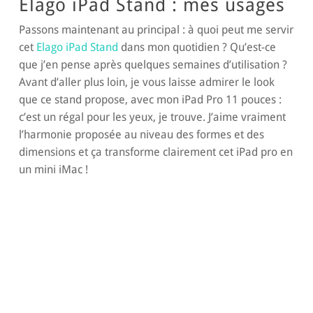
Elago iPad Stand : mes usages
Passons maintenant au principal : à quoi peut me servir
cet
Elago iPad Stand
dans mon quotidien ? Qu’est-ce
que j’en pense après quelques semaines d’utilisation ?
Avant d’aller plus loin, je vous laisse admirer le look
que ce stand propose, avec mon iPad Pro 11 pouces :
c’est un régal pour les yeux, je trouve. J’aime vraiment
l’harmonie proposée au niveau des formes et des
dimensions et ça transforme clairement cet iPad pro en
un mini iMac !