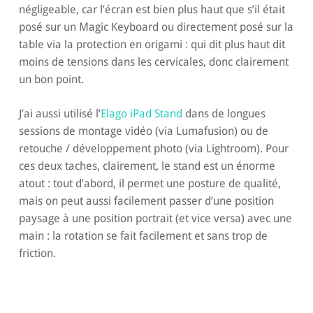
négligeable, car l’écran est bien plus haut que s’il était
posé sur un Magic Keyboard ou directement posé sur la
table via la protection en origami : qui dit plus haut dit
moins de tensions dans les cervicales, donc clairement
un bon point.
J’ai aussi utilisé l’
Elago iPad Stand
dans de longues
sessions de montage vidéo (via Lumafusion) ou de
retouche / développement photo (via Lightroom). Pour
ces deux taches, clairement, le stand est un énorme
atout : tout d’abord, il permet une posture de qualité,
mais on peut aussi facilement passer d’une position
paysage à une position portrait (et vice versa) avec une
main : la rotation se fait facilement et sans trop de
friction.