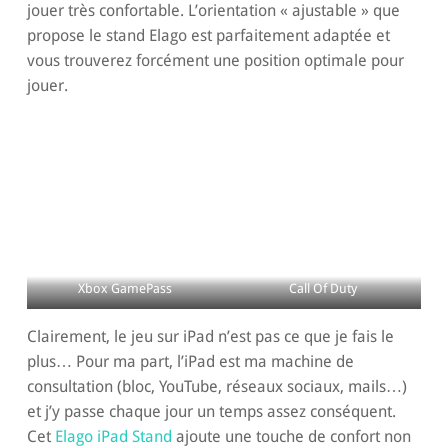
jouer très confortable. L’orientation « ajustable » que
propose le stand Elago est parfaitement adaptée et
vous trouverez forcément une position optimale pour
jouer.
Xbox GamePass
Call Of Duty
Clairement, le jeu sur iPad n’est pas ce que je fais le
plus… Pour ma part, l’iPad est ma machine de
consultation (bloc, YouTube, réseaux sociaux, mails…)
et j’y passe chaque jour un temps assez conséquent.
Cet
Elago iPad Stand
ajoute une touche de confort non