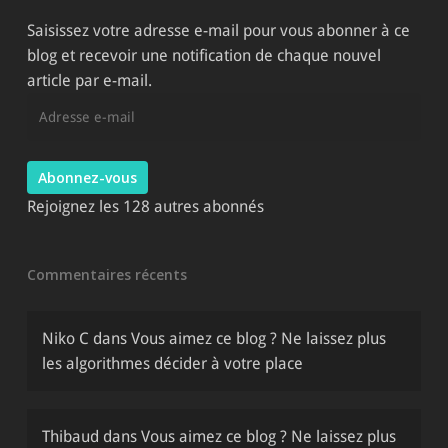
site
Saisissez votre adresse e-mail pour vous abonner à ce
blog et recevoir une notification de chaque nouvel
article par e-mail.
Adresse
e-
mail
Abonnez-vous
Rejoignez les 128 autres abonnés
Commentaires récents
Niko C
dans
Vous aimez ce blog ? Ne laissez plus
les algorithmes décider à votre place
Thibaud
dans
Vous aimez ce blog ? Ne laissez plus