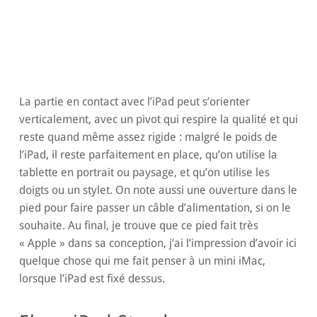
La partie en contact avec l’iPad peut s’orienter
verticalement, avec un pivot qui respire la qualité et qui
reste quand même assez rigide : malgré le poids de
l’iPad, il reste parfaitement en place, qu’on utilise la
tablette en portrait ou paysage, et qu’on utilise les
doigts ou un stylet. On note aussi une ouverture dans le
pied pour faire passer un câble d’alimentation, si on le
souhaite. Au final, je trouve que ce pied fait très
« Apple » dans sa conception, j’ai l’impression d’avoir ici
quelque chose qui me fait penser à un mini iMac,
lorsque l’iPad est fixé dessus.