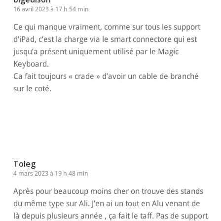
16 avril 2023 à 17 h 54 min
Ce qui manque vraiment, comme sur tous les support
d’iPad, c’est la charge via le smart connectore qui est
jusqu’a présent uniquement utilisé par le Magic
Keyboard.
Ca fait toujours « crade » d’avoir un cable de branché
sur le coté.
Répondre
Toleg
4 mars 2023 à 19 h 48 min
Après pour beaucoup moins cher on trouve des stands
du même type sur Ali. J’en ai un tout en Alu venant de
là depuis plusieurs année , ça fait le taff. Pas de support