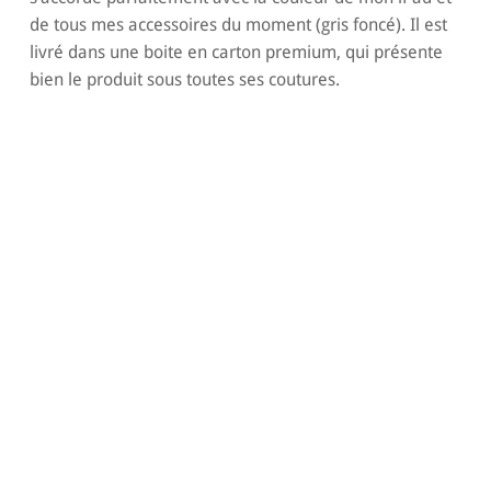
de tous mes accessoires du moment (gris foncé). Il est
livré dans une boite en carton premium, qui présente
bien le produit sous toutes ses coutures.