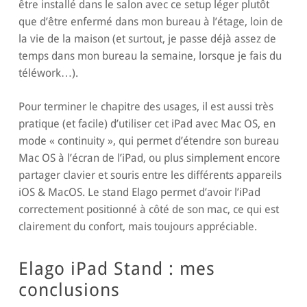
être installé dans le salon avec ce setup léger plutôt
que d’être enfermé dans mon bureau à l’étage, loin de
la vie de la maison (et surtout, je passe déjà assez de
temps dans mon bureau la semaine, lorsque je fais du
téléwork…).
Pour terminer le chapitre des usages, il est aussi très
pratique (et facile) d’utiliser cet iPad avec Mac OS, en
mode « continuity », qui permet d’étendre son bureau
Mac OS à l’écran de l’iPad, ou plus simplement encore
partager clavier et souris entre les différents appareils
iOS & MacOS. Le stand Elago permet d’avoir l’iPad
correctement positionné à côté de son mac, ce qui est
clairement du confort, mais toujours appréciable.
Elago iPad Stand : mes
conclusions