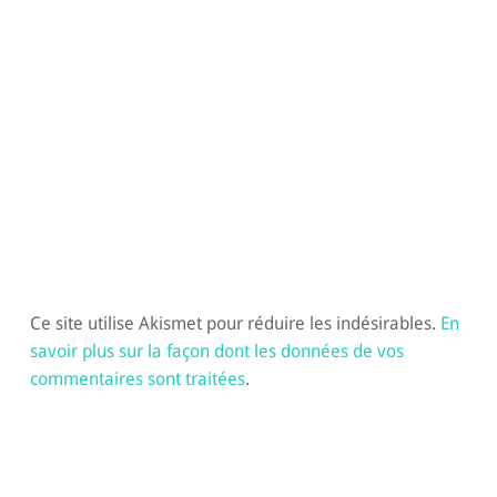
Ce site utilise Akismet pour réduire les indésirables.
En
savoir plus sur la façon dont les données de vos
commentaires sont traitées
.