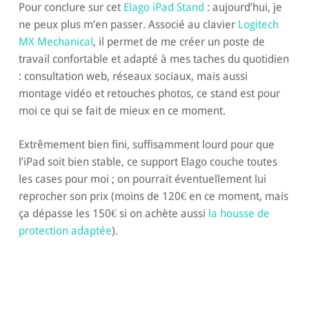
Pour conclure sur cet
Elago iPad Stand
: aujourd’hui, je
ne peux plus m’en passer. Associé au clavier
Logitech
MX Mechanical
, il permet de me créer un poste de
travail confortable et adapté à mes taches du quotidien
: consultation web, réseaux sociaux, mais aussi
montage vidéo et retouches photos, ce stand est pour
moi ce qui se fait de mieux en ce moment.
Extrêmement bien fini, suffisamment lourd pour que
l’iPad soit bien stable, ce support Elago couche toutes
les cases pour moi ; on pourrait éventuellement lui
reprocher son prix (moins de 120€ en ce moment, mais
ça dépasse les 150€ si on achète aussi
la housse de
protection adaptée
).