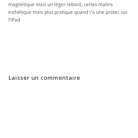
magnétique mais un léger rebord, certes malins
esthétique mais plus pratique quand t’a une protec sur
l’iPad
Répondre
Laisser un commentaire