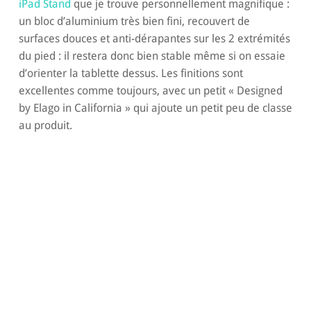
iPad Stand
que je trouve personnellement magnifique :
un bloc d’aluminium très bien fini, recouvert de
surfaces douces et anti-dérapantes sur les 2 extrémités
du pied : il restera donc bien stable même si on essaie
d’orienter la tablette dessus. Les finitions sont
excellentes comme toujours, avec un petit « Designed
by Elago in California » qui ajoute un petit peu de classe
au produit.