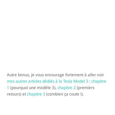
Autre bonus, je vous encourage fortement à aller voir
mes autres articles dédiés à la Tesla Model 3
:
chapitre
1
(pourquoi une modèle 3),
chapitre 2
(premiers
retours) et
chapitre 3
(combien ça coute !).