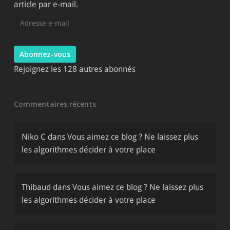
article par e-mail.
Adresse
e-
mail
Abonnez-vous
Rejoignez les 128 autres abonnés
Commentaires récents
Niko C
dans
Vous aimez ce blog ? Ne laissez plus
les algorithmes décider à votre place
Thibaud
dans
Vous aimez ce blog ? Ne laissez plus
les algorithmes décider à votre place