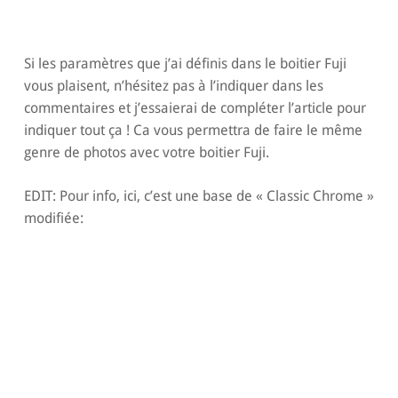
Si les paramètres que j’ai définis dans le boitier Fuji
vous plaisent, n’hésitez pas à l’indiquer dans les
commentaires et j’essaierai de compléter l’article pour
indiquer tout ça ! Ca vous permettra de faire le même
genre de photos avec votre boitier Fuji.
EDIT: Pour info, ici, c’est une base de « Classic Chrome »
modifiée: