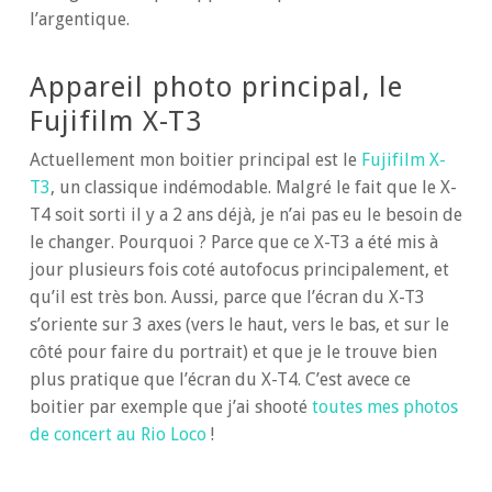
l’argentique.
Appareil photo principal, le
Fujifilm X-T3
Actuellement mon boitier principal est le
Fujifilm X-
T3
, un classique indémodable. Malgré le fait que le X-
T4 soit sorti il y a 2 ans déjà, je n’ai pas eu le besoin de
le changer. Pourquoi ? Parce que ce X-T3 a été mis à
jour plusieurs fois coté autofocus principalement, et
qu’il est très bon. Aussi, parce que l’écran du X-T3
s’oriente sur 3 axes (vers le haut, vers le bas, et sur le
côté pour faire du portrait) et que je le trouve bien
plus pratique que l’écran du X-T4. C’est avece ce
boitier par exemple que j’ai shooté
toutes mes photos
de concert au Rio Loco
!