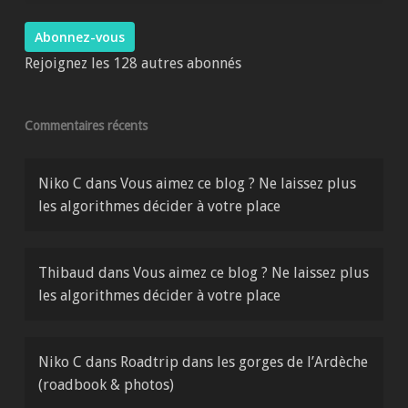
mail
Abonnez-vous
Rejoignez les 128 autres abonnés
Commentaires récents
Niko C
dans
Vous aimez ce blog ? Ne laissez plus
les algorithmes décider à votre place
Thibaud
dans
Vous aimez ce blog ? Ne laissez plus
les algorithmes décider à votre place
Niko C
dans
Roadtrip dans les gorges de l’Ardèche
(roadbook & photos)