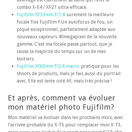
combo X-E4 / XF27 ultra-efficace.
Fujifilm XF33mm f/1.4
: surement la meilleure
focale fixe Fujifilm !! Un autofocus de fou, un
piqué exceptionnel, parfaitement adaptée aux
nouveaux capteurs 40megapixel de la nouvelle
gamme. C’est ma focale passe partout, que je
laisse la majorité du temps sur un de mes
boitiers.
Fujifilm XF60mm f/2.4 macro:
pratique pour les
shoots de produits, mais je fais aussi du portrait
avec. Elle est lente coté AF, mais très précise !
Et après, comment va évoluer
mon matériel photo Fujifilm?
Mon matériel va évoluer dans les prochains mois, avec
l’arrivée probable du X-T5 pour remplacer mon X-T3,