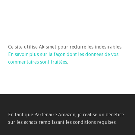
Ce site utilise Akismet pour réduire les indésirables.
En savoir plus sur la façon dont les données de vos
commentaires sont traitées
.
En tant que Partenaire Amazon, je réalise un bénéfice
sur les achats remplissant les conditions requises.