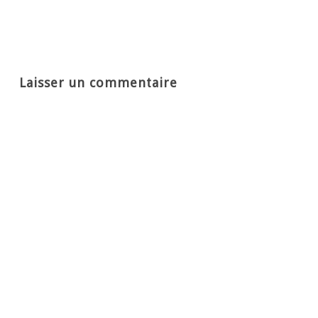
Laisser un commentaire