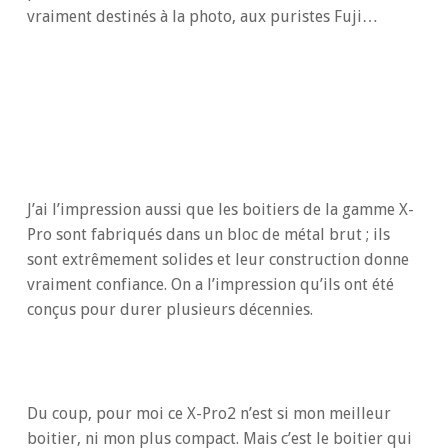
vraiment destinés à la photo, aux puristes Fuji…
J’ai l’impression aussi que les boitiers de la gamme X-
Pro sont fabriqués dans un bloc de métal brut ; ils
sont extrêmement solides et leur construction donne
vraiment confiance. On a l’impression qu’ils ont été
conçus pour durer plusieurs décennies.
Du coup, pour moi ce X-Pro2 n’est si mon meilleur
boitier, ni mon plus compact. Mais c’est le boitier qui