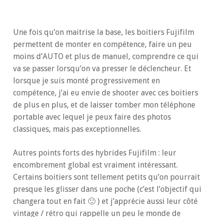
Une fois qu’on maitrise la base, les boitiers Fujifilm
permettent de monter en compétence, faire un peu
moins d’AUTO et plus de manuel, comprendre ce qui
va se passer lorsqu’on va presser le déclencheur. Et
lorsque je suis monté progressivement en
compétence, j’ai eu envie de shooter avec ces boitiers
de plus en plus, et de laisser tomber mon téléphone
portable avec lequel je peux faire des photos
classiques, mais pas exceptionnelles.
Autres points forts des hybrides Fujifilm : leur
encombrement global est vraiment intéressant.
Certains boitiers sont tellement petits qu’on pourrait
presque les glisser dans une poche (c’est l’objectif qui
changera tout en fait 🙂 ) et j’apprécie aussi leur côté
vintage / rétro qui rappelle un peu le monde de