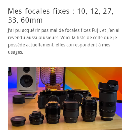
Mes focales fixes : 10, 12, 27,
33, 60mm
J’ai pu acquérir pas mal de focales fixes Fuji, et j’en ai
revendu aussi plusieurs. Voici la liste de celle que je
possède actuellement, elles correspondent à mes
usages.