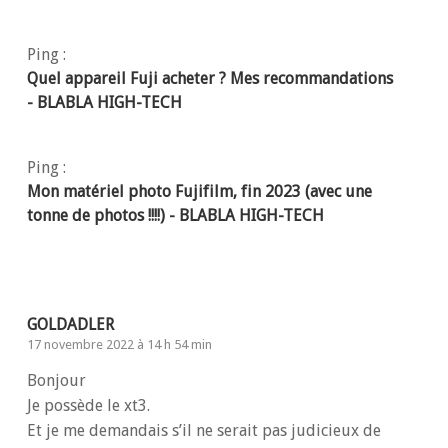
Ping :
Quel appareil Fuji acheter ? Mes recommandations
- BLABLA HIGH-TECH
Ping :
Mon matériel photo Fujifilm, fin 2023 (avec une
tonne de photos !!!!) - BLABLA HIGH-TECH
GOLDADLER
17 novembre 2022 à 14 h 54 min
Bonjour
Je possède le xt3.
Et je me demandais s’il ne serait pas judicieux de