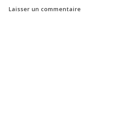
Laisser un commentaire