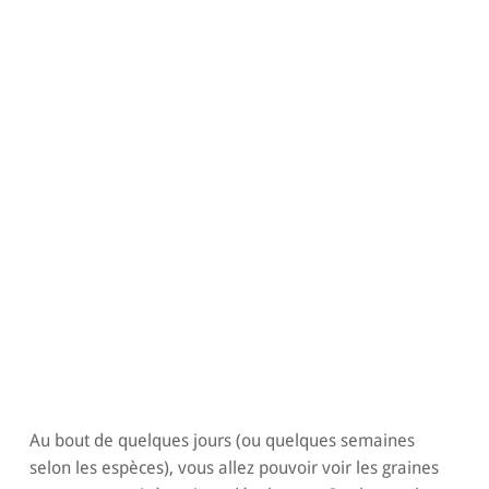
Au bout de quelques jours (ou quelques semaines
selon les espèces), vous allez pouvoir voir les graines