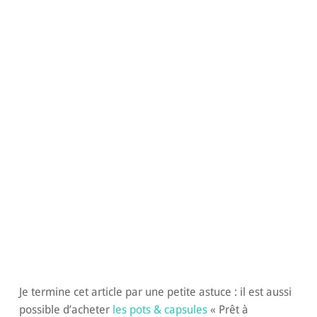
Je termine cet article par une petite astuce : il est aussi
possible d’acheter
les pots & capsules
« Prêt à