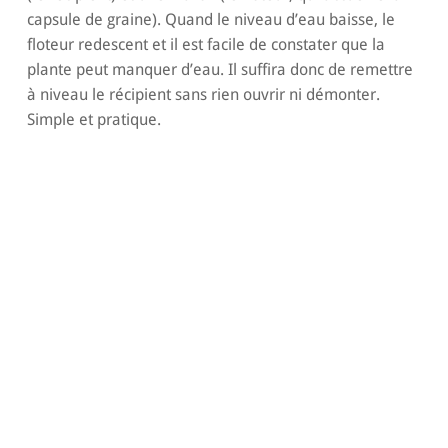
capsule de graine). Quand le niveau d’eau baisse, le
floteur redescent et il est facile de constater que la
plante peut manquer d’eau. Il suffira donc de remettre
à niveau le récipient sans rien ouvrir ni démonter.
Simple et pratique.