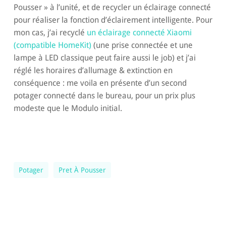
Pousser » à l’unité, et de recycler un éclairage connecté
pour réaliser la fonction d’éclairement intelligente. Pour
mon cas, j’ai recyclé
un éclairage connecté Xiaomi
(compatible HomeKit)
(une prise connectée et une
lampe à LED classique peut faire aussi le job) et j’ai
réglé les horaires d’allumage & extinction en
conséquence : me voila en présente d’un second
potager connecté dans le bureau, pour un prix plus
modeste que le Modulo initial.
Potager
Pret À Pousser