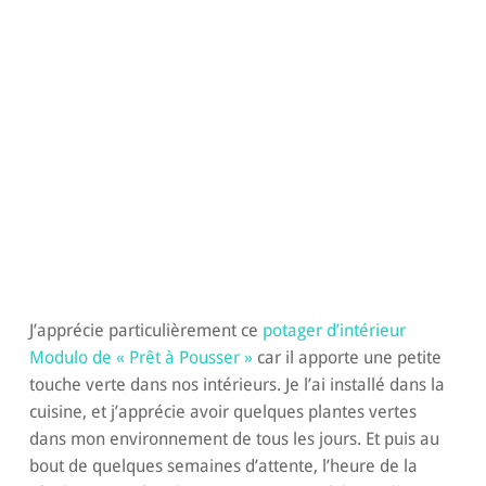
J’apprécie particulièrement ce
potager d’intérieur
Modulo de « Prêt à Pousser »
car il apporte une petite
touche verte dans nos intérieurs. Je l’ai installé dans la
cuisine, et j’apprécie avoir quelques plantes vertes
dans mon environnement de tous les jours. Et puis au
bout de quelques semaines d’attente, l’heure de la