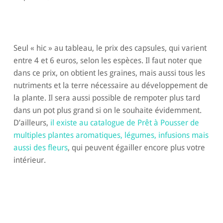
Seul « hic » au tableau, le prix des capsules, qui varient
entre 4 et 6 euros, selon les espèces. Il faut noter que
dans ce prix, on obtient les graines, mais aussi tous les
nutriments et la terre nécessaire au développement de
la plante. Il sera aussi possible de rempoter plus tard
dans un pot plus grand si on le souhaite évidemment.
D’ailleurs,
il existe au catalogue de Prêt à Pousser de
multiples plantes aromatiques, légumes, infusions mais
aussi des fleurs
, qui peuvent égailler encore plus votre
intérieur.