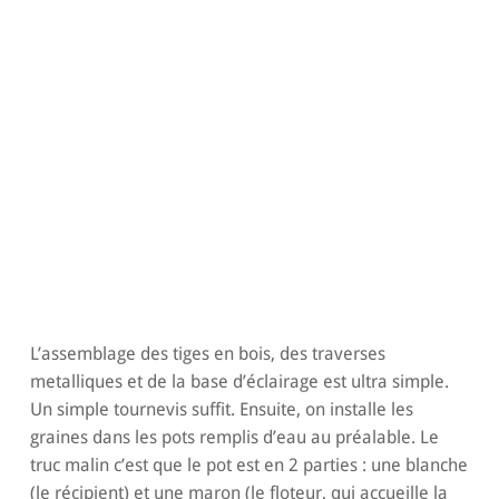
L’assemblage des tiges en bois, des traverses
metalliques et de la base d’éclairage est ultra simple.
Un simple tournevis suffit. Ensuite, on installe les
graines dans les pots remplis d’eau au préalable. Le
truc malin c’est que le pot est en 2 parties : une blanche
(le récipient) et une maron (le floteur, qui accueille la