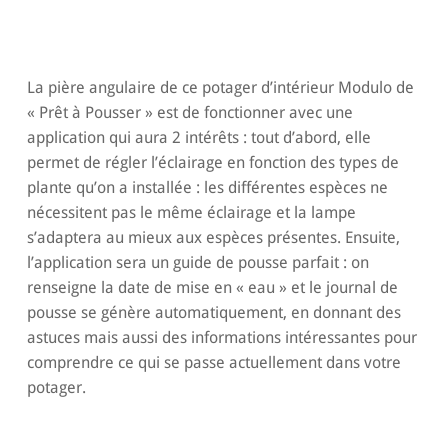
La pière angulaire de ce potager d’intérieur Modulo de
« Prêt à Pousser » est de fonctionner avec une
application qui aura 2 intérêts : tout d’abord, elle
permet de régler l’éclairage en fonction des types de
plante qu’on a installée : les différentes espèces ne
nécessitent pas le même éclairage et la lampe
s’adaptera au mieux aux espèces présentes. Ensuite,
l’application sera un guide de pousse parfait : on
renseigne la date de mise en « eau » et le journal de
pousse se génère automatiquement, en donnant des
astuces mais aussi des informations intéressantes pour
comprendre ce qui se passe actuellement dans votre
potager.