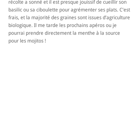
récolte a sonné et il est presque jouissif de cueillir son
basilic ou sa ciboulette pour agrémenter ses plats. C’est
frais, et la majorité des graines sont issues d’agriculture
biologique. Il me tarde les prochains apéros ou je
pourrai prendre directement la menthe à la source
pour les mojitos !