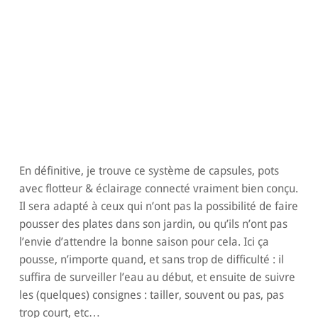
En définitive, je trouve ce système de capsules, pots
avec flotteur & éclairage connecté vraiment bien conçu.
Il sera adapté à ceux qui n’ont pas la possibilité de faire
pousser des plates dans son jardin, ou qu’ils n’ont pas
l’envie d’attendre la bonne saison pour cela. Ici ça
pousse, n’importe quand, et sans trop de difficulté : il
suffira de surveiller l’eau au début, et ensuite de suivre
les (quelques) consignes : tailler, souvent ou pas, pas
trop court, etc…