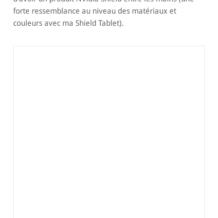
forte ressemblance au niveau des matériaux et
couleurs avec ma Shield Tablet).