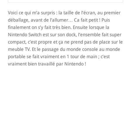
Voici ce qui m’a surpris : la taille de l’écran, au premier
déballage, avant de l’allumer… Ca fait petit ! Puis
finalement on s’y fait très bien. Ensuite lorsque la
Nintendo Switch est sur son dock, l’ensemble fait super
compact, c’est propre et ça ne prend pas de place sur le
meuble TV. Et le passage du monde console au monde
portable se fait vraiment en 1 tour de main ; c’est
vraiment bien travaillé par Nintendo !