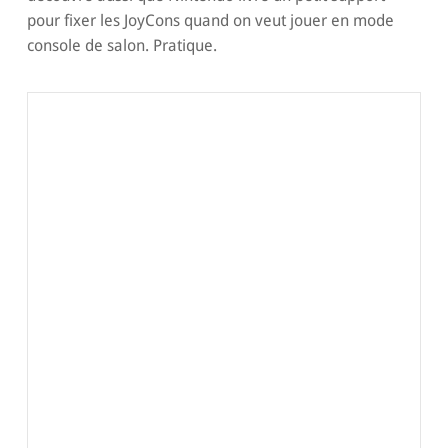
pour fixer les JoyCons quand on veut jouer en mode
console de salon. Pratique.