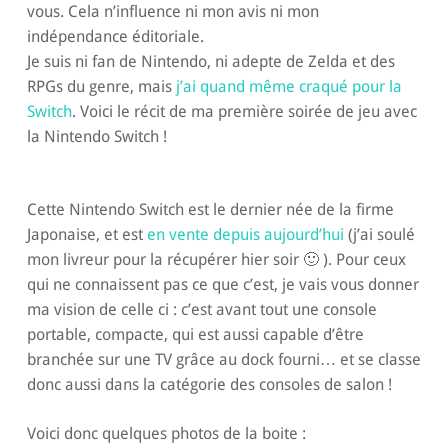
vous. Cela n’influence ni mon avis ni mon
indépendance éditoriale.
Je suis ni fan de Nintendo, ni adepte de Zelda et des
RPGs du genre, mais
j’ai quand même craqué pour la
Switch
. Voici le récit de ma première soirée de jeu avec
la Nintendo Switch !
Cette Nintendo Switch est le dernier née de la firme
Japonaise, et est
en vente depuis aujourd’hui
(j’ai soulé
mon livreur pour la récupérer hier soir 🙂 ). Pour ceux
qui ne connaissent pas ce que c’est, je vais vous donner
ma vision de celle ci : c’est avant tout une console
portable, compacte, qui est aussi capable d’être
branchée sur une TV grâce au dock fourni… et se classe
donc aussi dans la catégorie des consoles de salon !
Voici donc quelques photos de la boite :