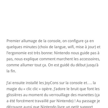
Premier allumage de la console, on configure ça en
quelques minutes (choix de langue, wifi, mise à jour) et
l’ergonomie est très bonne: Nintendo nous guide pas à
pas, nous explique comment marchent les accessoires,
comme allumer tout ça. On est guidé du début jusqu’à
la fin.
J’ai ensuite installé les JoyCons sur la console et…. la
magie du « clic clic » opère. J’adore le bruit que font les
glissières au moment du verrouillage des manettes (ça
a été forcément travaillé par Nintendo) ! Au passage je
découvre aussi que Nintendo livre un petit support