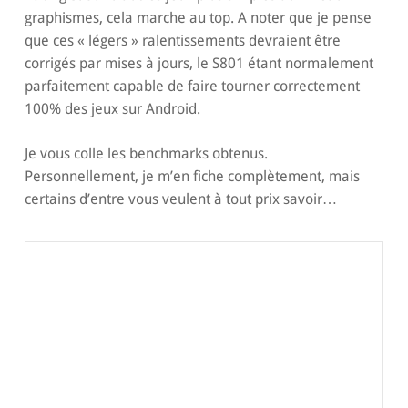
graphismes, cela marche au top. A noter que je pense
que ces « légers » ralentissements devraient être
corrigés par mises à jours, le S801 étant normalement
parfaitement capable de faire tourner correctement
100% des jeux sur Android.
Je vous colle les benchmarks obtenus.
Personnellement, je m’en fiche complètement, mais
certains d’entre vous veulent à tout prix savoir…