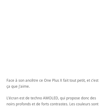
Face à son ancêtre ce One Plus X fait tout petit, et c’est
ça que j’aime.
L’écran est de techno AMOLED, qui propose donc des
noirs profonds et de forts contrastes. Les couleurs sont