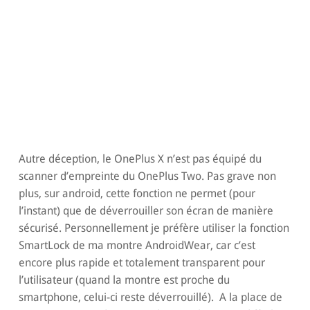
Autre déception, le OnePlus X n’est pas équipé du
scanner d’empreinte du OnePlus Two. Pas grave non
plus, sur android, cette fonction ne permet (pour
l’instant) que de déverrouiller son écran de manière
sécurisé. Personnellement je préfère utiliser la fonction
SmartLock de ma montre AndroidWear, car c’est
encore plus rapide et totalement transparent pour
l’utilisateur (quand la montre est proche du
smartphone, celui-ci reste déverrouillé). A la place de