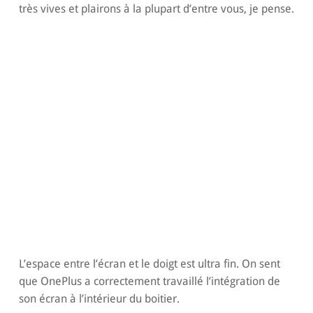
très vives et plairons à la plupart d’entre vous, je pense.
L’espace entre l’écran et le doigt est ultra fin. On sent
que OnePlus a correctement travaillé l’intégration de
son écran à l’intérieur du boitier.