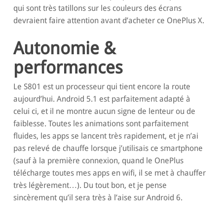
qui sont très tatillons sur les couleurs des écrans
devraient faire attention avant d’acheter ce OnePlus X.
Autonomie &
performances
Le S801 est un processeur qui tient encore la route
aujourd’hui. Android 5.1 est parfaitement adapté à
celui ci, et il ne montre aucun signe de lenteur ou de
faiblesse. Toutes les animations sont parfaitement
fluides, les apps se lancent très rapidement, et je n’ai
pas relevé de chauffe lorsque j’utilisais ce smartphone
(sauf à la première connexion, quand le OnePlus
télécharge toutes mes apps en wifi, il se met à chauffer
très légèrement…). Du tout bon, et je pense
sincèrement qu’il sera très à l’aise sur Android 6.