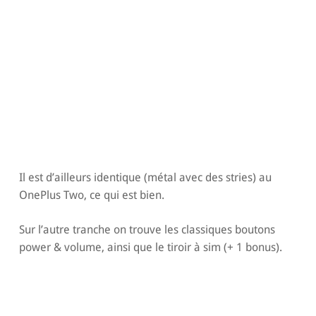
Il est d’ailleurs identique (métal avec des stries) au
OnePlus Two, ce qui est bien.
Sur l’autre tranche on trouve les classiques boutons
power & volume, ainsi que le tiroir à sim (+ 1 bonus).