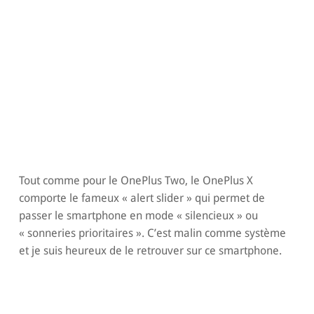
Tout comme pour le OnePlus Two, le OnePlus X
comporte le fameux « alert slider » qui permet de
passer le smartphone en mode « silencieux » ou
« sonneries prioritaires ». C’est malin comme système
et je suis heureux de le retrouver sur ce smartphone.