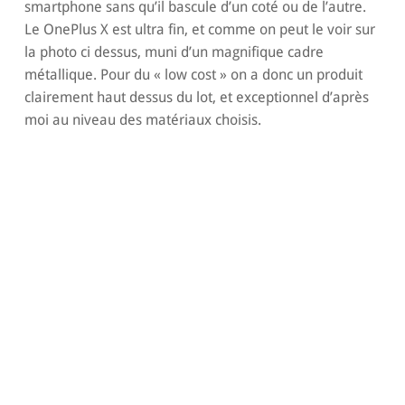
smartphone sans qu’il bascule d’un coté ou de l’autre.
Le OnePlus X est ultra fin, et comme on peut le voir sur
la photo ci dessus, muni d’un magnifique cadre
métallique. Pour du « low cost » on a donc un produit
clairement haut dessus du lot, et exceptionnel d’après
moi au niveau des matériaux choisis.