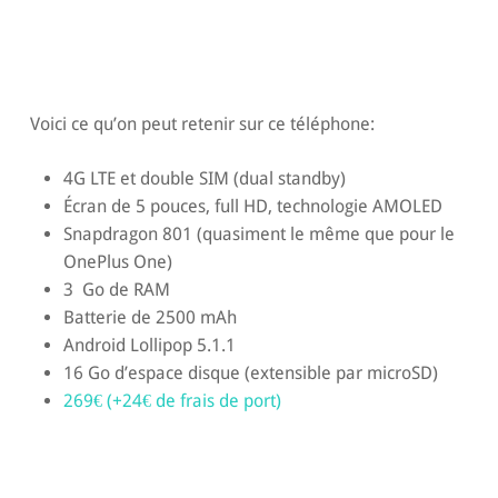
Voici ce qu’on peut retenir sur ce téléphone:
4G LTE et double SIM (dual standby)
Écran de 5 pouces, full HD, technologie AMOLED
Snapdragon 801 (quasiment le même que pour le
OnePlus One)
3 Go de RAM
Batterie de 2500 mAh
Android Lollipop 5.1.1
16 Go d’espace disque (extensible par microSD)
269€ (+24€ de frais de port)