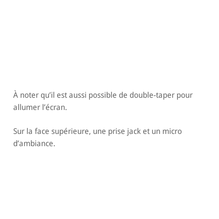
À noter qu’il est aussi possible de double-taper pour
allumer l’écran.
Sur la face supérieure, une prise jack et un micro
d’ambiance.