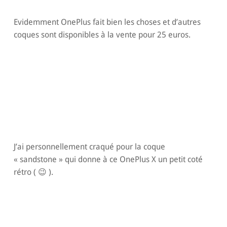
Evidemment OnePlus fait bien les choses et d’autres
coques sont disponibles à la vente pour 25 euros.
J’ai personnellement craqué pour la coque
« sandstone » qui donne à ce OnePlus X un petit coté
rétro ( 😉 ).