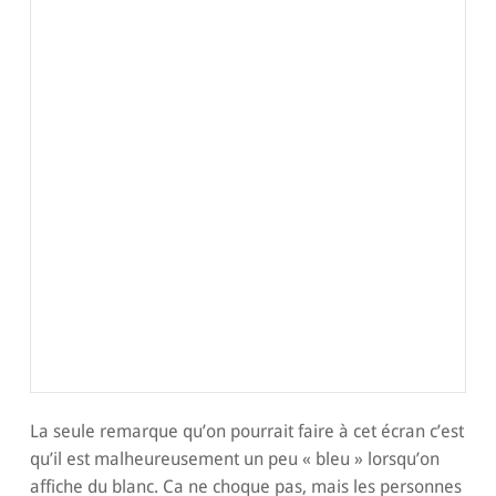
La seule remarque qu’on pourrait faire à cet écran c’est
qu’il est malheureusement un peu « bleu » lorsqu’on
affiche du blanc. Ca ne choque pas, mais les personnes