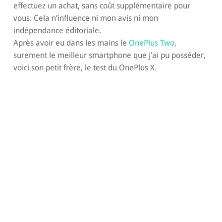
effectuez un achat, sans coût supplémentaire pour
vous. Cela n’influence ni mon avis ni mon
indépendance éditoriale.
Après avoir eu dans les mains le
OnePlus Two
,
surement le meilleur smartphone que j’ai pu posséder,
voici son petit frère, le test du OnePlus X.