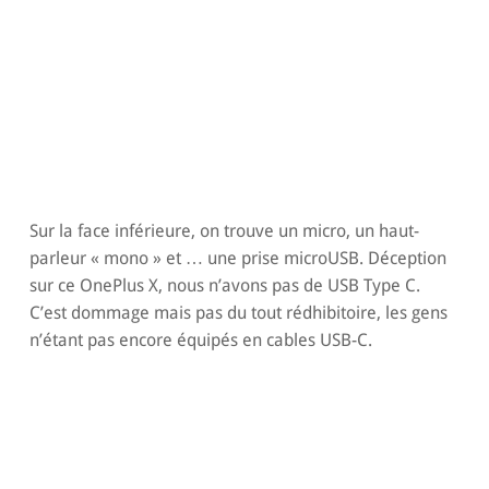
Sur la face inférieure, on trouve un micro, un haut-
parleur « mono » et … une prise microUSB. Déception
sur ce OnePlus X, nous n’avons pas de USB Type C.
C’est dommage mais pas du tout rédhibitoire, les gens
n’étant pas encore équipés en cables USB-C.