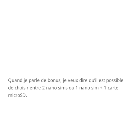
Quand je parle de bonus, je veux dire qu’il est possible
de choisir entre 2 nano sims ou 1 nano sim + 1 carte
microSD.