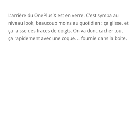
L’arrière du OnePlus X est en verre. C’est sympa au
niveau look, beaucoup moins au quotidien : ça glisse, et
ça laisse des traces de doigts. On va donc cacher tout
ça rapidement avec une coque… fournie dans la boite.