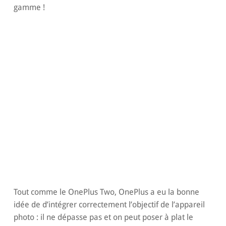
gamme !
Tout comme le OnePlus Two, OnePlus a eu la bonne
idée de d’intégrer correctement l’objectif de l’appareil
photo : il ne dépasse pas et on peut poser à plat le