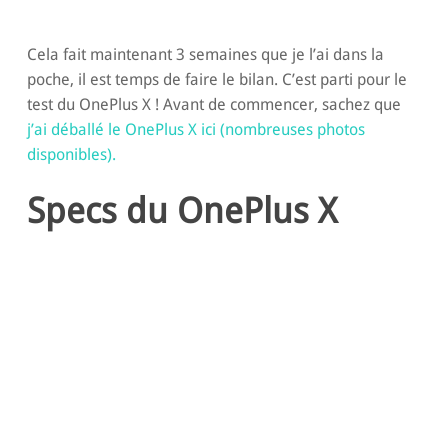
Cela fait maintenant 3 semaines que je l’ai dans la
poche, il est temps de faire le bilan. C’est parti pour le
test du OnePlus X ! Avant de commencer, sachez que
j’ai déballé le OnePlus X ici (nombreuses photos
disponibles).
Specs du OnePlus X