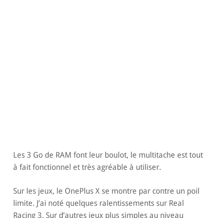
Les 3 Go de RAM font leur boulot, le multitache est tout
à fait fonctionnel et très agréable à utiliser.
Sur les jeux, le OnePlus X se montre par contre un poil
limite. J’ai noté quelques ralentissements sur Real
Racing 3. Sur d’autres jeux plus simples au niveau