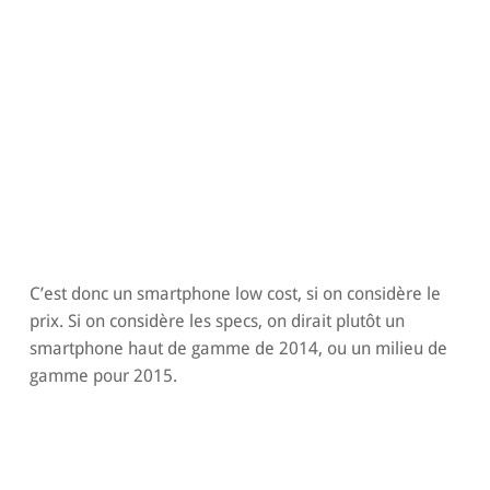
C’est donc un smartphone low cost, si on considère le
prix. Si on considère les specs, on dirait plutôt un
smartphone haut de gamme de 2014, ou un milieu de
gamme pour 2015.