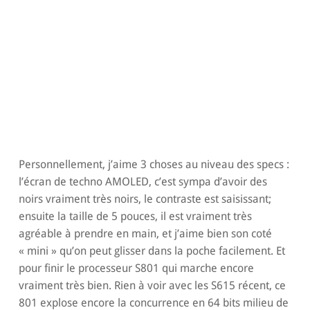
Personnellement, j’aime 3 choses au niveau des specs :
l’écran de techno AMOLED, c’est sympa d’avoir des
noirs vraiment très noirs, le contraste est saisissant;
ensuite la taille de 5 pouces, il est vraiment très
agréable à prendre en main, et j’aime bien son coté
« mini » qu’on peut glisser dans la poche facilement. Et
pour finir le processeur S801 qui marche encore
vraiment très bien. Rien à voir avec les S615 récent, ce
801 explose encore la concurrence en 64 bits milieu de