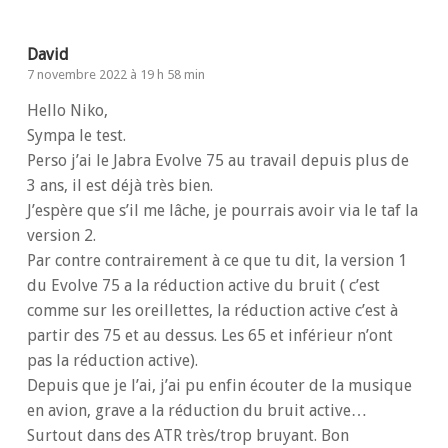
David
7 novembre 2022 à 19 h 58 min
Hello Niko,
Sympa le test.
Perso j’ai le Jabra Evolve 75 au travail depuis plus de
3 ans, il est déjà très bien.
J’espère que s’il me lâche, je pourrais avoir via le taf la
version 2.
Par contre contrairement à ce que tu dit, la version 1
du Evolve 75 a la réduction active du bruit ( c’est
comme sur les oreillettes, la réduction active c’est à
partir des 75 et au dessus. Les 65 et inférieur n’ont
pas la réduction active).
Depuis que je l’ai, j’ai pu enfin écouter de la musique
en avion, grave a la réduction du bruit active…
Surtout dans des ATR très/trop bruyant. Bon