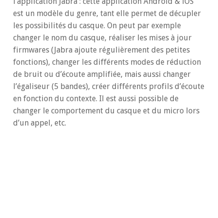
l’application Jabra : cette application Android & iOS
est un modèle du genre, tant elle permet de décupler
les possibilités du casque. On peut par exemple
changer le nom du casque, réaliser les mises à jour
firmwares (Jabra ajoute régulièrement des petites
fonctions), changer les différents modes de réduction
de bruit ou d’écoute amplifiée, mais aussi changer
l’égaliseur (5 bandes), créer différents profils d’écoute
en fonction du contexte. Il est aussi possible de
changer le comportement du casque et du micro lors
d’un appel, etc.