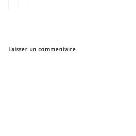
Répondre
Laisser un commentaire