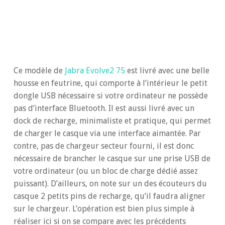
Ce modèle de
Jabra Evolve2 75
est livré avec une belle
housse en feutrine, qui comporte à l’intérieur le petit
dongle USB nécessaire si votre ordinateur ne possède
pas d’interface Bluetooth. Il est aussi livré avec un
dock de recharge, minimaliste et pratique, qui permet
de charger le casque via une interface aimantée. Par
contre, pas de chargeur secteur fourni, il est donc
nécessaire de brancher le casque sur une prise USB de
votre ordinateur (ou un bloc de charge dédié assez
puissant). D’ailleurs, on note sur un des écouteurs du
casque 2 petits pins de recharge, qu’il faudra aligner
sur le chargeur. L’opération est bien plus simple à
réaliser ici si on se compare avec les précédents