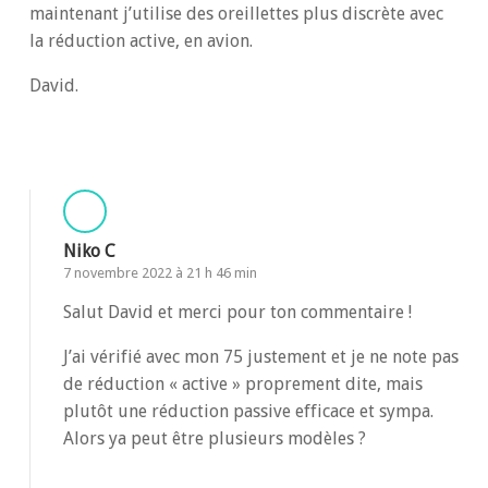
maintenant j’utilise des oreillettes plus discrète avec
la réduction active, en avion.
David.
Répondre
Niko C
7 novembre 2022 à 21 h 46 min
Salut David et merci pour ton commentaire !
J’ai vérifié avec mon 75 justement et je ne note pas
de réduction « active » proprement dite, mais
plutôt une réduction passive efficace et sympa.
Alors ya peut être plusieurs modèles ?
Répondre