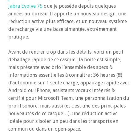
Jabra Evolve 75
que je possède depuis quelques
années au bureau. Il apporte un nouveau design, une
réduction active plus efficace, et un nouveau système
de recharge via une base aimantée, extrêmement
pratique.
Avant de rentrer trop dans les détails, voici un petit
déballage rapide de ce casque ; la boite est simple,
mais présente avec brio l’ensemble des specs &
informations essentielles à connaitre : 36 heures (!!!)
d’autonomie sur 1 seule charge, appairage rapide avec
Android ou iPhone, assistants vocaux intégrés &
certifié pour Microsoft Team, une personnalisation du
profil sonore, mais aussi (et c’est une des principales
nouveautés de ce casque…), une réduction active
idéale pour s’isoler un peu dans les transports en
commun ou dans un open-space.