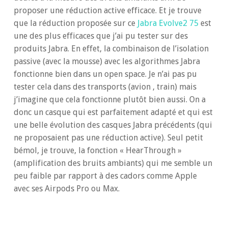
proposer une réduction active efficace. Et je trouve
que la réduction proposée sur ce
Jabra Evolve2 75
est
une des plus efficaces que j’ai pu tester sur des
produits Jabra. En effet, la combinaison de l’isolation
passive (avec la mousse) avec les algorithmes Jabra
fonctionne bien dans un open space. Je n’ai pas pu
tester cela dans des transports (avion , train) mais
j’imagine que cela fonctionne plutôt bien aussi. On a
donc un casque qui est parfaitement adapté et qui est
une belle évolution des casques Jabra précédents (qui
ne proposaient pas une réduction active). Seul petit
bémol, je trouve, la fonction « HearThrough »
(amplification des bruits ambiants) qui me semble un
peu faible par rapport à des cadors comme Apple
avec ses Airpods Pro ou Max.