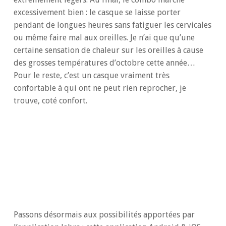
excessivement bien : le casque se laisse porter
pendant de longues heures sans fatiguer les cervicales
ou même faire mal aux oreilles. Je n’ai que qu’une
certaine sensation de chaleur sur les oreilles à cause
des grosses températures d’octobre cette année…
Pour le reste, c’est un casque vraiment très
confortable à qui ont ne peut rien reprocher, je
trouve, coté confort.
Passons désormais aux possibilités apportées par