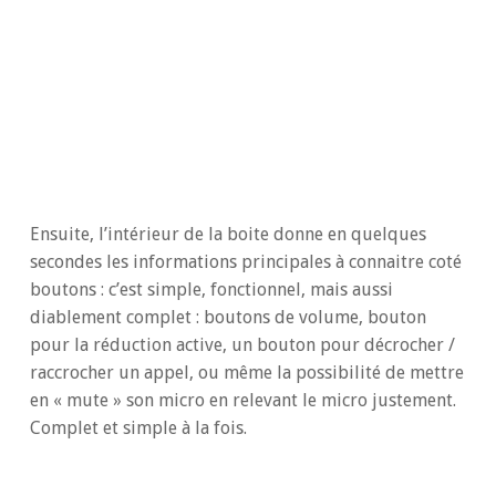
Ensuite, l’intérieur de la boite donne en quelques
secondes les informations principales à connaitre coté
boutons : c’est simple, fonctionnel, mais aussi
diablement complet : boutons de volume, bouton
pour la réduction active, un bouton pour décrocher /
raccrocher un appel, ou même la possibilité de mettre
en « mute » son micro en relevant le micro justement.
Complet et simple à la fois.