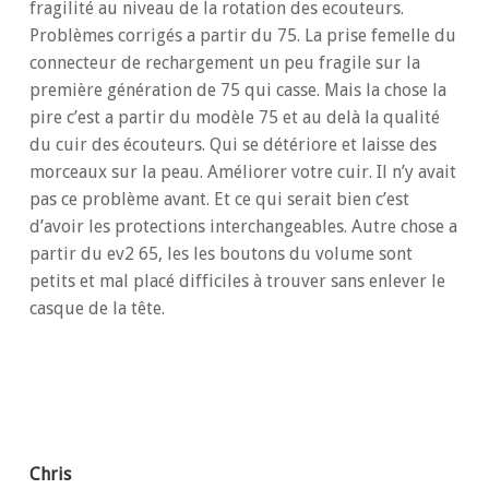
fragilité au niveau de la rotation des ecouteurs.
Problèmes corrigés a partir du 75. La prise femelle du
connecteur de rechargement un peu fragile sur la
première génération de 75 qui casse. Mais la chose la
pire c’est a partir du modèle 75 et au delà la qualité
du cuir des écouteurs. Qui se détériore et laisse des
morceaux sur la peau. Améliorer votre cuir. Il n’y avait
pas ce problème avant. Et ce qui serait bien c’est
d’avoir les protections interchangeables. Autre chose a
partir du ev2 65, les les boutons du volume sont
petits et mal placé difficiles à trouver sans enlever le
casque de la tête.
Répondre
Chris