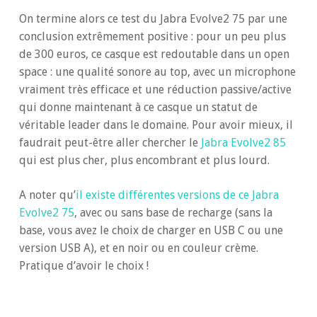
On termine alors ce test du Jabra Evolve2 75 par une
conclusion extrêmement positive : pour un peu plus
de 300 euros, ce casque est redoutable dans un open
space : une qualité sonore au top, avec un microphone
vraiment très efficace et une réduction passive/active
qui donne maintenant à ce casque un statut de
véritable leader dans le domaine. Pour avoir mieux, il
faudrait peut-être aller chercher le
Jabra Evolve2 85
qui est plus cher, plus encombrant et plus lourd.
A noter qu’
il existe différentes versions de ce Jabra
Evolve2 75
, avec ou sans base de recharge (sans la
base, vous avez le choix de charger en USB C ou une
version USB A), et en noir ou en couleur crème.
Pratique d’avoir le choix !