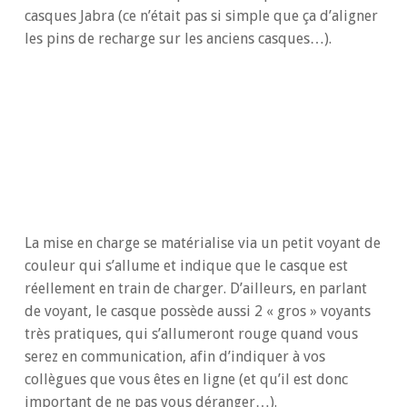
casques Jabra (ce n’était pas si simple que ça d’aligner
les pins de recharge sur les anciens casques…).
La mise en charge se matérialise via un petit voyant de
couleur qui s’allume et indique que le casque est
réellement en train de charger. D’ailleurs, en parlant
de voyant, le casque possède aussi 2 « gros » voyants
très pratiques, qui s’allumeront rouge quand vous
serez en communication, afin d’indiquer à vos
collègues que vous êtes en ligne (et qu’il est donc
important de ne pas vous déranger…).