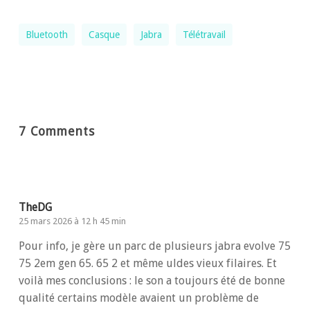
Bluetooth
Casque
Jabra
Télétravail
7 Comments
TheDG
25 mars 2026 à 12 h 45 min
Pour info, je gère un parc de plusieurs jabra evolve 75
75 2em gen 65. 65 2 et même uldes vieux filaires. Et
voilà mes conclusions : le son a toujours été de bonne
qualité certains modèle avaient un problème de