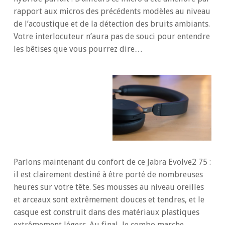
rapport aux micros des précédents modèles au niveau
de l’acoustique et de la détection des bruits ambiants.
Votre interlocuteur n’aura pas de souci pour entendre
les bêtises que vous pourrez dire…
Parlons maintenant du confort de ce Jabra Evolve2 75 :
il est clairement destiné à être porté de nombreuses
heures sur votre tête. Ses mousses au niveau oreilles
et arceaux sont extrêmement douces et tendres, et le
casque est construit dans des matériaux plastiques
extrêmement légers. Au final, le combo marche