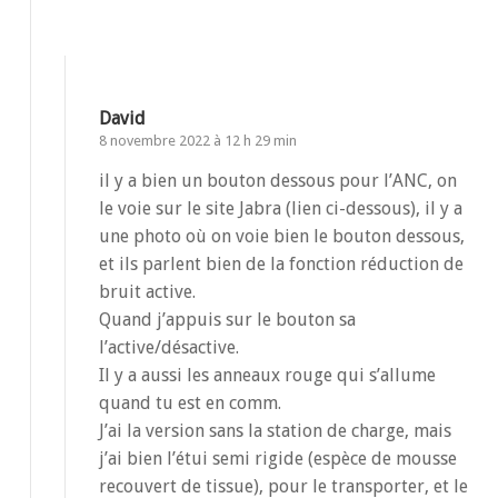
David
8 novembre 2022 à 12 h 29 min
il y a bien un bouton dessous pour l’ANC, on
le voie sur le site Jabra (lien ci-dessous), il y a
une photo où on voie bien le bouton dessous,
et ils parlent bien de la fonction réduction de
bruit active.
Quand j’appuis sur le bouton sa
l’active/désactive.
Il y a aussi les anneaux rouge qui s’allume
quand tu est en comm.
J’ai la version sans la station de charge, mais
j’ai bien l’étui semi rigide (espèce de mousse
recouvert de tissue), pour le transporter, et le