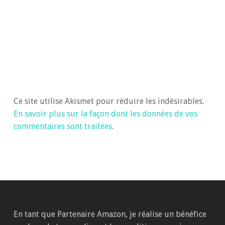
Ce site utilise Akismet pour réduire les indésirables.
En savoir plus sur la façon dont les données de vos
commentaires sont traitées
.
En tant que Partenaire Amazon, je réalise un bénéfice