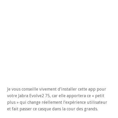
Je vous conseille vivement d’installer cette app pour
votre Jabra Evolve2 75, car elle apportera ce « petit
plus » qui change réellement l’expérience utilisateur
et fait passer ce casque dans la cour des grands.