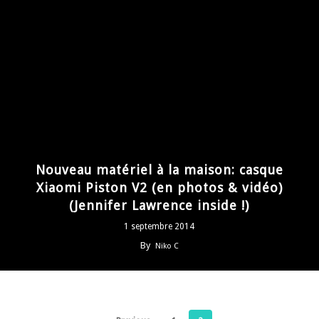
Nouveau matériel à la maison: casque
Xiaomi Piston V2 (en photos & vidéo)
(Jennifer Lawrence inside !)
1 septembre 2014
By
Niko C