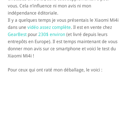
vous. Cela n’influence ni mon avis ni mon
indépendance éditoriale.
Il y a quelques temps je vous présentais le Xiaomi Mi4i
dans une
vidéo assez complète
. Il est en vente chez
GearBest
pour
230$ environ
(et livré depuis leurs
entrepôts en Europe). Il est temps maintenant de vous
donner mon avis sur ce smartphone et voici le test du
Xiaomi Mi4i !
Pour ceux qui ont raté mon déballage, le voici :