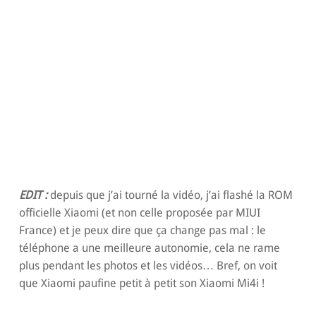
EDIT :
depuis que j’ai tourné la vidéo, j’ai flashé la ROM
officielle Xiaomi (et non celle proposée par MIUI
France) et je peux dire que ça change pas mal : le
téléphone a une meilleure autonomie, cela ne rame
plus pendant les photos et les vidéos… Bref, on voit
que Xiaomi paufine petit à petit son Xiaomi Mi4i !