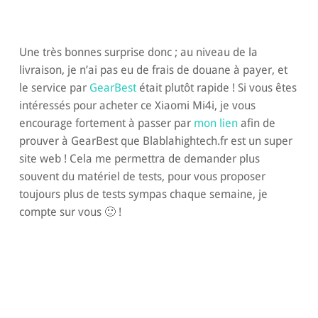
Une très bonnes surprise donc ; au niveau de la
livraison, je n’ai pas eu de frais de douane à payer, et
le service par
GearBest
était plutôt rapide ! Si vous êtes
intéressés pour acheter ce Xiaomi Mi4i, je vous
encourage fortement à passer par
mon lien
afin de
prouver à GearBest que Blablahightech.fr est un super
site web ! Cela me permettra de demander plus
souvent du matériel de tests, pour vous proposer
toujours plus de tests sympas chaque semaine, je
compte sur vous 🙂 !