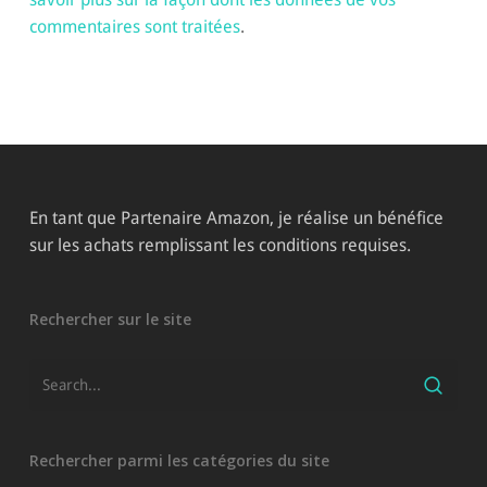
commentaires sont traitées
.
En tant que Partenaire Amazon, je réalise un bénéfice
sur les achats remplissant les conditions requises.
Rechercher sur le site
Rechercher parmi les catégories du site