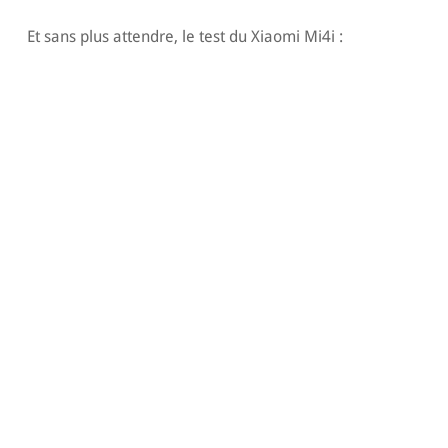
Et sans plus attendre, le test du Xiaomi Mi4i :