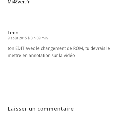
Mi4Ever.fr
Leon
9 août 2015 à 0 h 09 min
ton EDIT avec le changement de ROM, tu devrais le
mettre en annotation sur la vidéo
Répondre
Laisser un commentaire