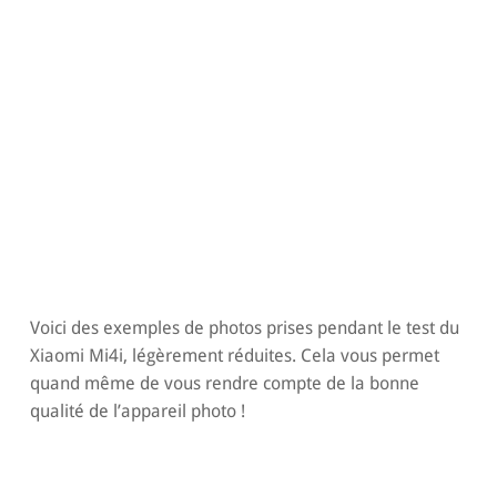
Voici des exemples de photos prises pendant le test du
Xiaomi Mi4i, légèrement réduites. Cela vous permet
quand même de vous rendre compte de la bonne
qualité de l’appareil photo !