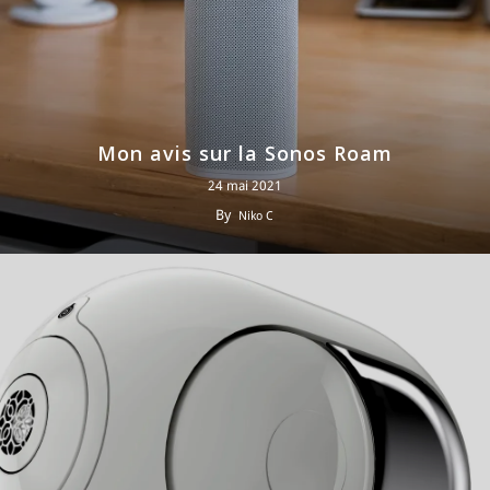
Mon avis sur la Sonos Roam
24 mai 2021
By
Niko C