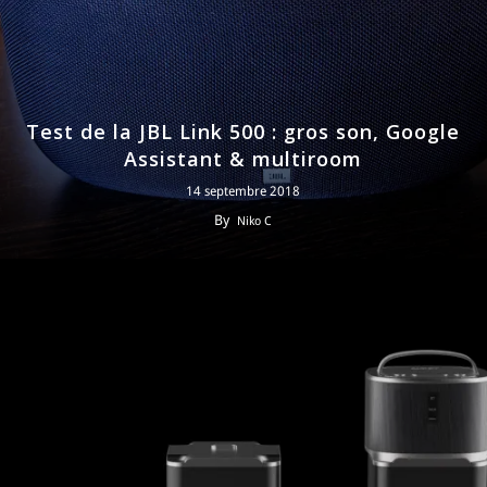
Test de la JBL Link 500 : gros son, Google
Assistant & multiroom
14 septembre 2018
By
Niko C