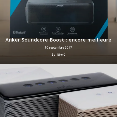
Anker Soundcore Boost : encore meilleure
10 septembre 2017
By
Niko C