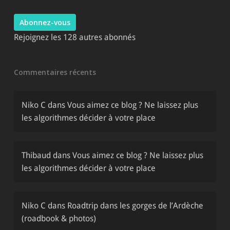
mail
Abonnez-vous
Rejoignez les 128 autres abonnés
Commentaires récents
Niko C
dans
Vous aimez ce blog ? Ne laissez plus
les algorithmes décider à votre place
Thibaud
dans
Vous aimez ce blog ? Ne laissez plus
les algorithmes décider à votre place
Niko C
dans
Roadtrip dans les gorges de l’Ardèche
(roadbook & photos)