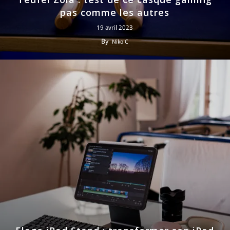
pas comme les autres
19 avril 2023
By
Niko C