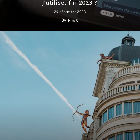
j’utilise, fin 2023 ?
29 décembre 2023
By
Niko C