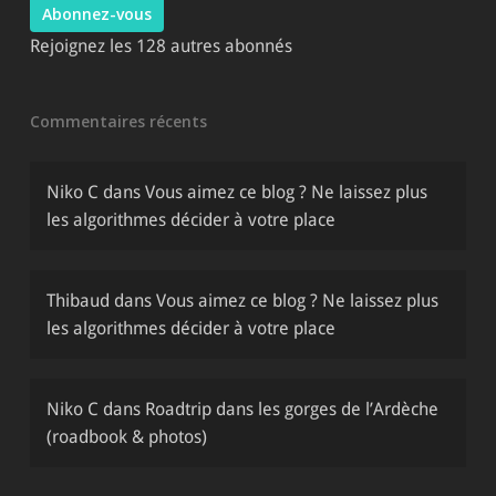
Abonnez-vous
Rejoignez les 128 autres abonnés
Commentaires récents
Niko C
dans
Vous aimez ce blog ? Ne laissez plus
les algorithmes décider à votre place
Thibaud
dans
Vous aimez ce blog ? Ne laissez plus
les algorithmes décider à votre place
Niko C
dans
Roadtrip dans les gorges de l’Ardèche
(roadbook & photos)