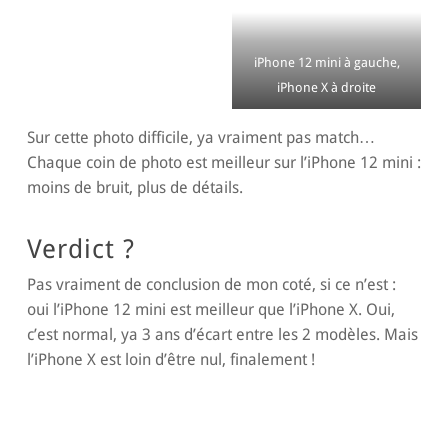
iPhone 12 mini à gauche,
iPhone X à droite
Sur cette photo difficile, ya vraiment pas match…
Chaque coin de photo est meilleur sur l’iPhone 12 mini :
moins de bruit, plus de détails.
Verdict ?
Pas vraiment de conclusion de mon coté, si ce n’est :
oui l’iPhone 12 mini est meilleur que l’iPhone X. Oui,
c’est normal, ya 3 ans d’écart entre les 2 modèles. Mais
l’iPhone X est loin d’être nul, finalement !