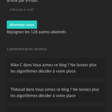
article par e-mail.
Adresse
e-
mail
Abonnez-vous
Rejoignez les 128 autres abonnés
Commentaires récents
Niko C
dans
Vous aimez ce blog ? Ne laissez plus
les algorithmes décider à votre place
Thibaud
dans
Vous aimez ce blog ? Ne laissez plus
les algorithmes décider à votre place