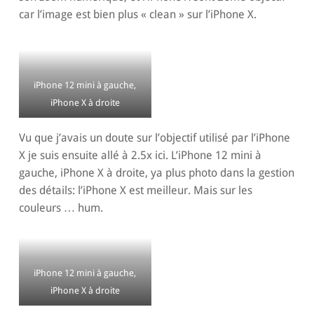
car l’image est bien plus « clean » sur l’iPhone X.
iPhone 12 mini à gauche,
iPhone X à droite
Vu que j’avais un doute sur l’objectif utilisé par l’iPhone
X je suis ensuite allé à 2.5x ici. L’iPhone 12 mini à
gauche, iPhone X à droite, ya plus photo dans la gestion
des détails: l’iPhone X est meilleur. Mais sur les
couleurs … hum.
iPhone 12 mini à gauche,
iPhone X à droite