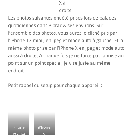
X à
droite
Les photos suivantes ont été prises lors de balades
quotidiennes dans Pibrac & ses environs. Sur
l’ensemble des photos, vous aurez le cliché pris par
l’iPhone 12 mini , en jpeg et mode auto à gauche. Et la
même photo prise par l’iPhone X en jpeg et mode auto
aussi à droite. A chaque fois je ne force pas la mise au
point sur un point spécial, je vise juste au même
endroit.
Petit rappel du setup pour chaque appareil :
iPhone
iPhone
12 mini
X