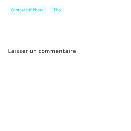
Comparatif Photo
IPho
Laisser un commentaire