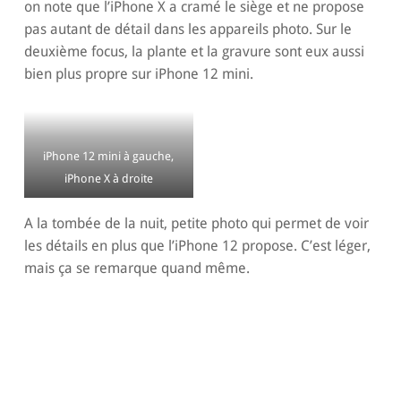
on note que l’iPhone X a cramé le siège et ne propose
pas autant de détail dans les appareils photo. Sur le
deuxième focus, la plante et la gravure sont eux aussi
bien plus propre sur iPhone 12 mini.
iPhone 12 mini à gauche,
iPhone X à droite
A la tombée de la nuit, petite photo qui permet de voir
les détails en plus que l’iPhone 12 propose. C’est léger,
mais ça se remarque quand même.