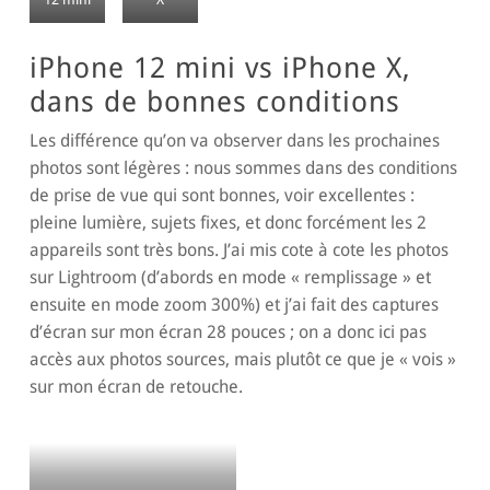
iPhone 12 mini vs iPhone X,
dans de bonnes conditions
Les différence qu’on va observer dans les prochaines
photos sont légères : nous sommes dans des conditions
de prise de vue qui sont bonnes, voir excellentes :
pleine lumière, sujets fixes, et donc forcément les 2
appareils sont très bons. J’ai mis cote à cote les photos
sur Lightroom (d’abords en mode « remplissage » et
ensuite en mode zoom 300%) et j’ai fait des captures
d’écran sur mon écran 28 pouces ; on a donc ici pas
accès aux photos sources, mais plutôt ce que je « vois »
sur mon écran de retouche.