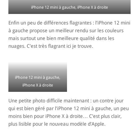
iPhone 12 mini à gauche, iPhone X à droite
Enfin un peu de différences flagrantes : l’iPhone 12 mini
à gauche propose un meilleur rendu sur les couleurs
mais surtout une bien meilleure qualité dans les
nuages. C’est très flagrant ici je trouve.
iPhone 12 mini à gauche,
iPhone X à droite
Une petite photo difficile maintenant : un contre jour
qui est bien géré par l’iPhone 12 mini à gauche, un peu
moins bien pour iPhone X à droite… C’est plus clair,
plus lisible pour le nouveau modèle d’Apple.