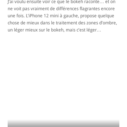
J’ai voulu ensuite voir ce que le bokeh raconte… et on
ne voit pas vraiment de différences flagrantes encore
une fois. L’iPhone 12 mini à gauche, propose quelque
chose de mieux dans le traitement des zones d’ombre,
un léger mieux sur le bokeh, mais c’est léger…