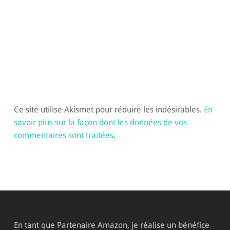
Ce site utilise Akismet pour réduire les indésirables.
En
savoir plus sur la façon dont les données de vos
commentaires sont traitées
.
En tant que Partenaire Amazon, je réalise un bénéfice