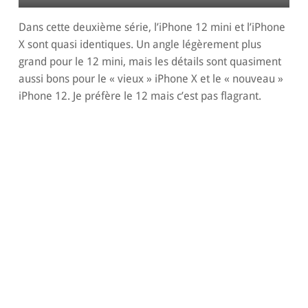
Dans cette deuxième série, l’iPhone 12 mini et l’iPhone
X sont quasi identiques. Un angle légèrement plus
grand pour le 12 mini, mais les détails sont quasiment
aussi bons pour le « vieux » iPhone X et le « nouveau »
iPhone 12. Je préfère le 12 mais c’est pas flagrant.