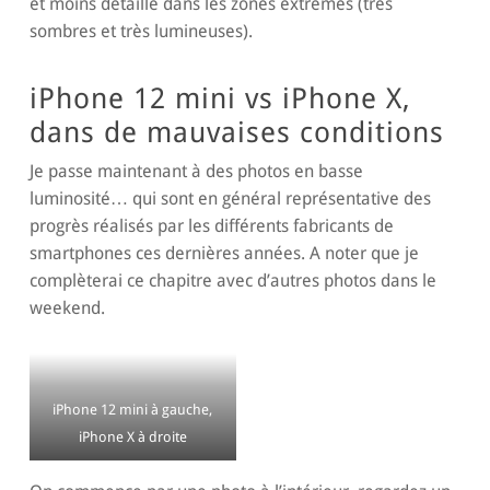
et moins détaillé dans les zones extrêmes (très
sombres et très lumineuses).
iPhone 12 mini vs iPhone X,
dans de mauvaises conditions
Je passe maintenant à des photos en basse
luminosité… qui sont en général représentative des
progrès réalisés par les différents fabricants de
smartphones ces dernières années. A noter que je
complèterai ce chapitre avec d’autres photos dans le
weekend.
iPhone 12 mini à gauche,
iPhone X à droite