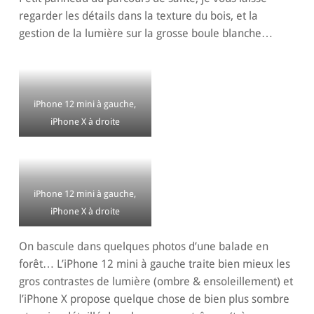
regarder les détails dans la texture du bois, et la
gestion de la lumière sur la grosse boule blanche…
iPhone 12 mini à gauche,
iPhone X à droite
iPhone 12 mini à gauche,
iPhone X à droite
On bascule dans quelques photos d’une balade en
forêt… L’iPhone 12 mini à gauche traite bien mieux les
gros contrastes de lumière (ombre & ensoleillement) et
l’iPhone X propose quelque chose de bien plus sombre