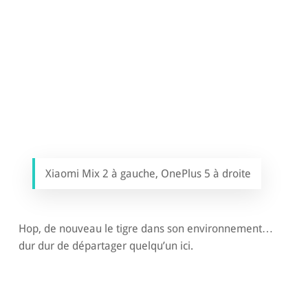
Xiaomi Mix 2 à gauche, OnePlus 5 à droite
Hop, de nouveau le tigre dans son environnement…
dur dur de départager quelqu’un ici.