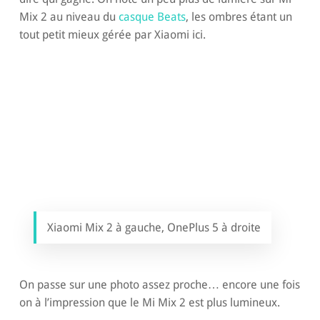
Mix 2 au niveau du
casque Beats
, les ombres étant un
tout petit mieux gérée par Xiaomi ici.
Xiaomi Mix 2 à gauche, OnePlus 5 à droite
On passe sur une photo assez proche… encore une fois
on à l’impression que le Mi Mix 2 est plus lumineux.