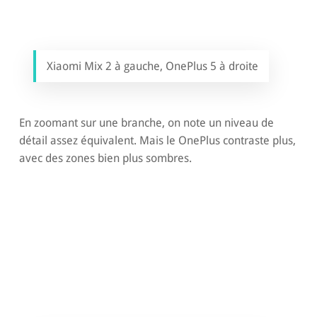
Xiaomi Mix 2 à gauche, OnePlus 5 à droite
En zoomant sur une branche, on note un niveau de
détail assez équivalent. Mais le OnePlus contraste plus,
avec des zones bien plus sombres.