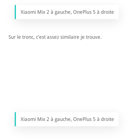
Xiaomi Mix 2 à gauche, OnePlus 5 à droite
Sur le tronc, c’est assez similaire je trouve.
Xiaomi Mix 2 à gauche, OnePlus 5 à droite