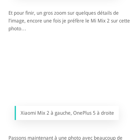
Et pour finir, un gros zoom sur quelques détails de
l’image, encore une fois je préfère le Mi Mix 2 sur cette
photo…
Xiaomi Mix 2 à gauche, OnePlus 5 à droite
Passons maintenant à une photo avec beaucoup de