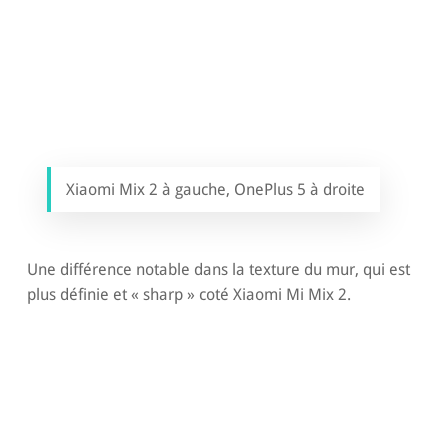
Xiaomi Mix 2 à gauche, OnePlus 5 à droite
Une différence notable dans la texture du mur, qui est
plus définie et « sharp » coté Xiaomi Mi Mix 2.