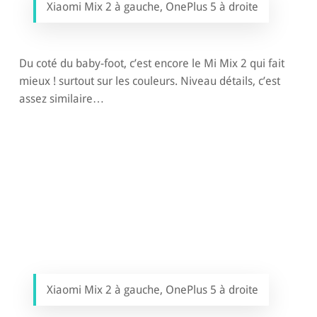
Xiaomi Mix 2 à gauche, OnePlus 5 à droite
Du coté du baby-foot, c’est encore le Mi Mix 2 qui fait
mieux ! surtout sur les couleurs. Niveau détails, c’est
assez similaire…
Xiaomi Mix 2 à gauche, OnePlus 5 à droite