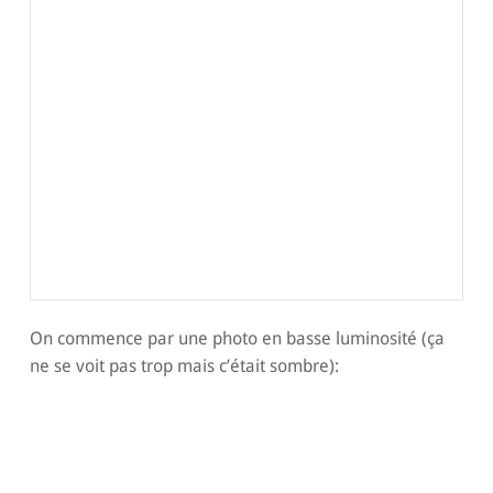
On commence par une photo en basse luminosité (ça
ne se voit pas trop mais c’était sombre):