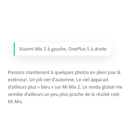
Xiaomi Mix 2 à gauche, OnePlus 5 à droite
Passons maintenant à quelques photos en plein jour &
extérieur. Un joli ciel d’automne. Le ciel apparait
d’ailleurs plus « bleu » sur Mi Mix 2. Le rendu global me
semble d’ailleurs un peu plus proche de la réalité coté
Mi Mix.