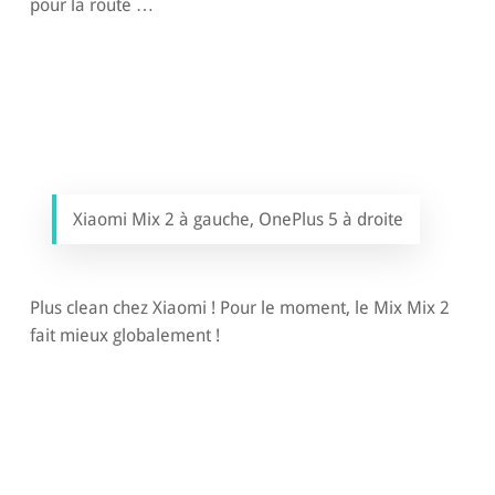
pour la route …
Xiaomi Mix 2 à gauche, OnePlus 5 à droite
Plus clean chez Xiaomi ! Pour le moment, le Mix Mix 2
fait mieux globalement !