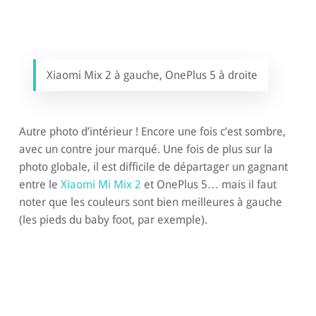
Xiaomi Mix 2 à gauche, OnePlus 5 à droite
Autre photo d’intérieur ! Encore une fois c’est sombre,
avec un contre jour marqué. Une fois de plus sur la
photo globale, il est difficile de départager un gagnant
entre le
Xiaomi Mi Mix 2
et OnePlus 5… mais il faut
noter que les couleurs sont bien meilleures à gauche
(les pieds du baby foot, par exemple).