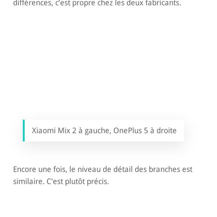
différences, c’est propre chez les deux fabricants.
Xiaomi Mix 2 à gauche, OnePlus 5 à droite
Encore une fois, le niveau de détail des branches est
similaire. C’est plutôt précis.