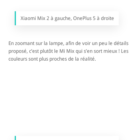
Xiaomi Mix 2 à gauche, OnePlus 5 à droite
En zoomant sur la lampe, afin de voir un peu le détails
proposé, c’est plutôt le Mi Mix qui s’en sort mieux ! Les
couleurs sont plus proches de la réalité.