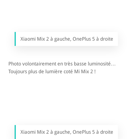
Xiaomi Mix 2 à gauche, OnePlus 5 à droite
Photo volontairement en très basse luminosité…
Toujours plus de lumière coté Mi Mix 2 !
Xiaomi Mix 2 à gauche, OnePlus 5 à droite