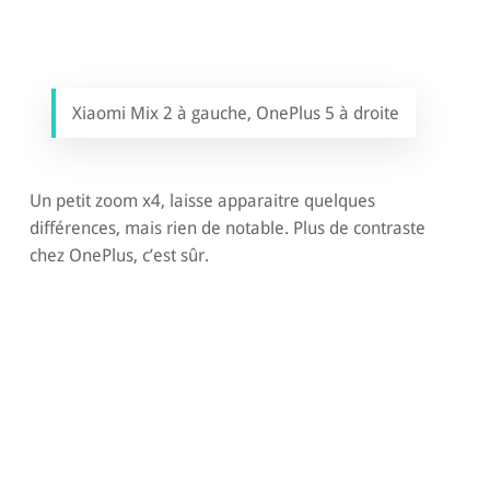
Xiaomi Mix 2 à gauche, OnePlus 5 à droite
Un petit zoom x4, laisse apparaitre quelques
différences, mais rien de notable. Plus de contraste
chez OnePlus, c’est sûr.