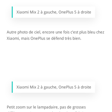
Xiaomi Mix 2 à gauche, OnePlus 5 à droite
Autre photo de ciel, encore une fois c’est plus bleu chez
Xiaomi, mais OnePlus se défend très bien.
Xiaomi Mix 2 à gauche, OnePlus 5 à droite
Petit zoom sur le lampadaire, pas de grosses