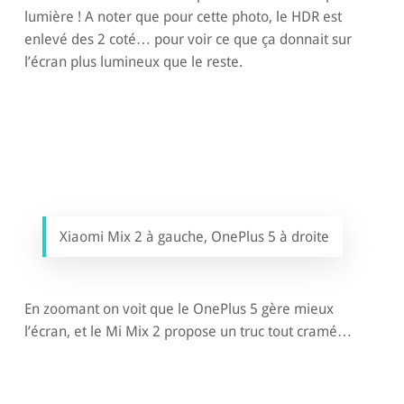
lumière ! A noter que pour cette photo, le HDR est
enlevé des 2 coté… pour voir ce que ça donnait sur
l’écran plus lumineux que le reste.
Xiaomi Mix 2 à gauche, OnePlus 5 à droite
En zoomant on voit que le OnePlus 5 gère mieux
l’écran, et le Mi Mix 2 propose un truc tout cramé…