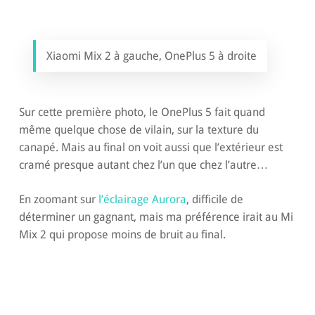
Xiaomi Mix 2 à gauche, OnePlus 5 à droite
Sur cette première photo, le OnePlus 5 fait quand
même quelque chose de vilain, sur la texture du
canapé. Mais au final on voit aussi que l’extérieur est
cramé presque autant chez l’un que chez l’autre…
En zoomant sur
l’éclairage Aurora
, difficile de
déterminer un gagnant, mais ma préférence irait au Mi
Mix 2 qui propose moins de bruit au final.