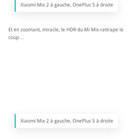
Xiaomi Mix 2 à gauche, OnePlus 5 à droite
Et en zoomant, miracle, le HDR du Mi Mix rattrape le
coup…
Xiaomi Mix 2 à gauche, OnePlus 5 à droite