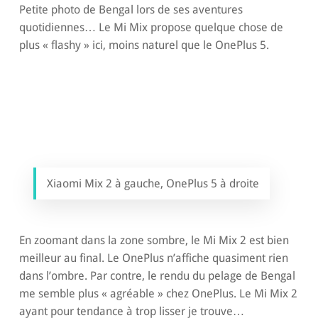
Petite photo de Bengal lors de ses aventures
quotidiennes… Le Mi Mix propose quelque chose de
plus « flashy » ici, moins naturel que le OnePlus 5.
Xiaomi Mix 2 à gauche, OnePlus 5 à droite
En zoomant dans la zone sombre, le Mi Mix 2 est bien
meilleur au final. Le OnePlus n’affiche quasiment rien
dans l’ombre. Par contre, le rendu du pelage de Bengal
me semble plus « agréable » chez OnePlus. Le Mi Mix 2
ayant pour tendance à trop lisser je trouve…