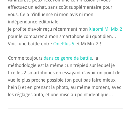
effectuez un achat, sans coût supplémentaire pour
vous. Cela n’influence ni mon avis ni mon
indépendance éditoriale.
Je profite d’avoir reçu récemment mon
Xiaomi Mi Mix 2
pour le comparer à mon smartphone du quotidien…
Voici une battle entre
OnePlus 5
et Mi Mix 2 !
Comme toujours
dans ce genre de battle
, la
méthodologie est la même : un trépied sur lequel je
fixe les 2 smartphones en essayant d’avoir un point de
vue le plus proche possible (on peut pas faire mieux
hein !) et en prenant la photo, au même moment, avec
les réglages auto, et une mise au point identique…