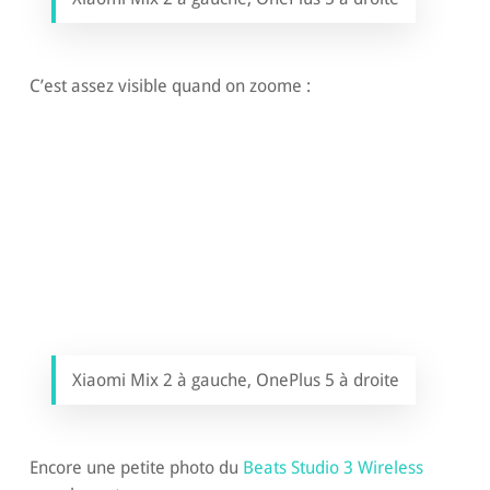
C’est assez visible quand on zoome :
Xiaomi Mix 2 à gauche, OnePlus 5 à droite
Encore une petite photo du
Beats Studio 3 Wireless