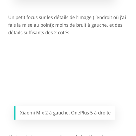
Un petit focus sur les détails de l’image (l’endroit où j’ai
fais la mise au point): moins de bruit à gauche, et des
détails suffisants des 2 cotés.
Xiaomi Mix 2 à gauche, OnePlus 5 à droite