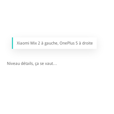
Xiaomi Mix 2 à gauche, OnePlus 5 à droite
Niveau détails, ça se vaut…