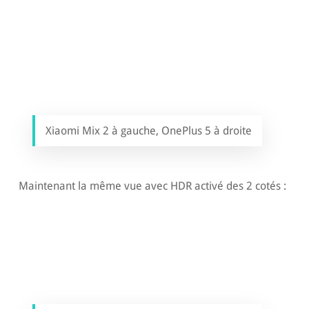
Xiaomi Mix 2 à gauche, OnePlus 5 à droite
Maintenant la même vue avec HDR activé des 2 cotés :