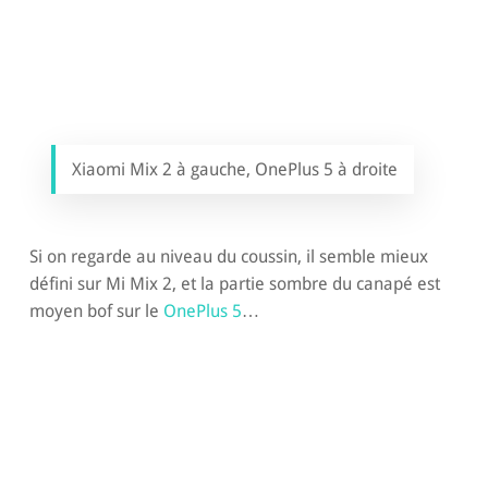
Xiaomi Mix 2 à gauche, OnePlus 5 à droite
Si on regarde au niveau du coussin, il semble mieux
défini sur Mi Mix 2, et la partie sombre du canapé est
moyen bof sur le
OnePlus 5
…