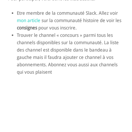
Etre membre de la communauté Slack. Allez voir
mon article
sur la communauté histoire de voir les
consignes
pour vous inscrire.
Trouver le channel « concours » parmi tous les
channels disponibles sur la communauté. La liste
des channel est disponible dans le bandeau à
gauche mais il faudra ajouter ce channel à vos
abonnements. Abonnez vous aussi aux channels
qui vous plaisent