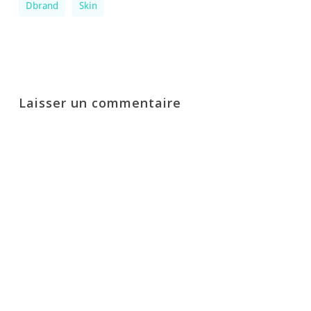
Dbrand
Skin
Laisser un commentaire