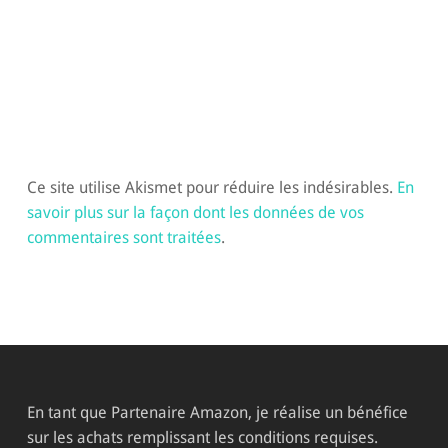
Ce site utilise Akismet pour réduire les indésirables.
En
savoir plus sur la façon dont les données de vos
commentaires sont traitées
.
En tant que Partenaire Amazon, je réalise un bénéfice
sur les achats remplissant les conditions requises.