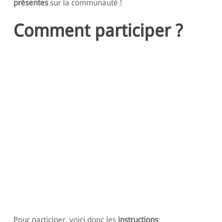
présentes
sur la communauté !
Comment participer ?
Pour participer, voici donc les
instructions
: