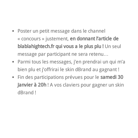
Poster un petit message dans le channel
« concours » justement,
en donnant l’article de
blablahightech.fr qui vous a le plus plu !
Un seul
message par participant ne sera retenu…
Parmi tous les messages, j’en prendrai un qui m’a
bien plu et j’offrirai le skin dBrand au gagnant !
Fin des participations prévues pour le
samedi 30
Janvier à 20h
! A vos claviers pour gagner un skin
dBrand !