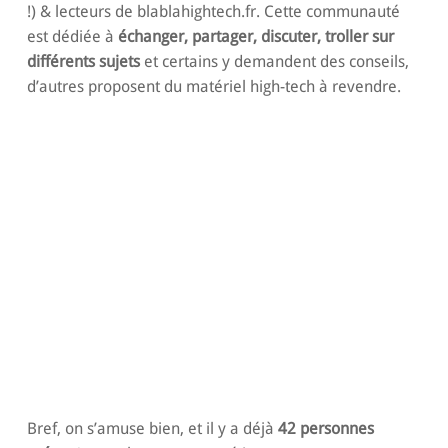
!) & lecteurs de blablahightech.fr. Cette communauté
est dédiée à
échanger, partager, discuter, troller sur
différents sujets
et certains y demandent des conseils,
d’autres proposent du matériel high-tech à revendre.
Bref, on s’amuse bien, et il y a déjà
42 personnes