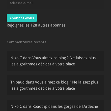
e-
mail
Abonnez-vous
Rejoignez les 128 autres abonnés
Commentaires récents
Niko C
dans
Vous aimez ce blog ? Ne laissez plus
les algorithmes décider à votre place
Thibaud
dans
Vous aimez ce blog ? Ne laissez plus
les algorithmes décider à votre place
Niko C
dans
Roadtrip dans les gorges de l’Ardèche