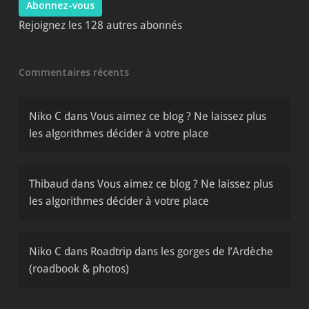
Abonnez-vous
Rejoignez les 128 autres abonnés
Commentaires récents
Niko C
dans
Vous aimez ce blog ? Ne laissez plus
les algorithmes décider à votre place
Thibaud
dans
Vous aimez ce blog ? Ne laissez plus
les algorithmes décider à votre place
Niko C
dans
Roadtrip dans les gorges de l’Ardèche
(roadbook & photos)