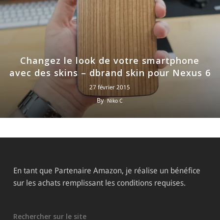
Changez le look de votre smartphone
avec des skins – dbrand skin pour Nexus 6
27 février 2015
By
Niko C
En tant que Partenaire Amazon, je réalise un bénéfice
sur les achats remplissant les conditions requises.
Rechercher sur le site