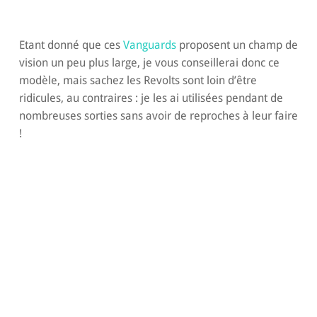
Etant donné que ces
Vanguards
proposent un champ de
vision un peu plus large, je vous conseillerai donc ce
modèle, mais sachez les Revolts sont loin d’être
ridicules, au contraires : je les ai utilisées pendant de
nombreuses sorties sans avoir de reproches à leur faire
!