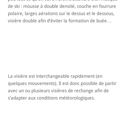
de ski : mousse à double densité, couche en fourrure
polaire, larges aérations sur le dessus et le dessous,
visière double afin d’éviter la formation de buée…
La visière est interchangeable rapidement (en
quelques mouvements). Il est donc possible de partir
avec un ou plusieurs visières de rechange afin de
s’adapter aux conditions météorologiques.