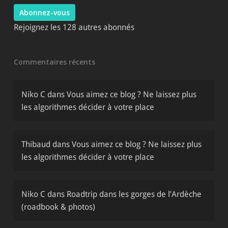
mail
Abonnez-vous
Rejoignez les 128 autres abonnés
Commentaires récents
Niko C
dans
Vous aimez ce blog ? Ne laissez plus
les algorithmes décider à votre place
Thibaud
dans
Vous aimez ce blog ? Ne laissez plus
les algorithmes décider à votre place
Niko C
dans
Roadtrip dans les gorges de l’Ardèche
(roadbook & photos)