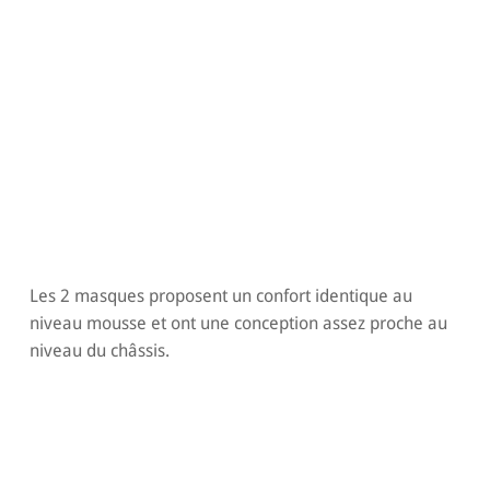
Les 2 masques proposent un confort identique au
niveau mousse et ont une conception assez proche au
niveau du châssis.