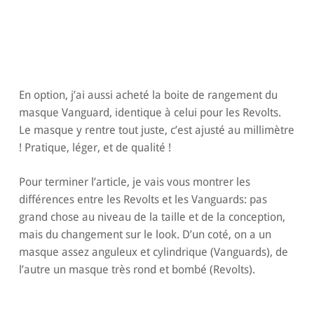
En option, j’ai aussi acheté la boite de rangement du
masque Vanguard, identique à celui pour les Revolts.
Le masque y rentre tout juste, c’est ajusté au millimètre
! Pratique, léger, et de qualité !
Pour terminer l’article, je vais vous montrer les
différences entre les Revolts et les Vanguards: pas
grand chose au niveau de la taille et de la conception,
mais du changement sur le look. D’un coté, on a un
masque assez anguleux et cylindrique (Vanguards), de
l’autre un masque très rond et bombé (Revolts).