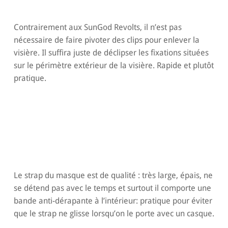
Contrairement aux SunGod Revolts, il n’est pas
nécessaire de faire pivoter des clips pour enlever la
visière. Il suffira juste de déclipser les fixations situées
sur le périmètre extérieur de la visière. Rapide et plutôt
pratique.
Le strap du masque est de qualité : très large, épais, ne
se détend pas avec le temps et surtout il comporte une
bande anti-dérapante à l’intérieur: pratique pour éviter
que le strap ne glisse lorsqu’on le porte avec un casque.