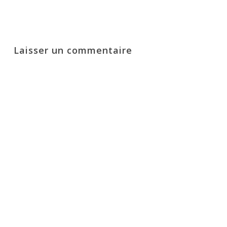
Laisser un commentaire