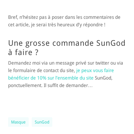
Bref, n’hésitez pas à poser dans les commentaires de
cet article, je serai très heureux d’y répondre !
Une grosse commande SunGod
à faire ?
Demandez moi via un message privé sur twitter ou via
le formulaire de contact du site,
je peux vous faire
bénéficier de 10% sur l’ensemble du site
SunGod,
ponctuellement. Il suffit de demander…
Masque
SunGod