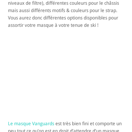
niveaux de filtre), différentes couleurs pour le châssis
mais aussi différents motifs & couleurs pour le strap.
Vous aurez donc différentes options disponibles pour
assortir votre masque à votre tenue de ski !
Le masque Vanguards
est très bien fini et comporte un
peu tout ce qu’on est en droit d’attendre d’un masque