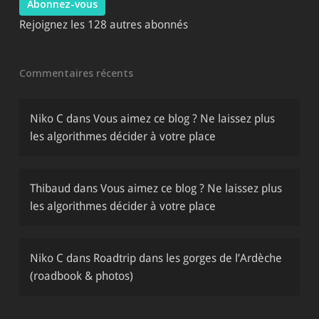
Abonnez-vous
Rejoignez les 128 autres abonnés
Commentaires récents
Niko C
dans
Vous aimez ce blog ? Ne laissez plus
les algorithmes décider à votre place
Thibaud
dans
Vous aimez ce blog ? Ne laissez plus
les algorithmes décider à votre place
Niko C
dans
Roadtrip dans les gorges de l’Ardèche
(roadbook & photos)