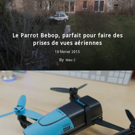
Le Parrot Bebop, parfait pour faire des
prises de vues aériennes
10 février 2015
By
Niko C