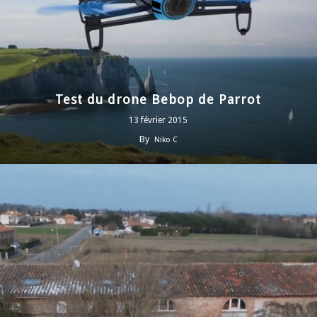
Test du drone Bebop de Parrot
13 février 2015
By
Niko C