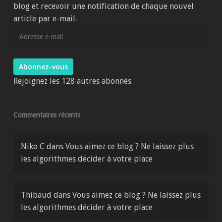
blog et recevoir une notification de chaque nouvel
article par e-mail.
Adresse
e-
mail
Abonnez-vous
Rejoignez les 128 autres abonnés
Commentaires récents
Niko C
dans
Vous aimez ce blog ? Ne laissez plus
les algorithmes décider à votre place
Thibaud
dans
Vous aimez ce blog ? Ne laissez plus
les algorithmes décider à votre place