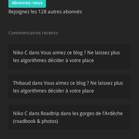
Abonnez-vous
Rejoignez les 128 autres abonnés
Commentaires récents
Niko C
dans
Vous aimez ce blog ? Ne laissez plus
les algorithmes décider à votre place
Thibaud
dans
Vous aimez ce blog ? Ne laissez plus
les algorithmes décider à votre place
Niko C
dans
Roadtrip dans les gorges de l’Ardèche
(roadbook & photos)