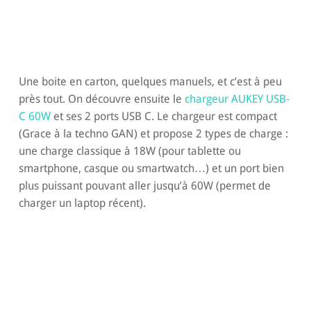
Une boite en carton, quelques manuels, et c’est à peu
près tout. On découvre ensuite le
chargeur AUKEY USB-
C 60W
et ses 2 ports USB C. Le chargeur est compact
(Grace à la techno GAN) et propose 2 types de charge :
une charge classique à 18W (pour tablette ou
smartphone, casque ou smartwatch…) et un port bien
plus puissant pouvant aller jusqu’à 60W (permet de
charger un laptop récent).