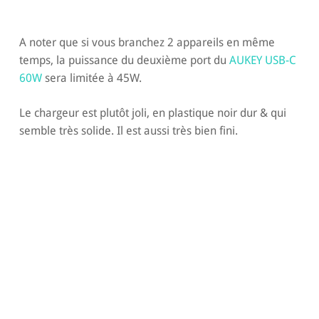
A noter que si vous branchez 2 appareils en même
temps, la puissance du deuxième port du
AUKEY USB-C
60W
sera limitée à 45W.
Le chargeur est plutôt joli, en plastique noir dur & qui
semble très solide. Il est aussi très bien fini.