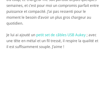
semaines, et c’est pour moi un compromis parfait entre
puissance et compacité. J’ai pas ressenti pour le
moment le besoin d’avoir un plus gros chargeur au
quotidien.
Je lui ai ajouté un
petit set de câbles USB Aukey
; avec
une tête en métal et un fil tressé, il respire la qualité et
il est suffisamment souple. J’aime !