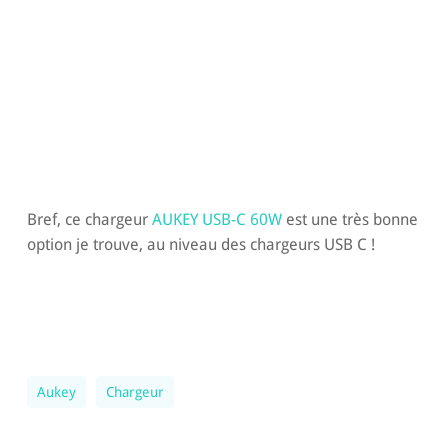
Bref, ce chargeur
AUKEY USB-C 60W
est une très bonne
option je trouve, au niveau des chargeurs USB C !
Aukey
Chargeur