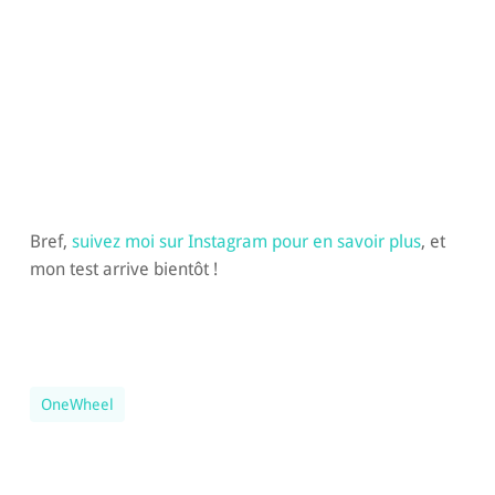
Bref,
suivez moi sur Instagram pour en savoir plus
, et
mon test arrive bientôt !
OneWheel