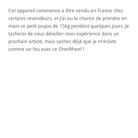
Cet appareil commence a être vendu en France chez
certains revendeurs, et j’ai eu la chance de prendre en
main ce petit joujou de 15kg pendant quelques jours. Je
tacherai de vous détailler mon expérience dans un
prochain article, mais sachez déjà que je m’éclate
comme un fou avec ce OneWheel !