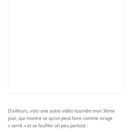
D’ailleurs, voici une autre vidéo tournée mon 3ème
jour, qui montre ce qu’on peut faire comme virage
« serré » et se faufiler un peu partout :