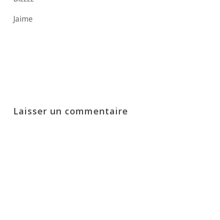
Jaime
Répondre
Laisser un commentaire