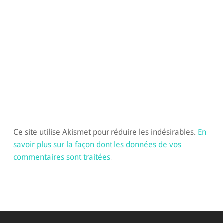
Ce site utilise Akismet pour réduire les indésirables.
En
savoir plus sur la façon dont les données de vos
commentaires sont traitées
.