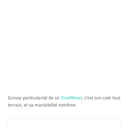
Grosse particularité de ce
OneWheel
, c’est son coté tout
terrain, et sa maniabilité extrême.