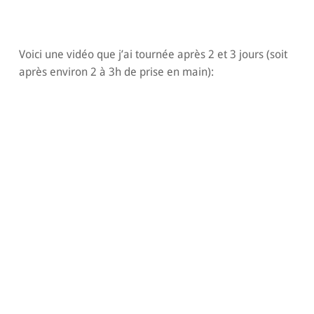
Voici une vidéo que j’ai tournée après 2 et 3 jours (soit
après environ 2 à 3h de prise en main):