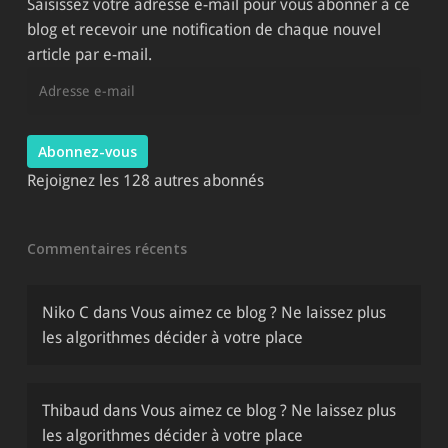
Saisissez votre adresse e-mail pour vous abonner à ce
blog et recevoir une notification de chaque nouvel
article par e-mail.
Adresse
e-
mail
Abonnez-vous
Rejoignez les 128 autres abonnés
Commentaires récents
Niko C
dans
Vous aimez ce blog ? Ne laissez plus
les algorithmes décider à votre place
Thibaud
dans
Vous aimez ce blog ? Ne laissez plus
les algorithmes décider à votre place