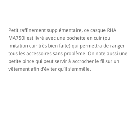
Petit raffinement supplémentaire, ce casque RHA
MA750i est livré avec une pochette en cuir (ou
imitation cuir très bien faite) qui permettra de ranger
tous les accessoires sans problème. On note aussi une
petite pince qui peut servir à accrocher le fil sur un
vêtement afin d’éviter qu’il s’emmêle.