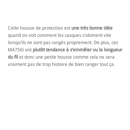
Cette housse de protection est
une très bonne idée
quand on voit comment les casques s’abiment vite
lorsqu’ils ne sont pas rangés proprement. De plus, ces
MA750i ont
plutôt tendance à s’emmêler vu la longueur
du fil
et donc une petite housse comme cela ne sera
vraiment pas de trop histoire de bien ranger tout ça.