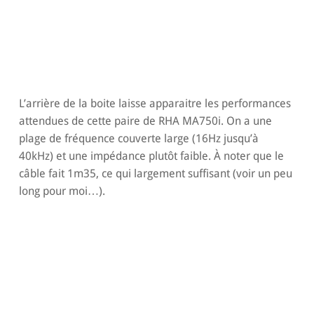
L’arrière de la boite laisse apparaitre les performances
attendues de cette paire de RHA MA750i. On a une
plage de fréquence couverte large (16Hz jusqu’à
40kHz) et une impédance plutôt faible. À noter que le
câble fait 1m35, ce qui largement suffisant (voir un peu
long pour moi…).