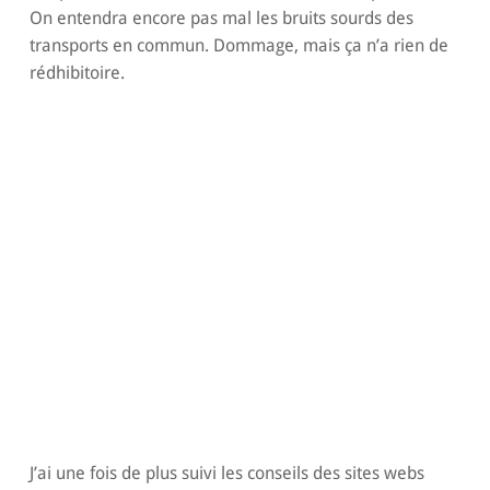
On entendra encore pas mal les bruits sourds des
transports en commun. Dommage, mais ça n’a rien de
rédhibitoire.
J’ai une fois de plus suivi les conseils des sites webs