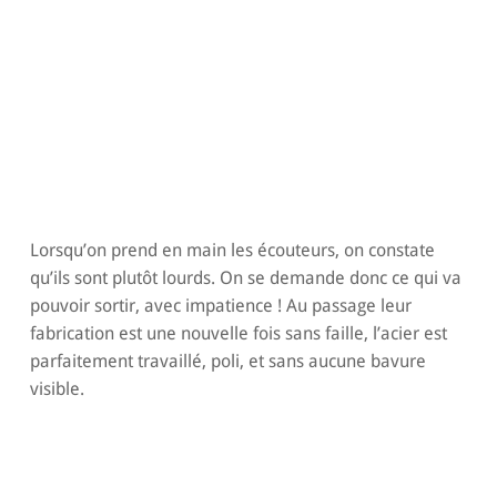
Lorsqu’on prend en main les écouteurs, on constate
qu’ils sont plutôt lourds. On se demande donc ce qui va
pouvoir sortir, avec impatience ! Au passage leur
fabrication est une nouvelle fois sans faille, l’acier est
parfaitement travaillé, poli, et sans aucune bavure
visible.