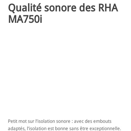
Qualité sonore des RHA
MA750i
Petit mot sur l’isolation sonore : avec des embouts
adaptés, l’isolation est bonne sans être exceptionnelle.