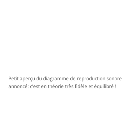
Petit aperçu du diagramme de reproduction sonore
annoncé: c’est en théorie très fidèle et équilibré !