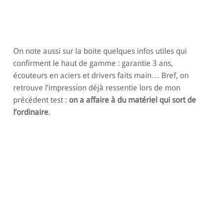
On note aussi sur la boite quelques infos utiles qui
confirment le haut de gamme : garantie 3 ans,
écouteurs en aciers et drivers faits main… Bref, on
retrouve l’impression déjà ressentie lors de mon
précédent test :
on a affaire à du matériel qui sort de
l’ordinaire
.