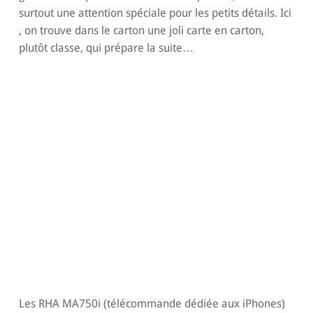
surtout une attention spéciale pour les petits détails. Ici
, on trouve dans le carton une joli carte en carton,
plutôt classe, qui prépare la suite…
Les RHA MA750i (télécommande dédiée aux iPhones)