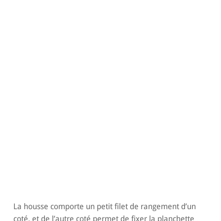
La housse comporte un petit filet de rangement d’un
coté, et de l’autre coté permet de fixer la planchette