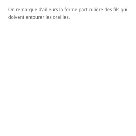
On remarque d’ailleurs la forme particulière des fils qui
doivent entourer les oreilles.