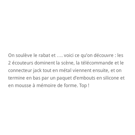
On soulève le rabat et …. voici ce qu’on découvre : les
2 écouteurs dominent la scène, la télécommande et le
connecteur jack tout en métal viennent ensuite, et on
termine en bas par un paquet d’embouts en silicone et
en mousse à mémoire de forme. Top !