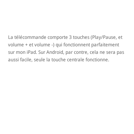
La télécommande comporte 3 touches (Play/Pause, et
volume + et volume -) qui fonctionnent parfaitement
sur mon iPad. Sur Android, par contre, cela ne sera pas
aussi facile, seule la touche centrale fonctionne.