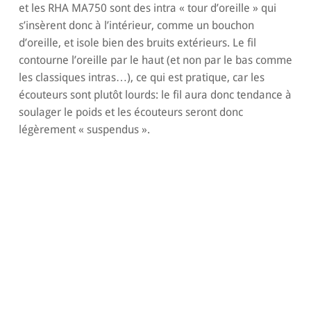
et les RHA MA750 sont des intra « tour d’oreille » qui
s’insèrent donc à l’intérieur, comme un bouchon
d’oreille, et isole bien des bruits extérieurs. Le fil
contourne l’oreille par le haut (et non par le bas comme
les classiques intras…), ce qui est pratique, car les
écouteurs sont plutôt lourds: le fil aura donc tendance à
soulager le poids et les écouteurs seront donc
légèrement « suspendus ».