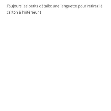
Toujours les petits détails: une languette pour retirer le
carton à l’intérieur !