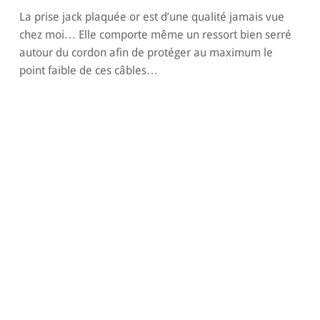
La prise jack plaquée or est d’une qualité jamais vue
chez moi… Elle comporte même un ressort bien serré
autour du cordon afin de protéger au maximum le
point faible de ces câbles…