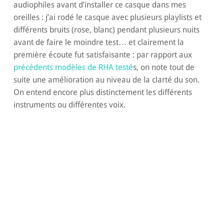
audiophiles avant d’installer ce casque dans mes
oreilles : j’ai rodé le casque avec plusieurs playlists et
différents bruits (rose, blanc) pendant plusieurs nuits
avant de faire le moindre test… et clairement la
première écoute fut satisfaisante : par rapport aux
précédents modèles de RHA testé
s, on note tout de
suite une amélioration au niveau de la clarté du son.
On entend encore plus distinctement les différents
instruments ou différentes voix.