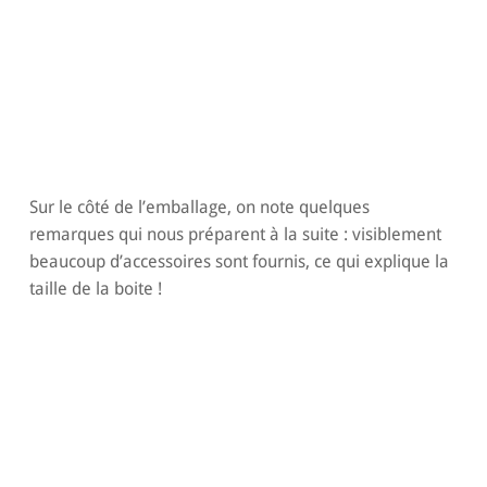
Sur le côté de l’emballage, on note quelques
remarques qui nous préparent à la suite : visiblement
beaucoup d’accessoires sont fournis, ce qui explique la
taille de la boite !