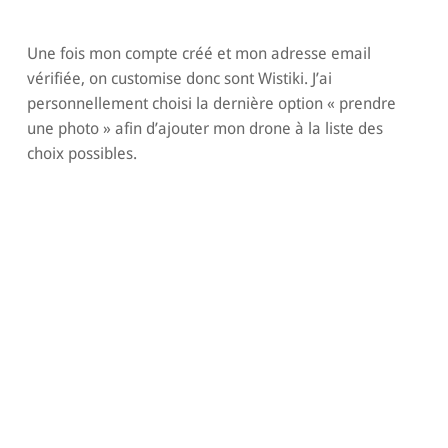
Une fois mon compte créé et mon adresse email
vérifiée, on customise donc sont Wistiki. J’ai
personnellement choisi la dernière option « prendre
une photo » afin d’ajouter mon drone à la liste des
choix possibles.