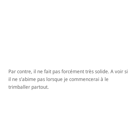
Par contre, il ne fait pas forcément très solide. A voir si
il ne s’abime pas lorsque je commencerai à le
trimballer partout.