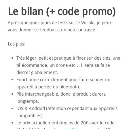
Le bilan (+ code promo)
Après quelques jours de tests sur le Wistiki, je peux
vous donner ce feedback, un peu contrasté:
Les plus:
Très léger, petit et pratique à fixer sur des clés, une
télécommande, un drone etc… Il sera se faire
discret globalement.
Fonctionne correctement pour faire sonner un
appareil à portée du bluetooth.
Pile interchangeable, donc le produit durera
longtemps.
iOS & Android (attention cependant aux appareils
compatibles).
Le prix actuellement (moins de 20€ avec le code