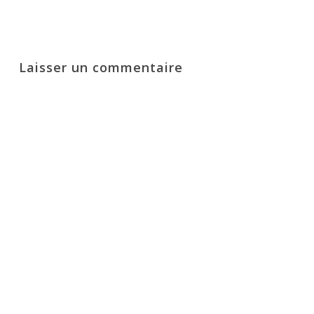
Laisser un commentaire