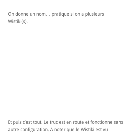
On donne un nom… pratique si on a plusieurs
Wistiki(s).
Et puis c’est tout. Le truc est en route et fonctionne sans
autre configuration. A noter que le Wistiki est vu