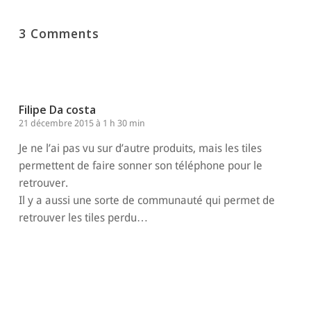
3 Comments
Filipe Da costa
21 décembre 2015 à 1 h 30 min
Je ne l’ai pas vu sur d’autre produits, mais les tiles
permettent de faire sonner son téléphone pour le
retrouver.
Il y a aussi une sorte de communauté qui permet de
retrouver les tiles perdu…
Répondre