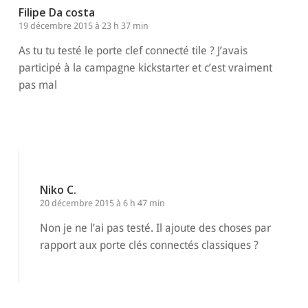
Filipe Da costa
19 décembre 2015 à 23 h 37 min
As tu tu testé le porte clef connecté tile ? J’avais
participé à la campagne kickstarter et c’est vraiment
pas mal
Répondre
Niko C.
20 décembre 2015 à 6 h 47 min
Non je ne l’ai pas testé. Il ajoute des choses par
rapport aux porte clés connectés classiques ?
Répondre