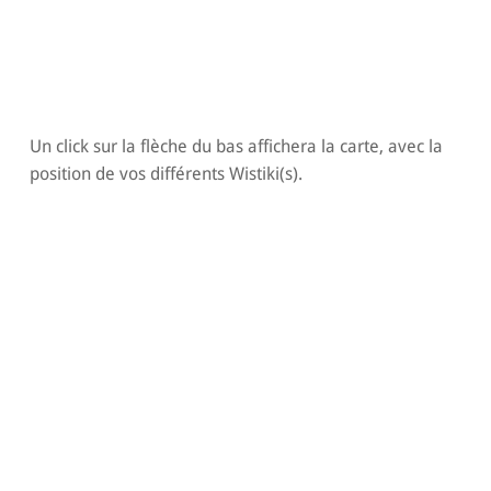
Un click sur la flèche du bas affichera la carte, avec la
position de vos différents Wistiki(s).