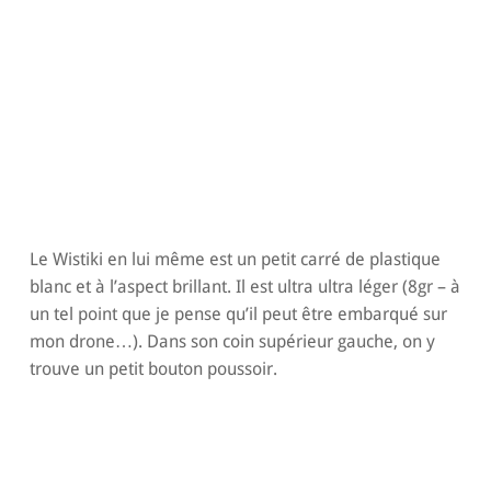
Le Wistiki en lui même est un petit carré de plastique
blanc et à l’aspect brillant. Il est ultra ultra léger (8gr – à
un tel point que je pense qu’il peut être embarqué sur
mon drone…). Dans son coin supérieur gauche, on y
trouve un petit bouton poussoir.