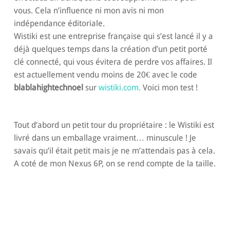
vous. Cela n’influence ni mon avis ni mon
indépendance éditoriale.
Wistiki est une entreprise française qui s’est lancé il y a
déjà quelques temps dans la création d’un petit porté
clé connecté, qui vous évitera de perdre vos affaires. Il
est actuellement vendu moins de 20€ avec le code
blablahightechnoel
sur
wistiki.com.
Voici mon test !
Tout d’abord un petit tour du propriétaire : le Wistiki est
livré dans un emballage vraiment… minuscule ! Je
savais qu’il était petit mais je ne m’attendais pas à cela.
A coté de mon Nexus 6P, on se rend compte de la taille.