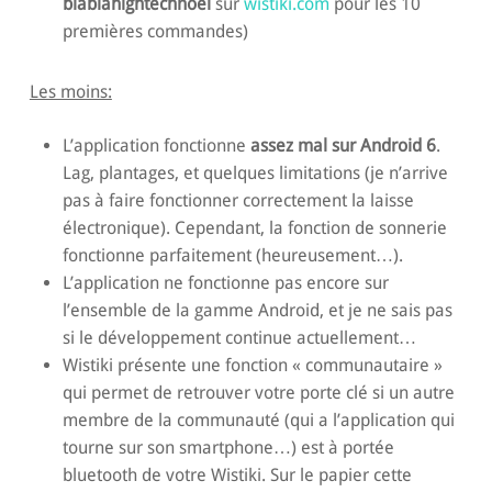
blablahightechnoel
sur
wistiki.com
pour les 10
premières commandes)
Les moins:
L’application fonctionne
assez mal sur Android 6
.
Lag, plantages, et quelques limitations (je n’arrive
pas à faire fonctionner correctement la laisse
électronique). Cependant, la fonction de sonnerie
fonctionne parfaitement (heureusement…).
L’application ne fonctionne pas encore sur
l’ensemble de la gamme Android, et je ne sais pas
si le développement continue actuellement…
Wistiki présente une fonction « communautaire »
qui permet de retrouver votre porte clé si un autre
membre de la communauté (qui a l’application qui
tourne sur son smartphone…) est à portée
bluetooth de votre Wistiki. Sur le papier cette