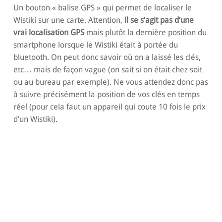
Un bouton « balise GPS » qui permet de localiser le
Wistiki sur une carte. Attention,
il se s’agit pas d’une
vrai localisation GPS
mais plutôt la dernière position du
smartphone lorsque le Wistiki était à portée du
bluetooth. On peut donc savoir où on a laissé les clés,
etc… mais de façon vague (on sait si on était chez soit
ou au bureau par exemple). Ne vous attendez donc pas
à suivre précisément la position de vos clés en temps
réel (pour cela faut un appareil qui coute 10 fois le prix
d’un Wistiki).