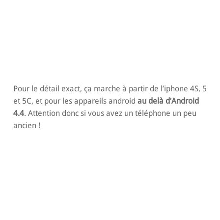
Pour le détail exact, ça marche à partir de l’iphone 4S, 5
et 5C, et pour les appareils android
au delà d’Android
4.4
. Attention donc si vous avez un téléphone un peu
ancien !