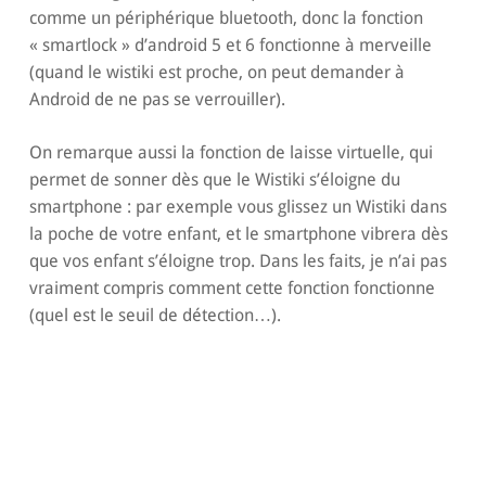
comme un périphérique bluetooth, donc la fonction
« smartlock » d’android 5 et 6 fonctionne à merveille
(quand le wistiki est proche, on peut demander à
Android de ne pas se verrouiller).
On remarque aussi la fonction de laisse virtuelle, qui
permet de sonner dès que le Wistiki s’éloigne du
smartphone : par exemple vous glissez un Wistiki dans
la poche de votre enfant, et le smartphone vibrera dès
que vos enfant s’éloigne trop. Dans les faits, je n’ai pas
vraiment compris comment cette fonction fonctionne
(quel est le seuil de détection…).