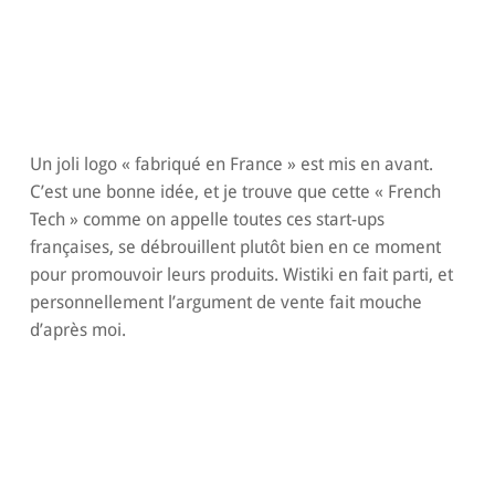
Un joli logo « fabriqué en France » est mis en avant.
C’est une bonne idée, et je trouve que cette « French
Tech » comme on appelle toutes ces start-ups
françaises, se débrouillent plutôt bien en ce moment
pour promouvoir leurs produits. Wistiki en fait parti, et
personnellement l’argument de vente fait mouche
d’après moi.