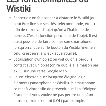
Wistiki
Sonneries: on fait sonner à distance le Wistiki (qui
peut être fixé sur ses clés, télécommande, etc…)
afin de retrouver l’objet qu’on a l’habitude de
perdre. C’est la fonction principale de l’objet. Il est
aussi possible de faire sonner son smartphone,
lorsqu’on clique sur le bouton du Wistiki (même si
celui ci est en silencieux et verrouillé).
Localisation d’un objet: on voit où on a perdu le
contact avec un objet (on l’a oublié à la maison par
ex…) sur une carte Google Map.
Laisse électronique: lorsqu’on éloigne les 2
éléments (smartphone et Wistiki), le smartphone
se met à vibrer afin de prévenir que l’on s’éloigne.
Pratique si vous voulez ne pas perdre un enfant
dans un jardin d’enfant (LOL) par exemple.