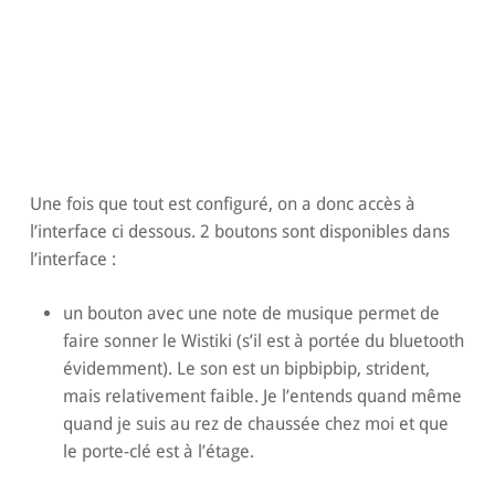
Une fois que tout est configuré, on a donc accès à
l’interface ci dessous. 2 boutons sont disponibles dans
l’interface :
un bouton avec une note de musique permet de
faire sonner le Wistiki (s’il est à portée du bluetooth
évidemment). Le son est un bipbipbip, strident,
mais relativement faible. Je l’entends quand même
quand je suis au rez de chaussée chez moi et que
le porte-clé est à l’étage.