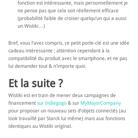
fonction est intéressante, mais personnellement je
ne pense pas que cela soit réellement efficace
(probabilité faible de croiser quelqu’un qui a aussi
un Wistiki…)
Bref, vous l’avez compris, ce petit porte-clé est une idée
cadeau intéressante ; attention cependant à la
compatibilité du produit avec le smartphone, et ne pas
lui demander tout & n’importe quoi.
Et la suite ?
Wistiki est en train de mener deux campagnes de
financement
sur Indiegogo
& sur
MyMajorCompany
pour proposer un nouveau sets d’objets connectés (au
look travaillé par Starck lui même) mais aux fonctions
identiques au Wistiki original.