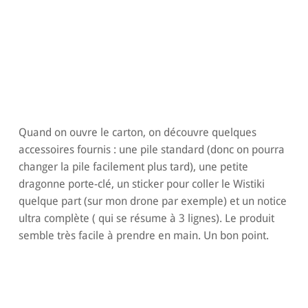
Quand on ouvre le carton, on découvre quelques
accessoires fournis : une pile standard (donc on pourra
changer la pile facilement plus tard), une petite
dragonne porte-clé, un sticker pour coller le Wistiki
quelque part (sur mon drone par exemple) et un notice
ultra complète ( qui se résume à 3 lignes). Le produit
semble très facile à prendre en main. Un bon point.