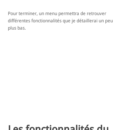
Pour terminer, un menu permettra de retrouver
différentes fonctionnalités que je détaillerai un peu
plus bas.
Les fonctionnalités du