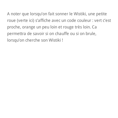
A noter que lorsqu’on fait sonner le Wistiki, une petite
roue (verte ici) s’affiche avec un code couleur : vert c’est
proche, orange un peu loin et rouge très loin. Ca
permettra de savoir si on chauffe ou si on brule,
lorsqu’on cherche son Wistiki !