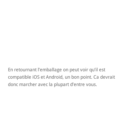
En retournant l’emballage on peut voir qu’il est
compatible iOS et Android, un bon point. Ca devrait
donc marcher avec la plupart d’entre vous.