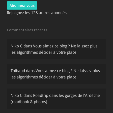
Abonnez-vous
Rejoignez les 128 autres abonnés
Commentaires récents
Niko C
dans
Vous aimez ce blog ? Ne laissez plus
les algorithmes décider à votre place
Thibaud
dans
Vous aimez ce blog ? Ne laissez plus
les algorithmes décider à votre place
Niko C
dans
Roadtrip dans les gorges de l’Ardèche
(roadbook & photos)