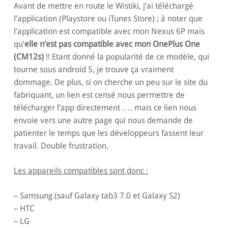
Avant de mettre en route le Wistiki, j’ai téléchargé
l’application (Playstore ou iTunes Store) ; à noter que
l’application est compatible avec mon Nexus 6P mais
qu’
elle n’est pas compatible avec mon OnePlus One
(CM12s)
!! Etant donné la popularité de ce modèle, qui
tourne sous android 5, je trouve ça vraiment
dommage. De plus, si on cherche un peu sur le site du
fabriquant, un lien est censé nous permettre de
télécharger l’app directement …. mais ce lien nous
envoie vers une autre page qui nous demande de
patienter le temps que les développeurs fassent leur
travail. Double frustration.
Les appareils compatibles sont donc :
– Samsung (sauf Galaxy tab3 7.0 et Galaxy S2)
– HTC
– LG