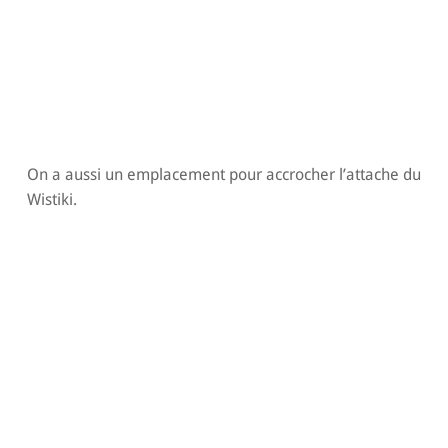
On a aussi un emplacement pour accrocher l’attache du
Wistiki.