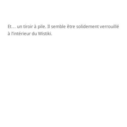
Et… un tiroir à pile. Il semble être solidement verrouillé
à l’intérieur du Wistiki.