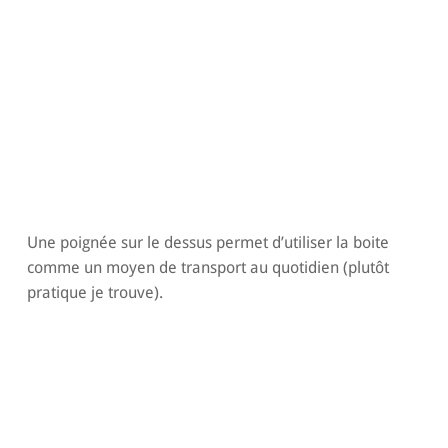
Une poignée sur le dessus permet d’utiliser la boite
comme un moyen de transport au quotidien (plutôt
pratique je trouve).