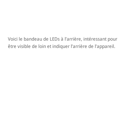
Voici le bandeau de LEDs à l’arrière, intéressant pour
être visible de loin et indiquer l’arrière de l’appareil.