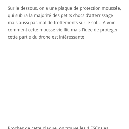
Sur le dessous, on a une plaque de protection moussée,
qui subira la majorité des petits chocs d’atterrissage
mais aussi pas mal de frottements sur le sol… A voir
comment cette mousse vieillit, mais l’idée de protéger
cette partie du drone est intéressante.
Proches de cette plaque, on trouve les 4 ESCs (les