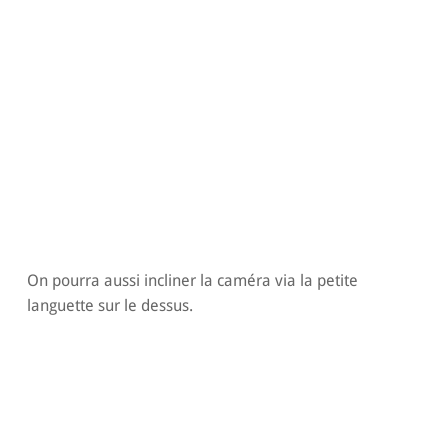
On pourra aussi incliner la caméra via la petite
languette sur le dessus.