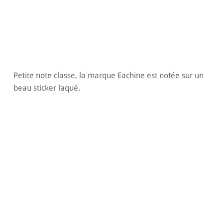
Petite note classe, la marque Eachine est notée sur un
beau sticker laqué.