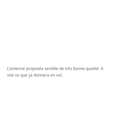
L’antenne proposée semble de très bonne qualité. A
voir ce que ça donnera en vol.