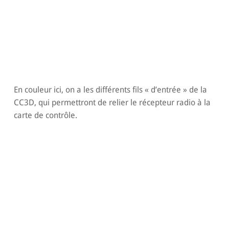
En couleur ici, on a les différents fils « d’entrée » de la
CC3D, qui permettront de relier le récepteur radio à la
carte de contrôle.