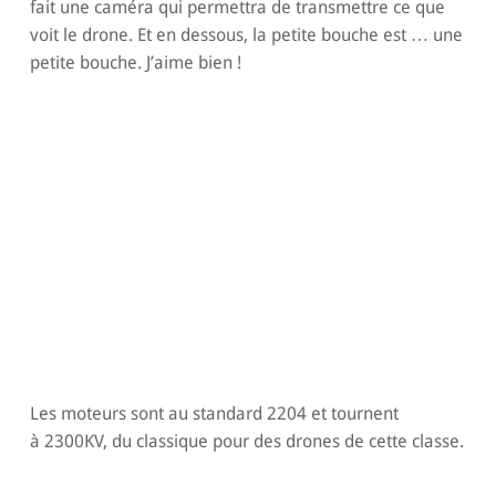
fait une caméra qui permettra de transmettre ce que
voit le drone. Et en dessous, la petite bouche est … une
petite bouche. J’aime bien !
Les moteurs sont au standard 2204 et tournent
à 2300KV, du classique pour des drones de cette classe.