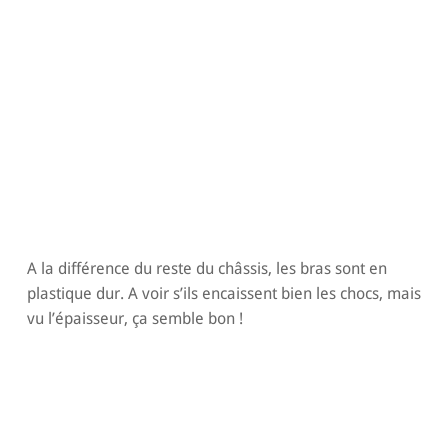
A la différence du reste du châssis, les bras sont en
plastique dur. A voir s’ils encaissent bien les chocs, mais
vu l’épaisseur, ça semble bon !