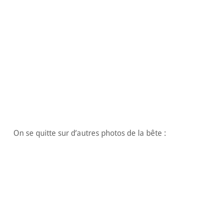
On se quitte sur d’autres photos de la bête :