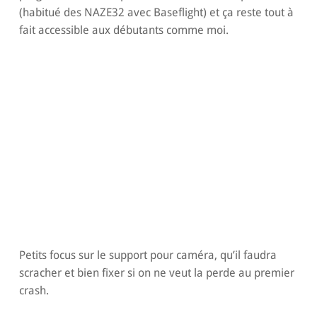
(habitué des NAZE32 avec Baseflight) et ça reste tout à
fait accessible aux débutants comme moi.
Petits focus sur le support pour caméra, qu’il faudra
scracher et bien fixer si on ne veut la perde au premier
crash.