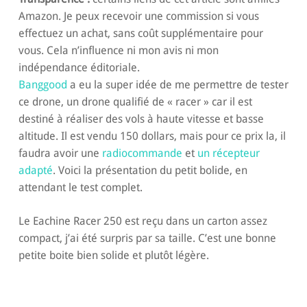
Amazon. Je peux recevoir une commission si vous
effectuez un achat, sans coût supplémentaire pour
vous. Cela n’influence ni mon avis ni mon
indépendance éditoriale.
Banggood
a eu la super idée de me permettre de tester
ce drone, un drone qualifié de « racer » car il est
destiné à réaliser des vols à haute vitesse et basse
altitude. Il est vendu 150 dollars, mais pour ce prix la, il
faudra avoir une
radiocommande
et
un récepteur
adapté
. Voici la présentation du petit bolide, en
attendant le test complet.
Le Eachine Racer 250 est reçu dans un carton assez
compact, j’ai été surpris par sa taille. C’est une bonne
petite boite bien solide et plutôt légère.