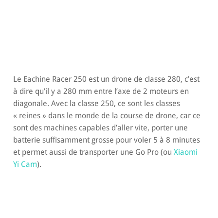
Le Eachine Racer 250 est un drone de classe 280, c’est
à dire qu’il y a 280 mm entre l’axe de 2 moteurs en
diagonale. Avec la classe 250, ce sont les classes
« reines » dans le monde de la course de drone, car ce
sont des machines capables d’aller vite, porter une
batterie suffisamment grosse pour voler 5 à 8 minutes
et permet aussi de transporter une Go Pro (ou
Xiaomi
Yi Cam
).