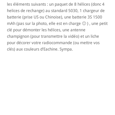
les éléments suivants : un paquet de 8 hélices (donc 4
helices de rechange) au standard 5030, 1 chargeur de
batterie (prise US ou Chinoise), une batterie 3S 1500
mAh (pas sur la photo, elle est en charge 🙂 ) , une petit
clé pour démonter les hélices, une antenne
champignon (pour transmettre la vidéo) et un liche
pour décorer votre radiocommande (ou mettre vos
clés) aux couleurs d’Eachine. Sympa.