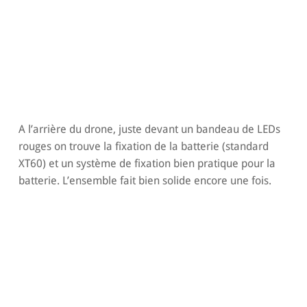
A l’arrière du drone, juste devant un bandeau de LEDs
rouges on trouve la fixation de la batterie (standard
XT60) et un système de fixation bien pratique pour la
batterie. L’ensemble fait bien solide encore une fois.