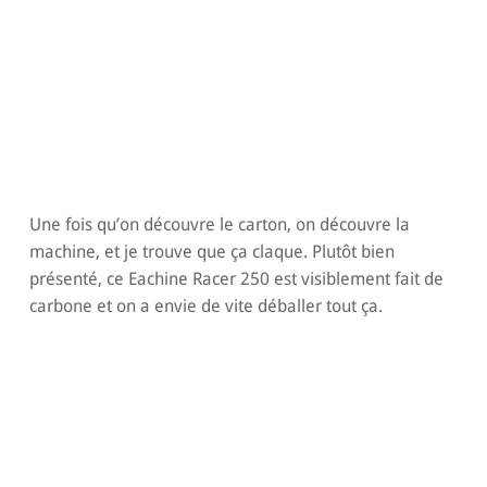
Une fois qu’on découvre le carton, on découvre la
machine, et je trouve que ça claque. Plutôt bien
présenté, ce Eachine Racer 250 est visiblement fait de
carbone et on a envie de vite déballer tout ça.