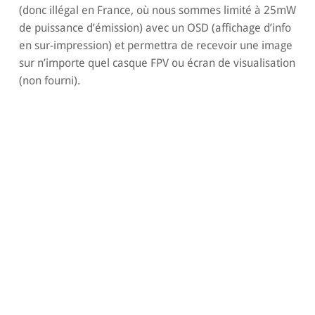
(donc illégal en France, où nous sommes limité à 25mW
de puissance d’émission) avec un OSD (affichage d’info
en sur-impression) et permettra de recevoir une image
sur n’importe quel casque FPV ou écran de visualisation
(non fourni).