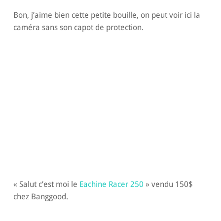
Bon, j’aime bien cette petite bouille, on peut voir ici la
caméra sans son capot de protection.
« Salut c’est moi le
Eachine Racer 250
» vendu 150$
chez Banggood.