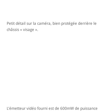
Petit détail sur la caméra, bien protégée derrière le
châssis « visage ».
L’émetteur vidéo fourni est de 600mW de puissance