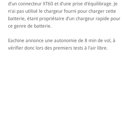
d’un connecteur XT60 et d’une prise d’équilibrage. Je
n’ai pas utilisé le chargeur fourni pour charger cette
batterie, étant propriétaire d’un chargeur rapide pour
ce genre de batterie.
Eachine annonce une autonomie de 8 min de vol, à
vérifier donc lors des premiers tests à l’air libre.