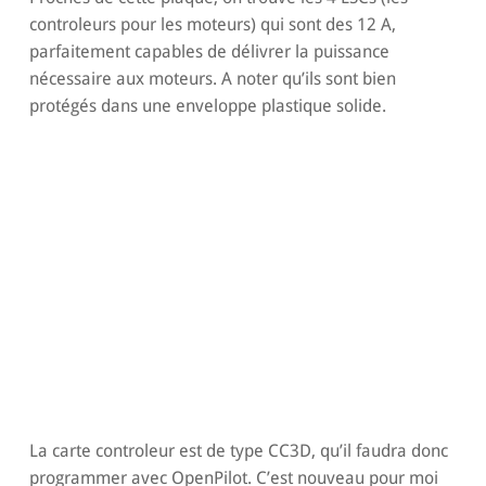
controleurs pour les moteurs) qui sont des 12 A,
parfaitement capables de délivrer la puissance
nécessaire aux moteurs. A noter qu’ils sont bien
protégés dans une enveloppe plastique solide.
La carte controleur est de type CC3D, qu’il faudra donc
programmer avec OpenPilot. C’est nouveau pour moi