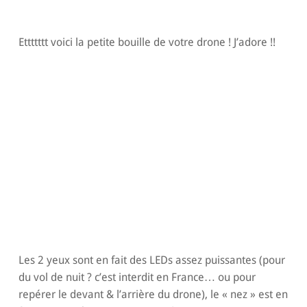
Ettttttt voici la petite bouille de votre drone ! J’adore !!
Les 2 yeux sont en fait des LEDs assez puissantes (pour
du vol de nuit ? c’est interdit en France… ou pour
repérer le devant & l’arrière du drone), le « nez » est en