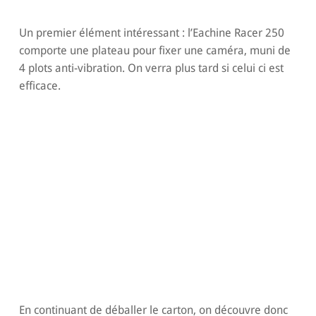
Un premier élément intéressant : l’Eachine Racer 250
comporte une plateau pour fixer une caméra, muni de
4 plots anti-vibration. On verra plus tard si celui ci est
efficace.
En continuant de déballer le carton, on découvre donc