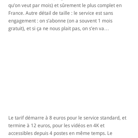
qu’on veut par mois) et sûrement le plus complet en
France. Autre détail de taille : le service est sans
engagement : on s’abonne (on a souvent 1 mois
gratuit), et si ça ne nous plait pas, on s’en va…
Le tarif démarre à 8 euros pour le service standard, et
termine à 12 euros, pour les vidéos en 4K et
accessibles depuis 4 postes en même temps. Le