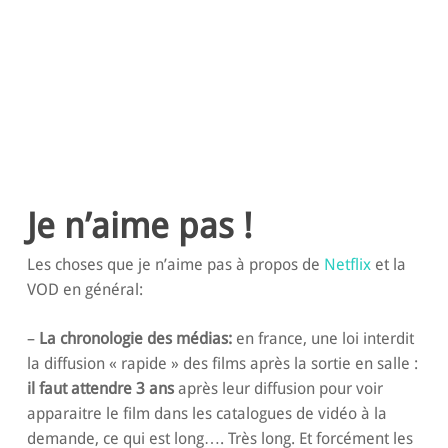
Je n’aime pas !
Les choses que je n’aime pas à propos de
Netflix
et la
VOD en général:
–
La chronologie des médias:
en france, une loi interdit
la diffusion « rapide » des films après la sortie en salle :
il faut attendre 3 ans
après leur diffusion pour voir
apparaitre le film dans les catalogues de vidéo à la
demande, ce qui est long…. Très long. Et forcément les