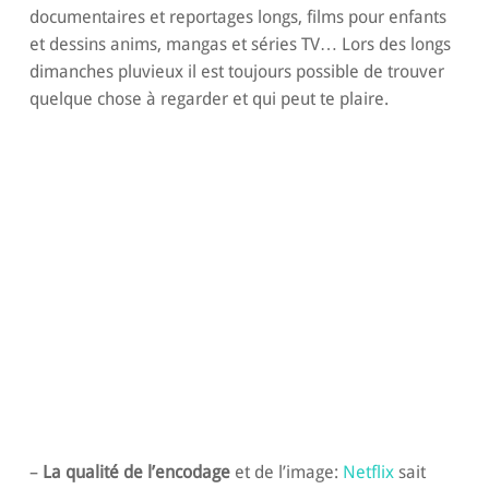
documentaires et reportages longs, films pour enfants
et dessins anims, mangas et séries TV… Lors des longs
dimanches pluvieux il est toujours possible de trouver
quelque chose à regarder et qui peut te plaire.
–
La qualité de l’encodage
et de l’image:
Netflix
sait