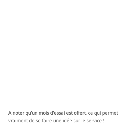
A noter qu’un mois d’essai est offert
, ce qui permet
vraiment de se faire une idée sur le service !