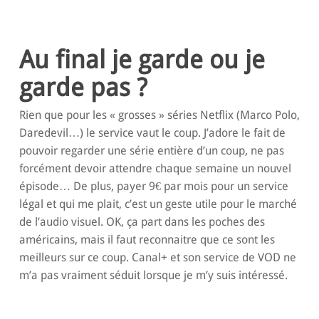
Au final je garde ou je
garde pas ?
Rien que pour les « grosses » séries Netflix (Marco Polo,
Daredevil…) le service vaut le coup. J’adore le fait de
pouvoir regarder une série entière d’un coup, ne pas
forcément devoir attendre chaque semaine un nouvel
épisode… De plus, payer 9€ par mois pour un service
légal et qui me plait, c’est un geste utile pour le marché
de l’audio visuel. OK, ça part dans les poches des
américains, mais il faut reconnaitre que ce sont les
meilleurs sur ce coup. Canal+ et son service de VOD ne
m’a pas vraiment séduit lorsque je m’y suis intéressé.