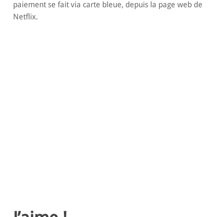
paiement se fait via carte bleue, depuis la page web de
Netflix.