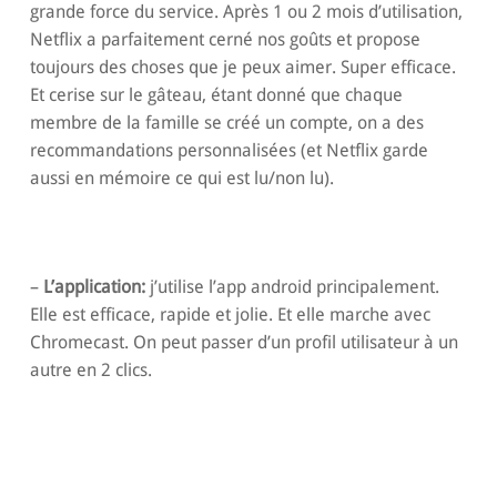
grande force du service. Après 1 ou 2 mois d’utilisation,
Netflix a parfaitement cerné nos goûts et propose
toujours des choses que je peux aimer. Super efficace.
Et cerise sur le gâteau, étant donné que chaque
membre de la famille se créé un compte, on a des
recommandations personnalisées (et Netflix garde
aussi en mémoire ce qui est lu/non lu).
–
L’application:
j’utilise l’app android principalement.
Elle est efficace, rapide et jolie. Et elle marche avec
Chromecast. On peut passer d’un profil utilisateur à un
autre en 2 clics.