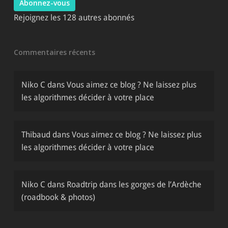
Abonnez-vous
Rejoignez les 128 autres abonnés
Commentaires récents
Niko C
dans
Vous aimez ce blog ? Ne laissez plus
les algorithmes décider à votre place
Thibaud
dans
Vous aimez ce blog ? Ne laissez plus
les algorithmes décider à votre place
Niko C
dans
Roadtrip dans les gorges de l’Ardèche
(roadbook & photos)