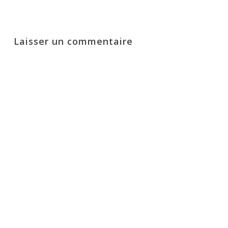
Laisser un commentaire