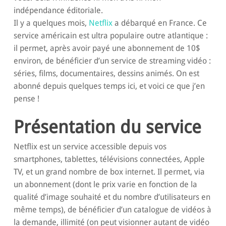
indépendance éditoriale.
Il y a quelques mois,
Netflix
a débarqué en France. Ce
service américain est ultra populaire outre atlantique :
il permet, après avoir payé une abonnement de 10$
environ, de bénéficier d’un service de streaming vidéo :
séries, films, documentaires, dessins animés. On est
abonné depuis quelques temps ici, et voici ce que j’en
pense !
Présentation du service
Netflix est un service accessible depuis vos
smartphones, tablettes, télévisions connectées, Apple
TV, et un grand nombre de box internet. Il permet, via
un abonnement (dont le prix varie en fonction de la
qualité d’image souhaité et du nombre d’utilisateurs en
même temps), de bénéficier d’un catalogue de vidéos à
la demande, illimité (on peut visionner autant de vidéo