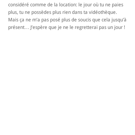
considéré comme de la location: le jour où tu ne paies
plus, tu ne possèdes plus rien dans ta vidéothèque.
Mais ça ne m’a pas posé plus de soucis que cela jusqu’à
présent… J’espère que je ne le regretterai pas un jour !