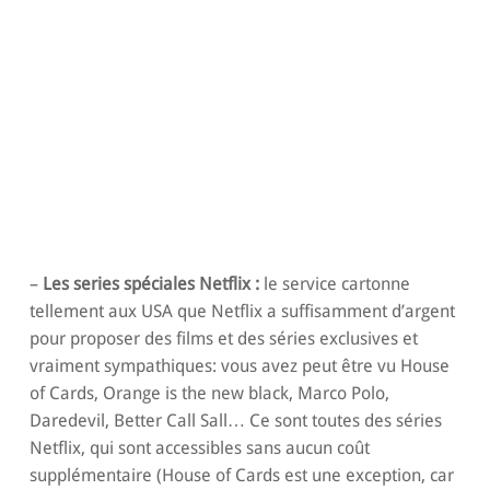
–
Les series spéciales Netflix :
le service cartonne
tellement aux USA que Netflix a suffisamment d’argent
pour proposer des films et des séries exclusives et
vraiment sympathiques: vous avez peut être vu House
of Cards, Orange is the new black, Marco Polo,
Daredevil, Better Call Sall… Ce sont toutes des séries
Netflix, qui sont accessibles sans aucun coût
supplémentaire (House of Cards est une exception, car