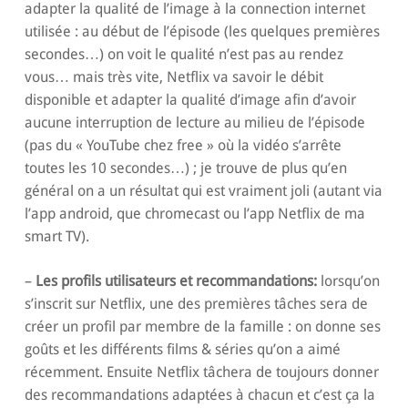
adapter la qualité de l’image à la connection internet
utilisée : au début de l’épisode (les quelques premières
secondes…) on voit le qualité n’est pas au rendez
vous… mais très vite, Netflix va savoir le débit
disponible et adapter la qualité d’image afin d’avoir
aucune interruption de lecture au milieu de l’épisode
(pas du « YouTube chez free » où la vidéo s’arrête
toutes les 10 secondes…) ; je trouve de plus qu’en
général on a un résultat qui est vraiment joli (autant via
l’app android, que chromecast ou l’app Netflix de ma
smart TV).
–
Les profils utilisateurs et recommandations:
lorsqu’on
s’inscrit sur Netflix, une des premières tâches sera de
créer un profil par membre de la famille : on donne ses
goûts et les différents films & séries qu’on a aimé
récemment. Ensuite Netflix tâchera de toujours donner
des recommandations adaptées à chacun et c’est ça la