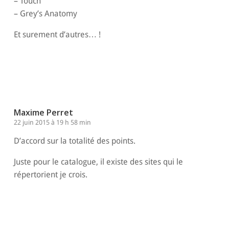
– Touch
– Grey’s Anatomy
Et surement d’autres… !
Répondre
Maxime Perret
22 juin 2015 à 19 h 58 min
D’accord sur la totalité des points.
Juste pour le catalogue, il existe des sites qui le
répertorient je crois.
Répondre