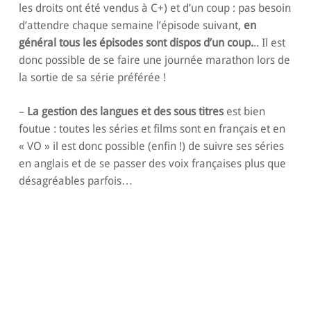
les droits ont été vendus à C+) et d’un coup : pas besoin
d’attendre chaque semaine l’épisode suivant,
en
général tous les épisodes sont dispos d’un coup.
.. Il est
donc possible de se faire une journée marathon lors de
la sortie de sa série préférée !
–
La gestion des langues et des sous titres
est bien
foutue : toutes les séries et films sont en français et en
« VO » il est donc possible (enfin !) de suivre ses séries
en anglais et de se passer des voix françaises plus que
désagréables parfois…