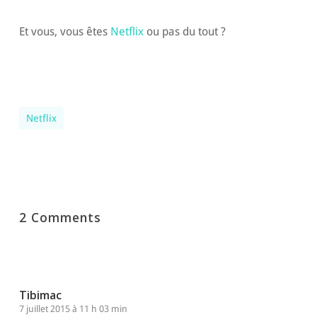
Et vous, vous êtes
Netflix
ou pas du tout ?
Netflix
2 Comments
Tibimac
7 juillet 2015 à 11 h 03 min