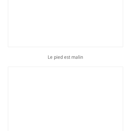
Le pied est malin