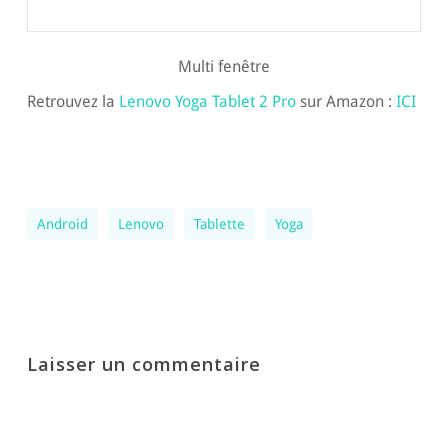
Multi fenêtre
Retrouvez la
Lenovo Yoga Tablet 2 Pro
sur Amazon :
ICI
Android
Lenovo
Tablette
Yoga
Laisser un commentaire