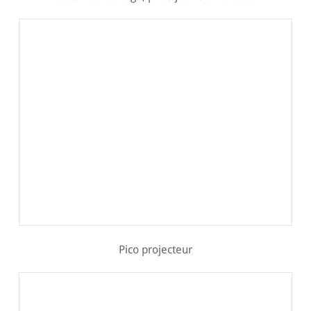
Pico projecteur