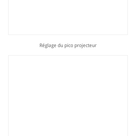
Réglage du pico projecteur