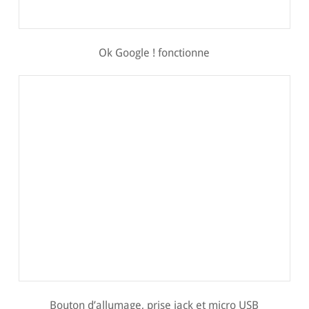
Ok Google ! fonctionne
Bouton d’allumage, prise jack et micro USB