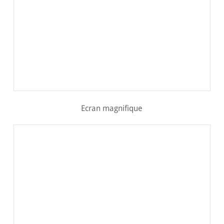
Ecran magnifique