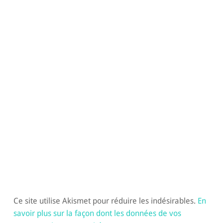
Ce site utilise Akismet pour réduire les indésirables.
En
savoir plus sur la façon dont les données de vos