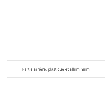
Partie arrière, plastique et alluminium