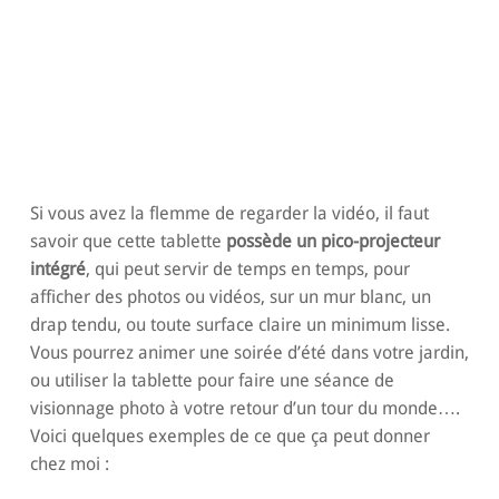
Si vous avez la flemme de regarder la vidéo, il faut
savoir que cette tablette
possède un pico-projecteur
intégré
, qui peut servir de temps en temps, pour
afficher des photos ou vidéos, sur un mur blanc, un
drap tendu, ou toute surface claire un minimum lisse.
Vous pourrez animer une soirée d’été dans votre jardin,
ou utiliser la tablette pour faire une séance de
visionnage photo à votre retour d’un tour du monde….
Voici quelques exemples de ce que ça peut donner
chez moi :