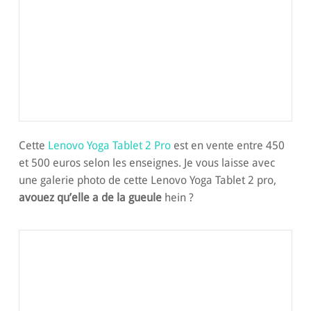
Cette
Lenovo Yoga Tablet 2 Pro
est en vente entre 450
et 500 euros selon les enseignes. Je vous laisse avec
une galerie photo de cette Lenovo Yoga Tablet 2 pro,
avouez qu’elle a de la gueule
hein ?