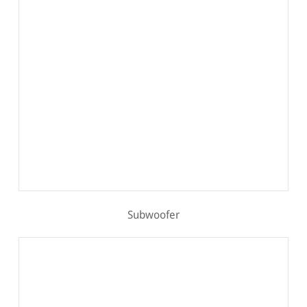
Subwoofer