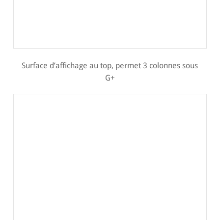
Surface d’affichage au top, permet 3 colonnes sous
G+