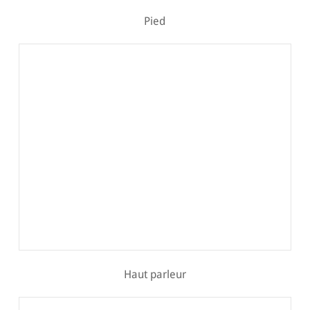
Pied
Haut parleur