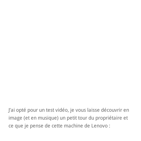
J’ai opté pour un test vidéo, je vous laisse découvrir en
image (et en musique) un petit tour du propriétaire et
ce que je pense de cette machine de Lenovo :