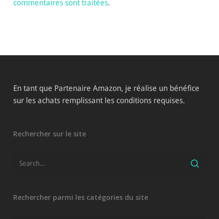
commentaires sont traitées
.
En tant que Partenaire Amazon, je réalise un bénéfice
sur les achats remplissant les conditions requises.
Rechercher sur le site
Rechercher parmi les catégories du site