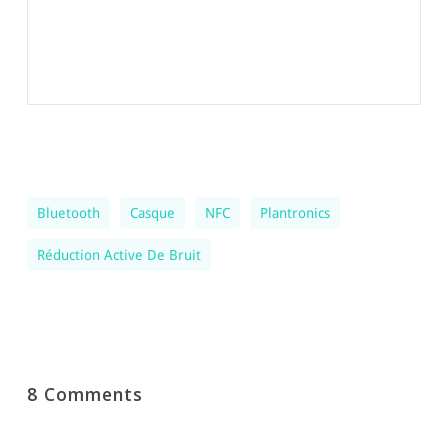
Bluetooth
Casque
NFC
Plantronics
Réduction Active De Bruit
8 Comments