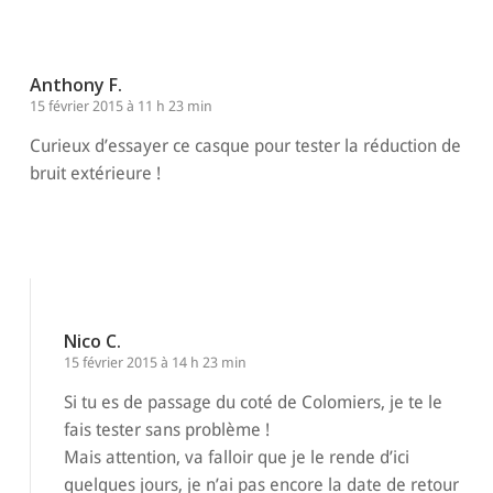
Anthony F.
15 février 2015 à 11 h 23 min
Curieux d’essayer ce casque pour tester la réduction de
bruit extérieure !
Répondre
Nico C.
15 février 2015 à 14 h 23 min
Si tu es de passage du coté de Colomiers, je te le
fais tester sans problème !
Mais attention, va falloir que je le rende d’ici
quelques jours, je n’ai pas encore la date de retour