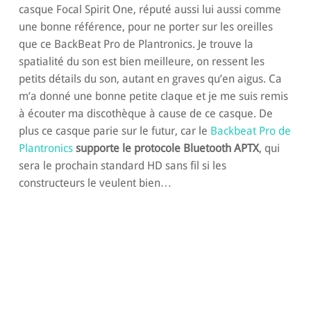
casque Focal Spirit One, réputé aussi lui aussi comme
une bonne référence, pour ne porter sur les oreilles
que ce BackBeat Pro de Plantronics. Je trouve la
spatialité du son est bien meilleure, on ressent les
petits détails du son, autant en graves qu’en aigus. Ca
m’a donné une bonne petite claque et je me suis remis
à écouter ma discothèque à cause de ce casque. De
plus ce casque parie sur le futur, car le
Backbeat Pro de
Plantronics
supporte le protocole Bluetooth APTX
, qui
sera le prochain standard HD sans fil si les
constructeurs le veulent bien…