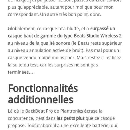
plus qu’appréciable, autant pour moi que pour mon
correspondant. Un autre très bon point, donc.
Globalement, ce casque m’a bluffé, et a
surpassé un
casque haut de gamme du type Beats Studio Wireless 2
au niveau de la qualité sonore (le Beats reste supérieur
au niveau annulation active de bruit). Pas mal pour un
casque vendu moitié moins cher. Mais restez ici et lisez
la suite du test, car les surprises ne sont pas
terminées…
Fonctionnalités
additionnelles
Là où le BackBeat Pro de Plantronics écrase la
concurrence, c’est dans
les petits plus
que ce casque
propose. Tout d’abord il a une excellente batterie, qui