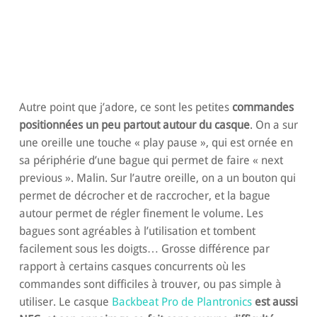
Autre point que j’adore, ce sont les petites
commandes
positionnées un peu partout autour du casque
. On a sur
une oreille une touche « play pause », qui est ornée en
sa périphérie d’une bague qui permet de faire « next
previous ». Malin. Sur l’autre oreille, on a un bouton qui
permet de décrocher et de raccrocher, et la bague
autour permet de régler finement le volume. Les
bagues sont agréables à l’utilisation et tombent
facilement sous les doigts… Grosse différence par
rapport à certains casques concurrents où les
commandes sont difficiles à trouver, ou pas simple à
utiliser. Le casque
Backbeat Pro de Plantronics
est aussi