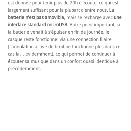
est donnée pour tenir plus de 20h d’écoute, ce qui est
largement suffisant pour la plupart d’entre nous.
La
batterie n’est pas amovible
, mais se recharge avec
une
interface standard microUSB
. Autre point important, si
la batterie venait à s’épuiser en fin de journée, le
casque reste fonctionnel via une connection filaire
(l’annulation active de bruit ne fonctionne plus dans ce
cas la… évidemment), ce qui permet de continuer à
écouter sa musique dans un confort quasi identique à
précédemment.