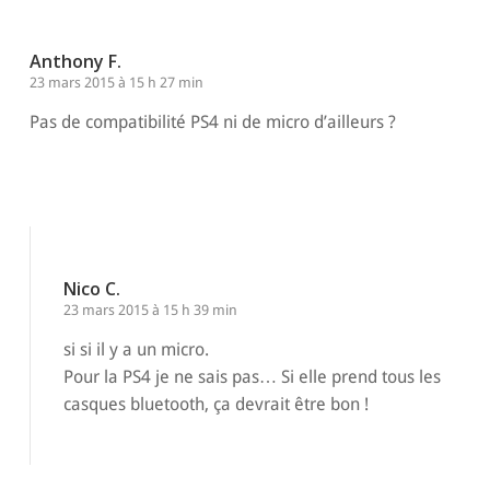
Anthony F.
23 mars 2015 à 15 h 27 min
Pas de compatibilité PS4 ni de micro d’ailleurs ?
Répondre
Nico C.
23 mars 2015 à 15 h 39 min
si si il y a un micro.
Pour la PS4 je ne sais pas… Si elle prend tous les
casques bluetooth, ça devrait être bon !
Répondre