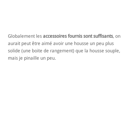
Globalement les
accessoires fournis sont suffisants
, on
aurait peut être aimé avoir une housse un peu plus
solide (une boite de rangement) que la housse souple,
mais je pinaille un peu.