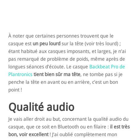
À noter que certaines personnes trouvent que le
casque est
un peu lourd
sur la tête (voir très lourd) ;
étant habitué aux casques imposants, et larges, je n’ai
pas remarqué de problème de poids, même après de
longues séances d’écoute. Le casque
Backbeat Pro de
Plantronics
tient bien sûr ma tête
, ne tombe pas si je
penche la tête en avant ou en arrière, c’est un bon
point !
Qualité audio
Je vais aller droit au but, concernant la qualité audio du
casque, que ce soit en Bluetooth ou en filaire :
il est très
bon, voir excellent
! J’ai oublié complètement mon