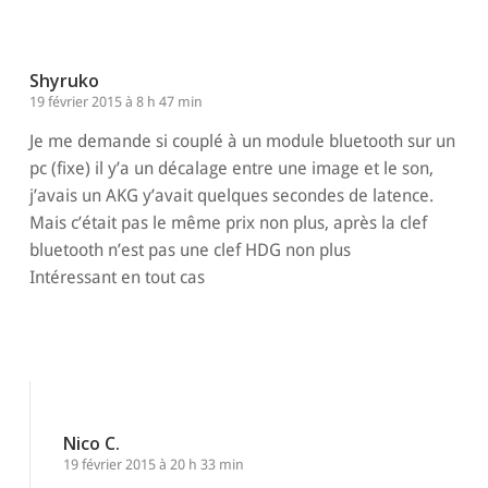
Shyruko
19 février 2015 à 8 h 47 min
Je me demande si couplé à un module bluetooth sur un
pc (fixe) il y’a un décalage entre une image et le son,
j’avais un AKG y’avait quelques secondes de latence.
Mais c’était pas le même prix non plus, après la clef
bluetooth n’est pas une clef HDG non plus
Intéressant en tout cas
Répondre
Nico C.
19 février 2015 à 20 h 33 min