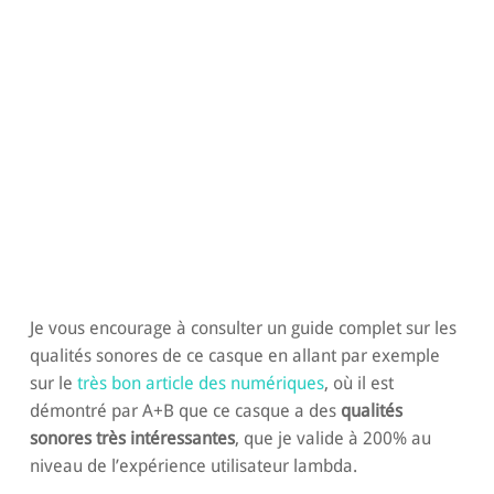
Je vous encourage à consulter un guide complet sur les
qualités sonores de ce casque en allant par exemple
sur le
très bon article des numériques
, où il est
démontré par A+B que ce casque a des
qualités
sonores très intéressantes
, que je valide à 200% au
niveau de l’expérience utilisateur lambda.