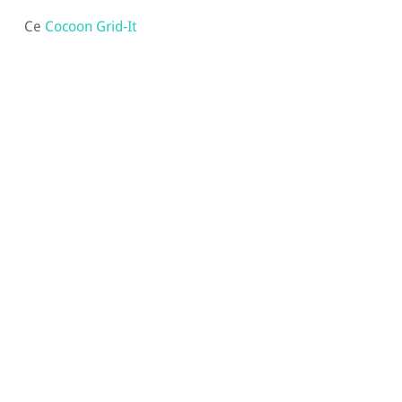
Ce
Cocoon Grid-It