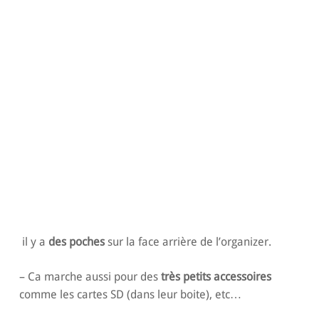
il y a
des poches
sur la face arrière de l’organizer.
– Ca marche aussi pour des
très petits accessoires
comme les cartes SD (dans leur boite), etc…