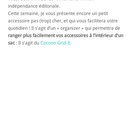
indépendance éditoriale.
Cette semaine, je vous présente encore un petit
accessoire pas (trop) cher, et qui vous facilitera votre
quotidien ! Il s’agit d’un « organizer » qui permettra de
ranger plus facilement vos accessoires à l’intérieur d’un
sac
: Il s’agit du
Cocoon Grid-It