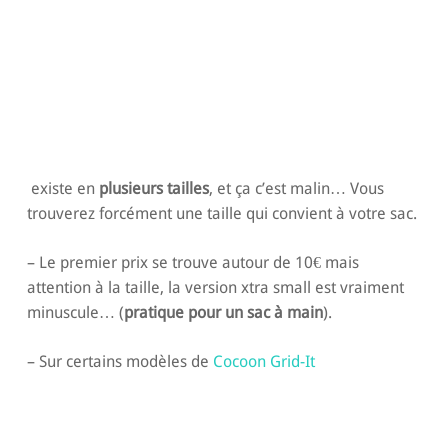
existe en
plusieurs tailles
, et ça c’est malin… Vous
trouverez forcément une taille qui convient à votre sac.
– Le premier prix se trouve autour de 10€ mais
attention à la taille, la version xtra small est vraiment
minuscule… (
pratique pour un sac à main
).
– Sur certains modèles de
Cocoon Grid-It