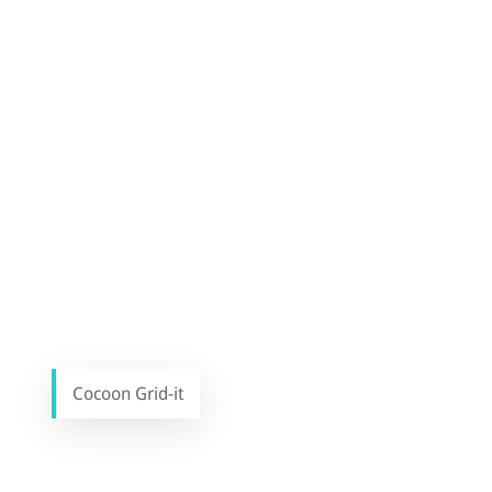
Cocoon Grid-it