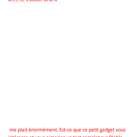
me plait énormément. Est-ce que ce petit gadget vous