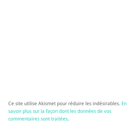
Ce site utilise Akismet pour réduire les indésirables.
En
savoir plus sur la façon dont les données de vos
commentaires sont traitées
.