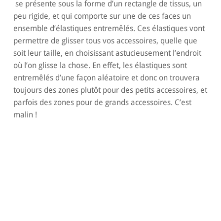
se présente sous la forme d’un rectangle de tissus, un
peu rigide, et qui comporte sur une de ces faces un
ensemble d’élastiques entremêlés. Ces élastiques vont
permettre de glisser tous vos accessoires, quelle que
soit leur taille, en choisissant astucieusement l’endroit
où l’on glisse la chose. En effet, les élastiques sont
entremêlés d’une façon aléatoire et donc on trouvera
toujours des zones plutôt pour des petits accessoires, et
parfois des zones pour de grands accessoires. C’est
malin !