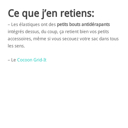
Ce que j’en retiens:
– Les élastiques ont des
petits bouts antidérapants
intégrés dessus, du coup, ça retient bien vos petits
accessoires, même si vous secouez votre sac dans tous
les sens.
– Le
Cocoon Grid-It