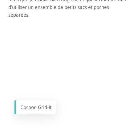
d’utiliser un ensemble de petits sacs et poches
séparées.
Cocoon Grid-it