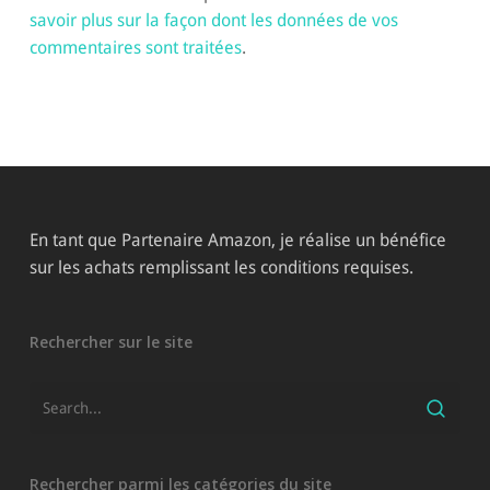
savoir plus sur la façon dont les données de vos
commentaires sont traitées
.
En tant que Partenaire Amazon, je réalise un bénéfice
sur les achats remplissant les conditions requises.
Rechercher sur le site
Rechercher parmi les catégories du site