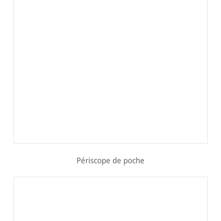
Périscope de poche