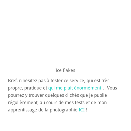
Ice flakes
Bref, n’hésitez pas à tester ce service, qui est très
propre, pratique et
qui me plait énormément
… Vous
pourrez y trouver quelques clichés que je publie
régulièrement, au cours de mes tests et de mon
apprentissage de la photographie
ICI
!