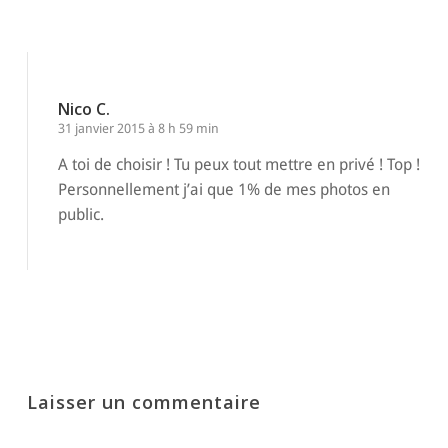
Nico C.
31 janvier 2015 à 8 h 59 min
A toi de choisir ! Tu peux tout mettre en privé ! Top !
Personnellement j’ai que 1% de mes photos en
public.
Répondre
Laisser un commentaire