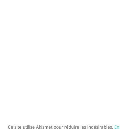
Ce site utilise Akismet pour réduire les indésirables.
En