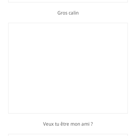
Gros calin
Veux tu être mon ami ?