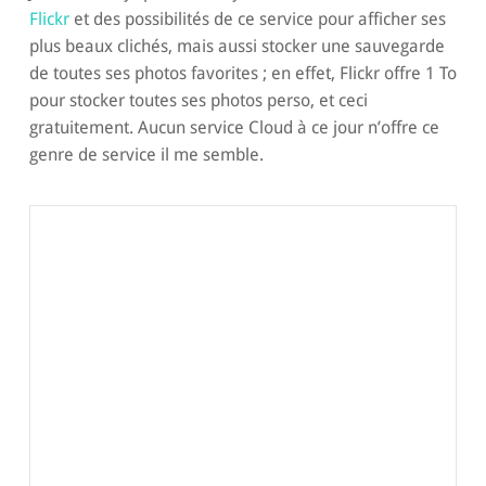
Flickr
et des possibilités de ce service pour afficher ses
plus beaux clichés, mais aussi stocker une sauvegarde
de toutes ses photos favorites ; en effet, Flickr offre 1 To
pour stocker toutes ses photos perso, et ceci
gratuitement. Aucun service Cloud à ce jour n’offre ce
genre de service il me semble.