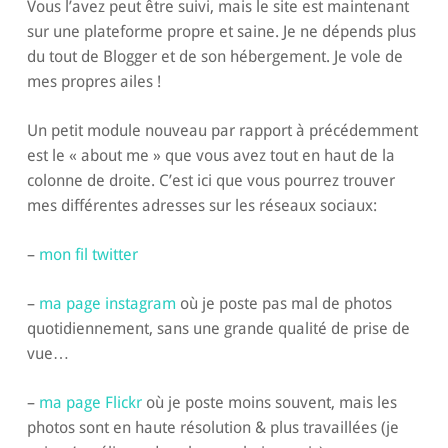
Vous l’avez peut être suivi, mais le site est maintenant
sur une plateforme propre et saine. Je ne dépends plus
du tout de Blogger et de son hébergement. Je vole de
mes propres ailes !
Un petit module nouveau par rapport à précédemment
est le « about me » que vous avez tout en haut de la
colonne de droite. C’est ici que vous pourrez trouver
mes différentes adresses sur les réseaux sociaux:
–
mon fil twitter
–
ma page instagram
où je poste pas mal de photos
quotidiennement, sans une grande qualité de prise de
vue…
–
ma page Flickr
où je poste moins souvent, mais les
photos sont en haute résolution & plus travaillées (je