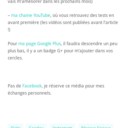
vais m’améliorer dans les prochains mois)
–
ma chaine YouTube
, où vous retrouvez des tests en
avant première (les vidéos sont publiées avant l’article
!)
Pour
ma page Google Plus
, il faudra descendre un peu
plus bas, il y a un badge G+ pour m’ajouter dans vos
cercles.
Pas de
Facebook
, je réserve ce média pour mes
échanges personnels.