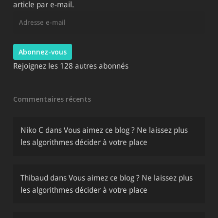
article par e-mail.
Adresse
e-
mail
Abonnez-vous
Rejoignez les 128 autres abonnés
Commentaires récents
Niko C
dans
Vous aimez ce blog ? Ne laissez plus
les algorithmes décider à votre place
Thibaud
dans
Vous aimez ce blog ? Ne laissez plus
les algorithmes décider à votre place