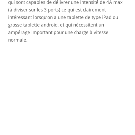
qui sont capables de délivrer une intensité de 4A max
(à diviser sur les 3 ports) ce qui est clairement
intéressant lorsqu’on a une tablette de type iPad ou
grosse tablette android, et qui nécessitent un
ampérage important pour une charge à vitesse
normale.