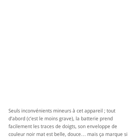
Seuls inconvénients mineurs à cet appareil ; tout
d’abord (c’est le moins grave), la batterie prend
facilement les traces de doigts, son enveloppe de
couleur noir mat est belle, douce… mais ça marque si