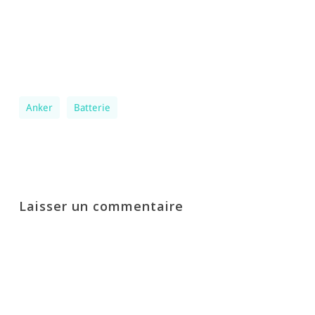
Anker
Batterie
Laisser un commentaire