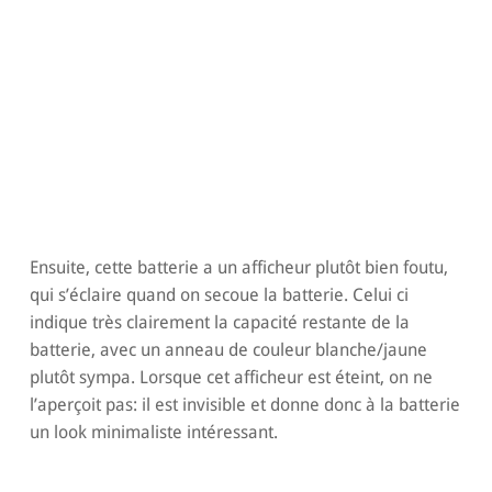
Ensuite, cette batterie a un afficheur plutôt bien foutu,
qui s’éclaire quand on secoue la batterie. Celui ci
indique très clairement la capacité restante de la
batterie, avec un anneau de couleur blanche/jaune
plutôt sympa. Lorsque cet afficheur est éteint, on ne
l’aperçoit pas: il est invisible et donne donc à la batterie
un look minimaliste intéressant.