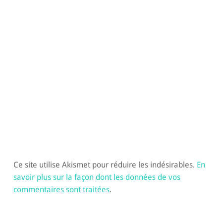
Ce site utilise Akismet pour réduire les indésirables.
En
savoir plus sur la façon dont les données de vos
commentaires sont traitées
.