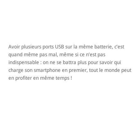
Avoir plusieurs ports USB sur la même batterie, c’est
quand même pas mal, même si ce n’est pas
indispensable : on ne se battra plus pour savoir qui
charge son smartphone en premier, tout le monde peut
en profiter en même temps !