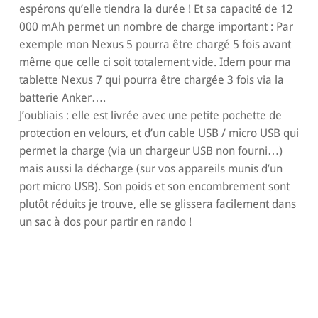
espérons qu’elle tiendra la durée ! Et sa capacité de 12
000 mAh permet un nombre de charge important : Par
exemple mon Nexus 5 pourra être chargé 5 fois avant
même que celle ci soit totalement vide. Idem pour ma
tablette Nexus 7 qui pourra être chargée 3 fois via la
batterie Anker….
J’oubliais : elle est livrée avec une petite pochette de
protection en velours, et d’un cable USB / micro USB qui
permet la charge (via un chargeur USB non fourni…)
mais aussi la décharge (sur vos appareils munis d’un
port micro USB). Son poids et son encombrement sont
plutôt réduits je trouve, elle se glissera facilement dans
un sac à dos pour partir en rando !