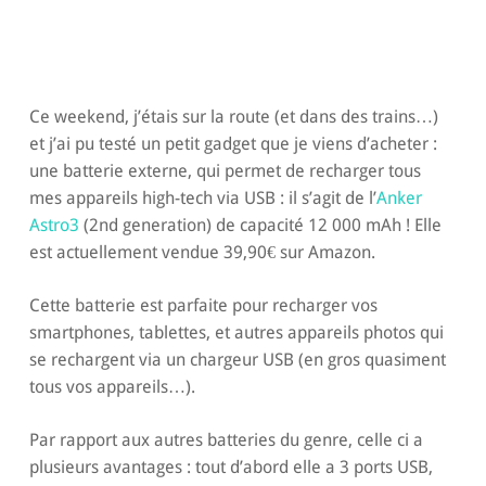
Ce weekend, j’étais sur la route (et dans des trains…)
et j’ai pu testé un petit gadget que je viens d’acheter :
une batterie externe, qui permet de recharger tous
mes appareils high-tech via USB : il s’agit de l’
Anker
Astro3
(2nd generation) de capacité 12 000 mAh ! Elle
est actuellement vendue 39,90€ sur Amazon.
Cette batterie est parfaite pour recharger vos
smartphones, tablettes, et autres appareils photos qui
se rechargent via un chargeur USB (en gros quasiment
tous vos appareils…).
Par rapport aux autres batteries du genre, celle ci a
plusieurs avantages : tout d’abord elle a 3 ports USB,