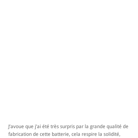
J’avoue que j’ai été très surpris par la grande qualité de
fabrication de cette batterie, cela respire la solidité,