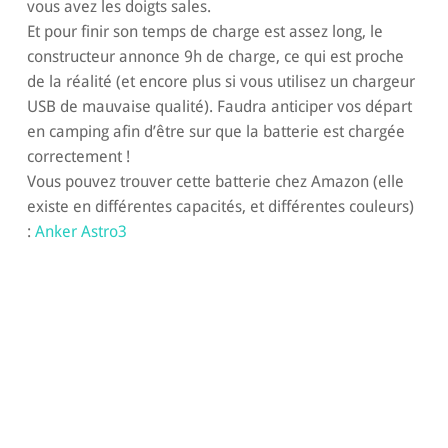
vous avez les doigts sales.
Et pour finir son temps de charge est assez long, le
constructeur annonce 9h de charge, ce qui est proche
de la réalité (et encore plus si vous utilisez un chargeur
USB de mauvaise qualité). Faudra anticiper vos départ
en camping afin d’être sur que la batterie est chargée
correctement !
Vous pouvez trouver cette batterie chez Amazon (elle
existe en différentes capacités, et différentes couleurs)
:
Anker Astro3