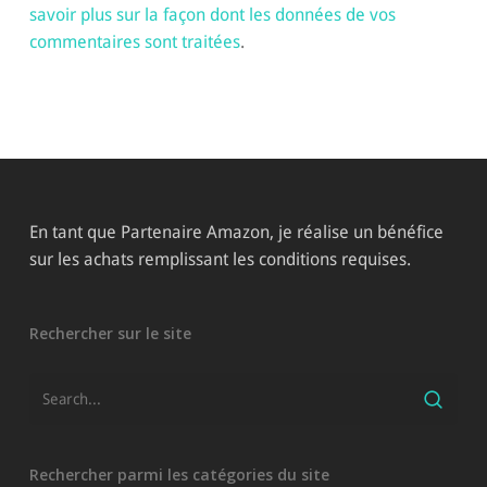
savoir plus sur la façon dont les données de vos
commentaires sont traitées
.
En tant que Partenaire Amazon, je réalise un bénéfice
sur les achats remplissant les conditions requises.
Rechercher sur le site
Rechercher parmi les catégories du site