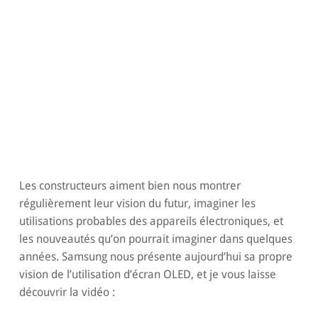
Les constructeurs aiment bien nous montrer
régulièrement leur vision du futur, imaginer les
utilisations probables des appareils électroniques, et
les nouveautés qu’on pourrait imaginer dans quelques
années. Samsung nous présente aujourd’hui sa propre
vision de l’utilisation d’écran OLED, et je vous laisse
découvrir la vidéo :