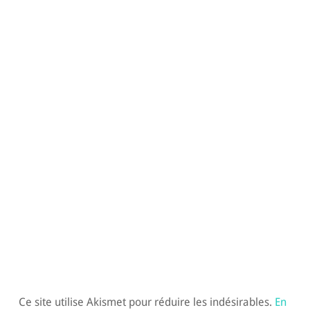
Ce site utilise Akismet pour réduire les indésirables.
En