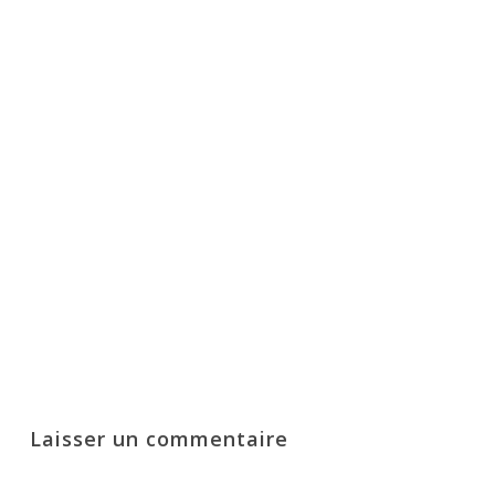
Laisser un commentaire