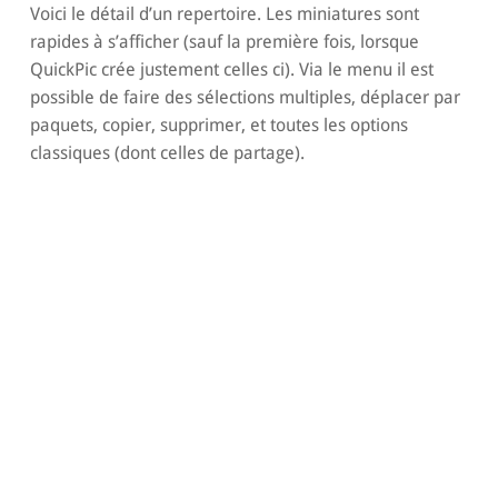
Voici le détail d’un repertoire. Les miniatures sont
rapides à s’afficher (sauf la première fois, lorsque
QuickPic crée justement celles ci). Via le menu il est
possible de faire des sélections multiples, déplacer par
paquets, copier, supprimer, et toutes les options
classiques (dont celles de partage).