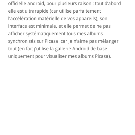
officielle android, pour plusieurs raison : tout d’abord
elle est ultrarapide (car utilise parfaitement
l’accélération matérielle de vos appareils), son
interface est minimale, et elle permet de ne pas
afficher systématiquement tous mes albums
synchronisés sur Picasa car je n’aime pas mélanger
tout (en fait j’utilise la gallerie Android de base
uniquement pour visualiser mes albums Picasa).