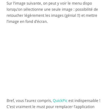
Sur l’image suivante, on peut y voir le menu dispo
lorsqu’on sélectionne une seule image : possibilité de
retoucher légèrement les images (génial !!) et mettre
l’image en fond d’écran.
Bref, vous l’aurez compris,
QuickPic
est indispensable !
C’est vraiment le must pour remplacer l’application