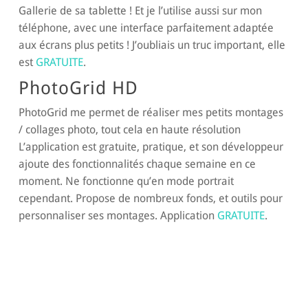
Gallerie de sa tablette ! Et je l’utilise aussi sur mon
téléphone, avec une interface parfaitement adaptée
aux écrans plus petits ! J’oubliais un truc important, elle
est
GRATUITE
.
PhotoGrid HD
PhotoGrid me permet de réaliser mes petits montages
/ collages photo, tout cela en haute résolution
L’application est gratuite, pratique, et son développeur
ajoute des fonctionnalités chaque semaine en ce
moment. Ne fonctionne qu’en mode portrait
cependant. Propose de nombreux fonds, et outils pour
personnaliser ses montages. Application
GRATUITE
.