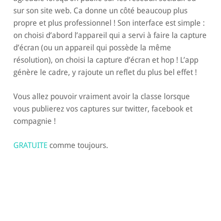
sur son site web. Ca donne un côté beaucoup plus
propre et plus professionnel ! Son interface est simple :
on choisi d’abord l’appareil qui a servi à faire la capture
d’écran (ou un appareil qui possède la même
résolution), on choisi la capture d’écran et hop ! L’app
génère le cadre, y rajoute un reflet du plus bel effet !
Vous allez pouvoir vraiment avoir la classe lorsque
vous publierez vos captures sur twitter, facebook et
compagnie !
GRATUITE
comme toujours.