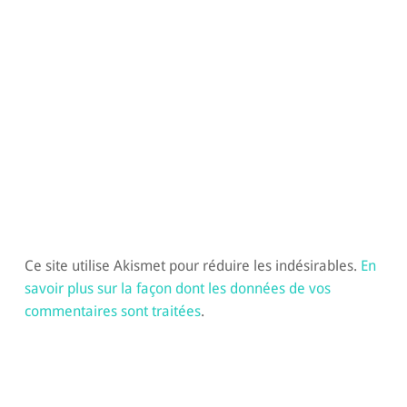
Ce site utilise Akismet pour réduire les indésirables.
En
savoir plus sur la façon dont les données de vos
commentaires sont traitées
.