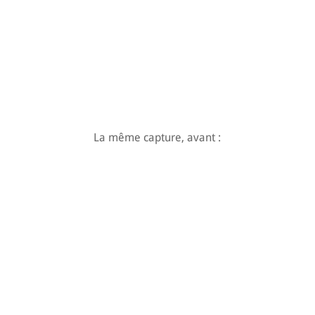
La même capture, avant :