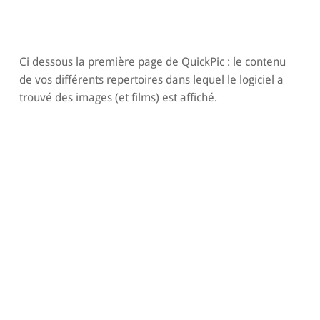
Ci dessous la première page de QuickPic : le contenu
de vos différents repertoires dans lequel le logiciel a
trouvé des images (et films) est affiché.