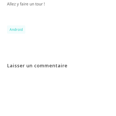
Allez y faire un tour !
Android
Laisser un commentaire