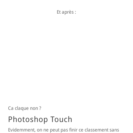
Et après :
Ca claque non ?
Photoshop Touch
Evidemment, on ne peut pas finir ce classement sans