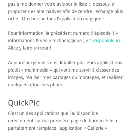
pas à me donner votre avis sur la liste ci dessous, à
proposer des alternatives afin de rendre l’échange plus
riche ! On cherche tous l’application magique !
Pour information, le précédent numéro (l’épisode 1 –
informations & veille technologique ) est
disponible ici
.
Allez y faire un tour !
Aujourd’hui je vais vous détailler plusieurs applications
plutôt « multimedia » qui vont me servir à classer des
images, réaliser mes partages ou montages, et réaliser
quelques retouches photo.
QuickPic
C’est un des applications que j’ai disponible
directement sur ma première page du bureau. Elle a
parfaitement remplacé l’application « Gallerie »