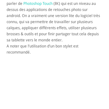
parler de
Photoshop Touch
(8€) qui est un niveau au
dessus des applications de retouches photo sur
android. On a vraiment une version lite du logiciel très
connu, qui va permettre de travailler sur plusieurs
calques, appliquer différents effets, utiliser plusieurs
brosses & outils et pour finir partager tout cela depuis
sa tablette vers le monde entier.
A noter que l’utilisation d’un bon stylet est
recommandé.