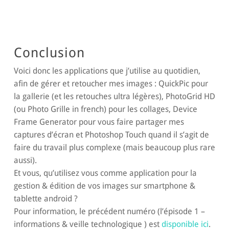
Conclusion
Voici donc les applications que j’utilise au quotidien,
afin de gérer et retoucher mes images : QuickPic pour
la gallerie (et les retouches ultra légères), PhotoGrid HD
(ou Photo Grille in french) pour les collages, Device
Frame Generator pour vous faire partager mes
captures d’écran et Photoshop Touch quand il s’agit de
faire du travail plus complexe (mais beaucoup plus rare
aussi).
Et vous, qu’utilisez vous comme application pour la
gestion & édition de vos images sur smartphone &
tablette android ?
Pour information, le précédent numéro (l’épisode 1 –
informations & veille technologique ) est
disponible ici
.