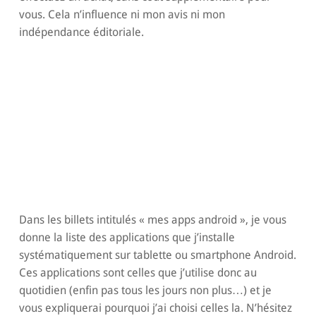
vous. Cela n’influence ni mon avis ni mon
indépendance éditoriale.
Dans les billets intitulés « mes apps android », je vous
donne la liste des applications que j’installe
systématiquement sur tablette ou smartphone Android.
Ces applications sont celles que j’utilise donc au
quotidien (enfin pas tous les jours non plus…) et je
vous expliquerai pourquoi j’ai choisi celles la. N’hésitez