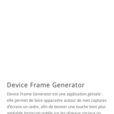
Device Frame Generator
Device Frame Generator est une application géniale :
elle permet de faire apparaitre autour de mes captures
d’écrans un cadre, afin de donner une touche bien plus
agréable lorsqu’on publie sur les réseaux sociaux ou