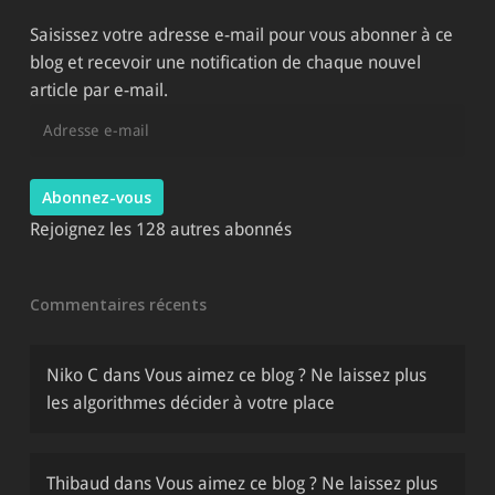
site
Saisissez votre adresse e-mail pour vous abonner à ce
blog et recevoir une notification de chaque nouvel
article par e-mail.
Adresse
e-
mail
Abonnez-vous
Rejoignez les 128 autres abonnés
Commentaires récents
Niko C
dans
Vous aimez ce blog ? Ne laissez plus
les algorithmes décider à votre place
Thibaud
dans
Vous aimez ce blog ? Ne laissez plus