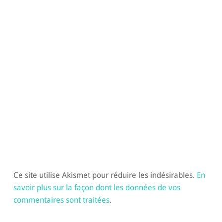
Ce site utilise Akismet pour réduire les indésirables.
En
savoir plus sur la façon dont les données de vos
commentaires sont traitées
.