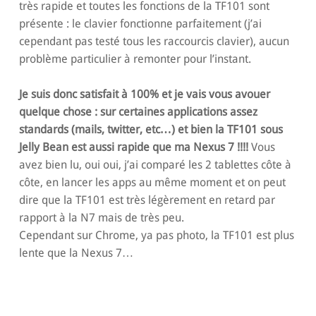
très rapide et toutes les fonctions de la TF101 sont
présente : le clavier fonctionne parfaitement (j’ai
cependant pas testé tous les raccourcis clavier), aucun
problème particulier à remonter pour l’instant.
Je suis donc satisfait à 100% et je vais vous avouer
quelque chose : sur certaines applications assez
standards (mails, twitter, etc…) et bien la TF101 sous
Jelly Bean est aussi rapide que ma Nexus 7 !!!!
Vous
avez bien lu, oui oui, j’ai comparé les 2 tablettes côte à
côte, en lancer les apps au même moment et on peut
dire que la TF101 est très légèrement en retard par
rapport à la N7 mais de très peu.
Cependant sur Chrome, ya pas photo, la TF101 est plus
lente que la Nexus 7…