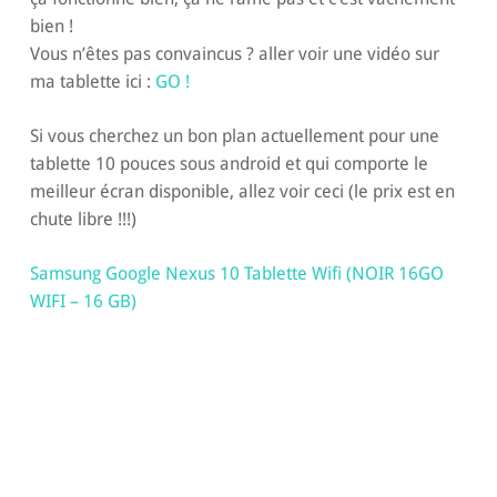
bien !
Vous n’êtes pas convaincus ? aller voir une vidéo sur
ma tablette ici :
GO !
Si vous cherchez un bon plan actuellement pour une
tablette 10 pouces sous android et qui comporte le
meilleur écran disponible, allez voir ceci (le prix est en
chute libre !!!)
Samsung Google Nexus 10 Tablette Wifi (NOIR 16GO
WIFI – 16 GB)