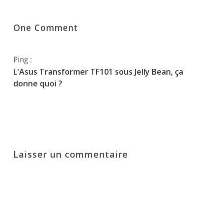
One Comment
Ping :
L'Asus Transformer TF101 sous Jelly Bean, ça
donne quoi ?
Laisser un commentaire