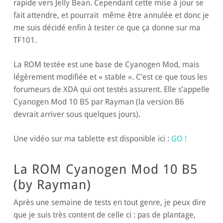
rapide vers Jelly Bean. Cependant cette mise à jour se
fait attendre, et pourrait même être annulée et donc je
me suis décidé enfin à tester ce que ça donne sur ma
TF101.
La ROM testée est une base de Cyanogen Mod, mais
légèrement modifiée et « stable ». C’est ce que tous les
forumeurs de XDA qui ont testés assurent. Elle s’appelle
Cyanogen Mod 10 B5 par Rayman (la version B6
devrait arriver sous quelques jours).
Une vidéo sur ma tablette est disponible ici :
GO !
La ROM Cyanogen Mod 10 B5
(by Rayman)
Après une semaine de tests en tout genre, je peux dire
que je suis très content de celle ci : pas de plantage,