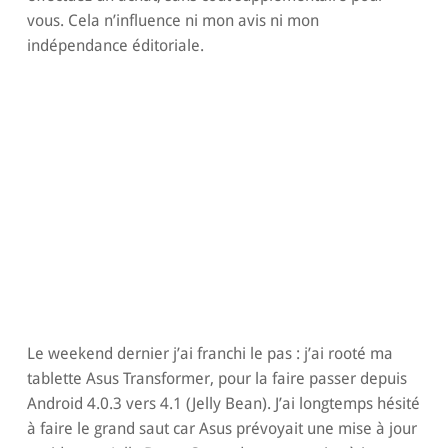
vous. Cela n’influence ni mon avis ni mon
indépendance éditoriale.
Le weekend dernier j’ai franchi le pas : j’ai rooté ma
tablette Asus Transformer, pour la faire passer depuis
Android 4.0.3 vers 4.1 (Jelly Bean). J’ai longtemps hésité
à faire le grand saut car Asus prévoyait une mise à jour