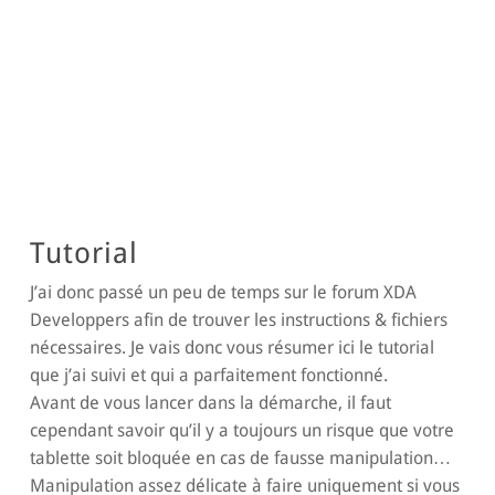
Tutorial
J’ai donc passé un peu de temps sur le forum XDA
Developpers afin de trouver les instructions & fichiers
nécessaires. Je vais donc vous résumer ici le tutorial
que j’ai suivi et qui a parfaitement fonctionné.
Avant de vous lancer dans la démarche, il faut
cependant savoir qu’il y a toujours un risque que votre
tablette soit bloquée en cas de fausse manipulation…
Manipulation assez délicate à faire uniquement si vous