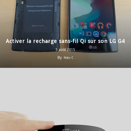
Activer la recharge sans-fil Qi sur son LG G4
5 août 2015
By
Niko C