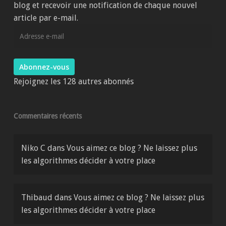
blog et recevoir une notification de chaque nouvel
article par e-mail.
Adresse
e-
mail
Abonnez-vous
Rejoignez les 128 autres abonnés
Commentaires récents
Niko C
dans
Vous aimez ce blog ? Ne laissez plus
les algorithmes décider à votre place
Thibaud
dans
Vous aimez ce blog ? Ne laissez plus
les algorithmes décider à votre place