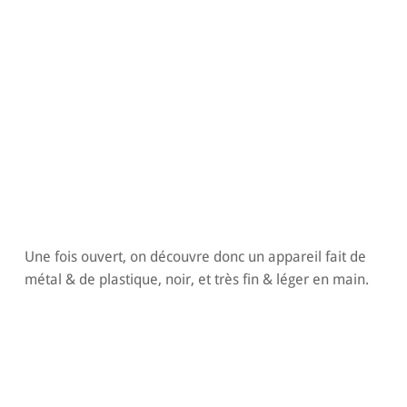
Une fois ouvert, on découvre donc un appareil fait de
métal & de plastique, noir, et très fin & léger en main.