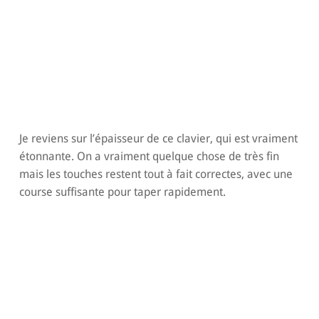
Je reviens sur l’épaisseur de ce clavier, qui est vraiment
étonnante. On a vraiment quelque chose de très fin
mais les touches restent tout à fait correctes, avec une
course suffisante pour taper rapidement.