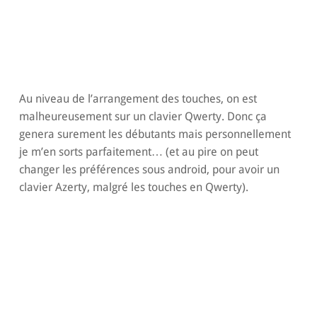
Au niveau de l’arrangement des touches, on est
malheureusement sur un clavier Qwerty. Donc ça
genera surement les débutants mais personnellement
je m’en sorts parfaitement… (et au pire on peut
changer les préférences sous android, pour avoir un
clavier Azerty, malgré les touches en Qwerty).