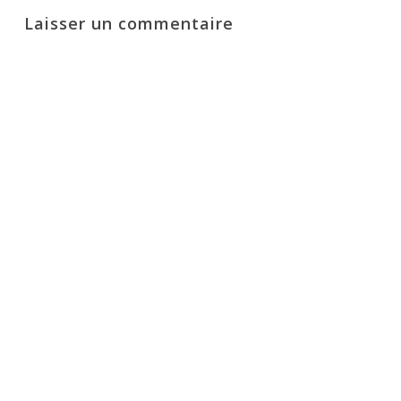
Laisser un commentaire