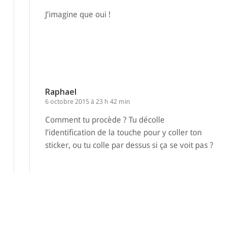
J’imagine que oui !
Répondre
Raphael
6 octobre 2015 à 23 h 42 min
Comment tu procède ? Tu décolle
l’identification de la touche pour y coller ton
sticker, ou tu colle par dessus si ça se voit pas ?
Répondre