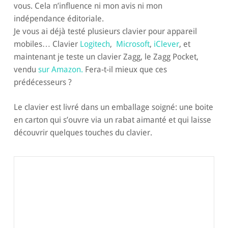
vous. Cela n’influence ni mon avis ni mon
indépendance éditoriale.
Je vous ai déjà testé plusieurs clavier pour appareil
mobiles… Clavier
Logitech
,
Microsoft
,
iClever
, et
maintenant je teste un clavier Zagg, le Zagg Pocket,
vendu
sur Amazon.
Fera-t-il mieux que ces
prédécesseurs ?
Le clavier est livré dans un emballage soigné: une boite
en carton qui s’ouvre via un rabat aimanté et qui laisse
découvrir quelques touches du clavier.