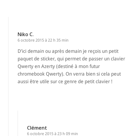
Niko C.
6 octobre 2015 à 22 h 35 min
D’ici demain ou après demain je reçois un petit
paquet de sticker, qui permet de passer un clavier
Qwerty en Azerty (destiné à mon futur
chromebook Qwerty). On verra bien si cela peut
aussi être utile sur ce genre de petit clavier !
Répondre
Clément
6 octobre 2015 à 23 h 09 min