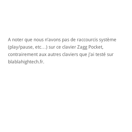
A noter que nous n’avons pas de raccourcis système
(play/pause, etc…) sur ce clavier Zagg Pocket,
contrairement aux autres claviers que j’ai testé sur
blablahightech.fr.