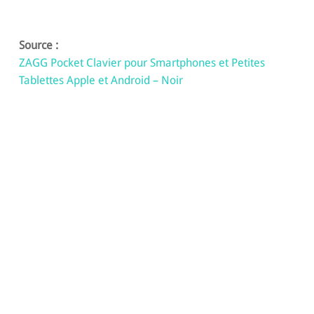
Source :
ZAGG Pocket Clavier pour Smartphones et Petites
Tablettes Apple et Android – Noir