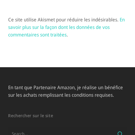
Ce site utilise Akismet pour réduire les indésirables.
En
savoir plus sur la façon dont les données de vos
commentaires sont traitées
.
En tant que Partenaire Amazon, je réalise un bénéfice
sur les achats remplissant les conditions requises.
Rechercher sur le site