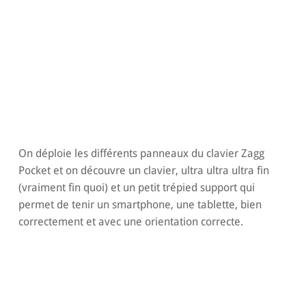
On déploie les différents panneaux du clavier Zagg
Pocket et on découvre un clavier, ultra ultra ultra fin
(vraiment fin quoi) et un petit trépied support qui
permet de tenir un smartphone, une tablette, bien
correctement et avec une orientation correcte.